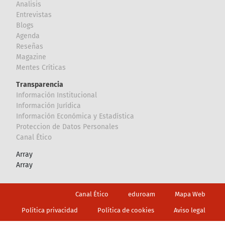
Analisis
Entrevistas
Blogs
Agenda
Reseñas
Magazine
Mentes Críticas
Transparencia
Información Institucional
Información Jurídica
Información Económica y Estadística
Proteccion de Datos Personales
Canal Ético
Array
Array
Footer
Canal Ético
eduroam
Mapa Web
Política privacidad
Política de cookies
Aviso legal