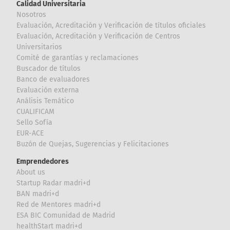
Calidad Universitaria
Nosotros
Evaluación, Acreditación y Verificación de títulos oficiales
Evaluación, Acreditación y Verificación de Centros
Universitarios
Comité de garantías y reclamaciones
Buscador de títulos
Banco de evaluadores
Evaluación externa
Análisis Temático
CUALIFICAM
Sello Sofía
EUR-ACE
Buzón de Quejas, Sugerencias y Felicitaciones
Emprendedores
About us
Startup Radar madri+d
BAN madri+d
Red de Mentores madri+d
ESA BIC Comunidad de Madrid
healthStart madri+d