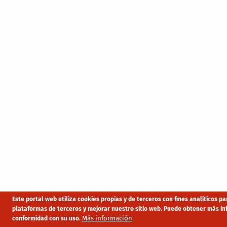
Este portal web utiliza cookies propias y de terceros con fines analíticos p
plataformas de terceros y mejorar nuestro sitio web. Puede obtener más i
Más información
conformidad con su uso.