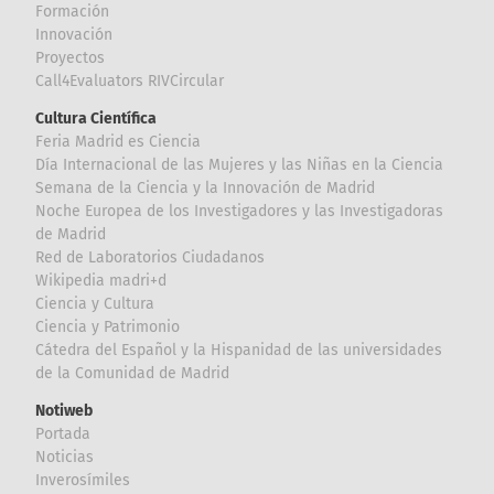
Formación
Innovación
Proyectos
Call4Evaluators RIVCircular
Cultura Científica
Feria Madrid es Ciencia
Día Internacional de las Mujeres y las Niñas en la Ciencia
Semana de la Ciencia y la Innovación de Madrid
Noche Europea de los Investigadores y las Investigadoras
de Madrid
Red de Laboratorios Ciudadanos
Wikipedia madri+d
Ciencia y Cultura
Ciencia y Patrimonio
Cátedra del Español y la Hispanidad de las universidades
de la Comunidad de Madrid
Notiweb
Portada
Noticias
Inverosímiles