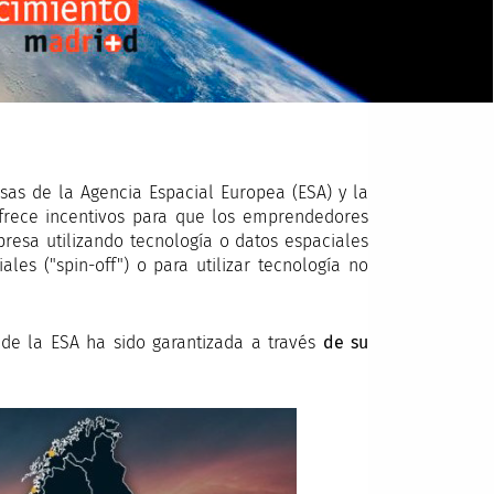
as de la Agencia Espacial Europea (ESA) y la
frece incentivos para que los emprendedores
presa utilizando tecnología o datos espaciales
ales ("spin-off") o para utilizar tecnología no
 de la ESA ha sido garantizada a través
de su