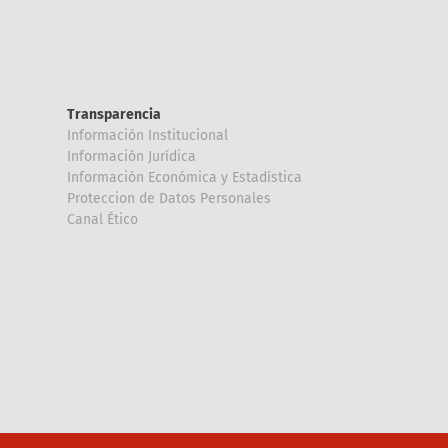
Transparencia
Información Institucional
Información Jurídica
Información Económica y Estadística
Proteccion de Datos Personales
Canal Ético