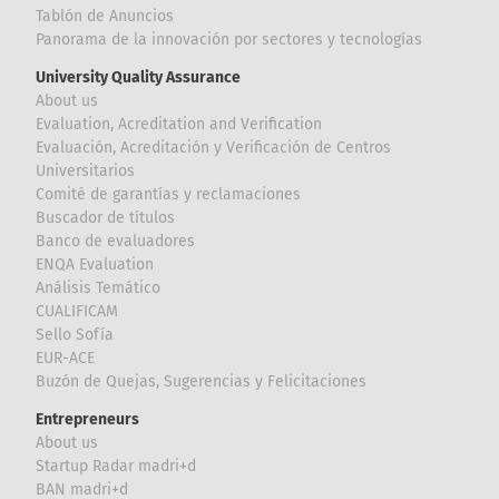
Tablón de Anuncios
Panorama de la innovación por sectores y tecnologías
University Quality Assurance
About us
Evaluation, Acreditation and Verification
Evaluación, Acreditación y Verificación de Centros
Universitarios
Comité de garantías y reclamaciones
Buscador de títulos
Banco de evaluadores
ENQA Evaluation
Análisis Temático
CUALIFICAM
Sello Sofía
EUR-ACE
Buzón de Quejas, Sugerencias y Felicitaciones
Entrepreneurs
About us
Startup Radar madri+d
BAN madri+d