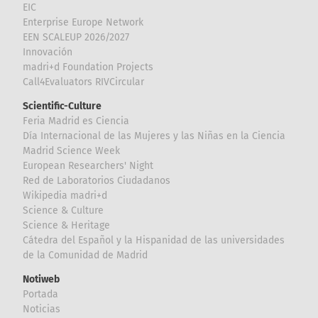
EIC
Enterprise Europe Network
EEN SCALEUP 2026/2027
Innovación
madri+d Foundation Projects
Call4Evaluators RIVCircular
Scientific-Culture
Feria Madrid es Ciencia
Día Internacional de las Mujeres y las Niñas en la Ciencia
Madrid Science Week
European Researchers' Night
Red de Laboratorios Ciudadanos
Wikipedia madri+d
Science & Culture
Science & Heritage
Cátedra del Español y la Hispanidad de las universidades
de la Comunidad de Madrid
Notiweb
Portada
Noticias