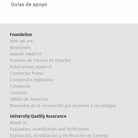
Guías de apoyo
Foundation
Who we are
Newsroom
Awards madri+d
Premios de Ciencia en Español
Publications madri+d
Contractor Portal
Compendio legislativo
Formación
Contacto
Tablón de Anuncios
Panorama de la innovación por sectores y tecnologías
University Quality Assurance
About us
Evaluation, Acreditation and Verification
Evaluación, Acreditación y Verificación de Centros