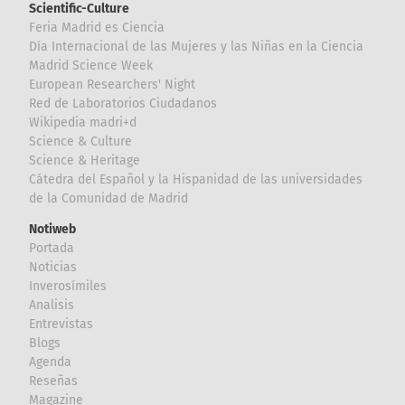
Scientific-Culture
Feria Madrid es Ciencia
Día Internacional de las Mujeres y las Niñas en la Ciencia
Madrid Science Week
European Researchers' Night
Red de Laboratorios Ciudadanos
Wikipedia madri+d
Science & Culture
Science & Heritage
Cátedra del Español y la Hispanidad de las universidades
de la Comunidad de Madrid
Notiweb
Portada
Noticias
Inverosímiles
Analisis
Entrevistas
Blogs
Agenda
Reseñas
Magazine