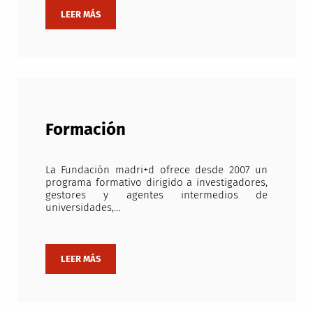
Formación
La Fundación madri+d ofrece desde 2007 un
programa formativo dirigido a investigadores,
gestores y agentes intermedios de
universidades,…