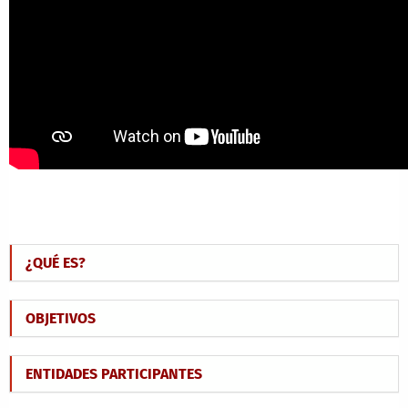
¿QUÉ ES?
OBJETIVOS
ENTIDADES PARTICIPANTES