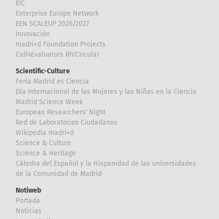
EIC
Enterprise Europe Network
EEN SCALEUP 2026/2027
Innovación
madri+d Foundation Projects
Call4Evaluators RIVCircular
Scientific-Culture
Feria Madrid es Ciencia
Día Internacional de las Mujeres y las Niñas en la Ciencia
Madrid Science Week
European Researchers' Night
Red de Laboratorios Ciudadanos
Wikipedia madri+d
Science & Culture
Science & Heritage
Cátedra del Español y la Hispanidad de las universidades
de la Comunidad de Madrid
Notiweb
Portada
Noticias