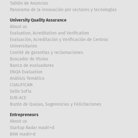
Tablón de Anuncios
Panorama de la innovación por sectores y tecnologías
University Quality Assurance
About us
Evaluation, Acreditation and Verification
Evaluación, Acreditación y Verificación de Centros
Universitarios
Comité de garantías y reclamaciones
Buscador de títulos
Banco de evaluadores
ENQA Evaluation
Análisis Temático
CUALIFICAM
Sello Sofía
EUR-ACE
Buzón de Quejas, Sugerencias y Felicitaciones
Entrepreneurs
About us
Startup Radar madri+d
BAN madri+d