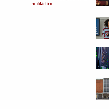
profiláctico