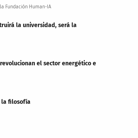
e la Fundación Human-IA
truirá la universidad, será la
 revolucionan el sector energético e
la filosofía