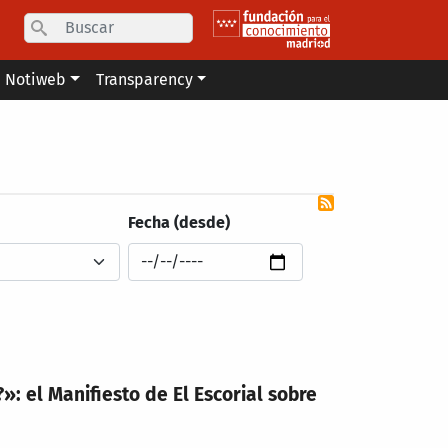
Search
Notiweb
Transparency
Fecha (desde)
: el Manifiesto de El Escorial sobre