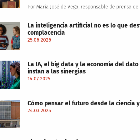
Por María José de Vega, responsable de prensa d
La inteligencia artificial no es lo que des
complacencia
25.06.2026
La IA, el big data y la economía del dato
instan a las sinergias
14.07.2025
Cómo pensar el futuro desde la ciencia y 
24.03.2025