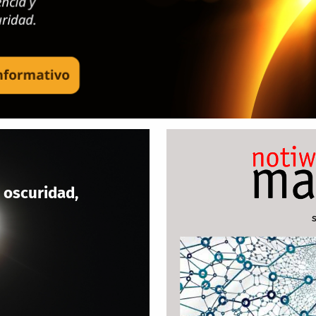
 oscuridad,