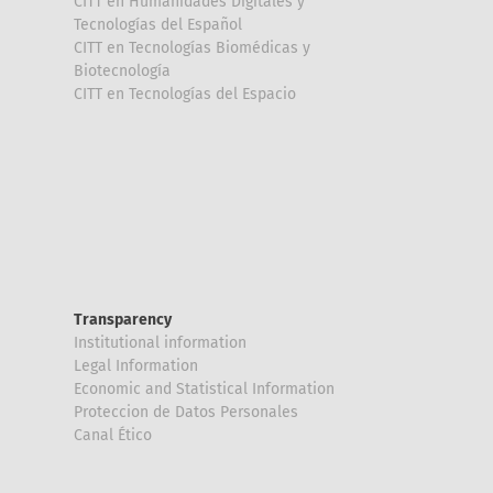
CITT en Humanidades Digitales y
Tecnologías del Español
CITT en Tecnologías Biomédicas y
Biotecnología
CITT en Tecnologías del Espacio
Transparency
Institutional information
Legal Information
Economic and Statistical Information
Proteccion de Datos Personales
Canal Ético