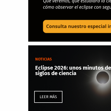
NOTICIAS
Eclipse 2026: unos minutos de
siglos de ciencia
LEER MÁS