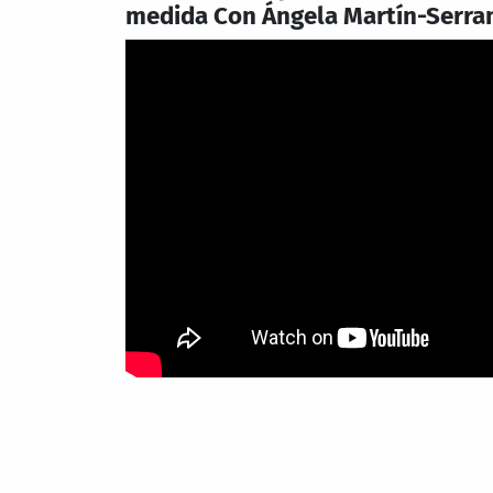
medida Con Ángela Martín-Serra