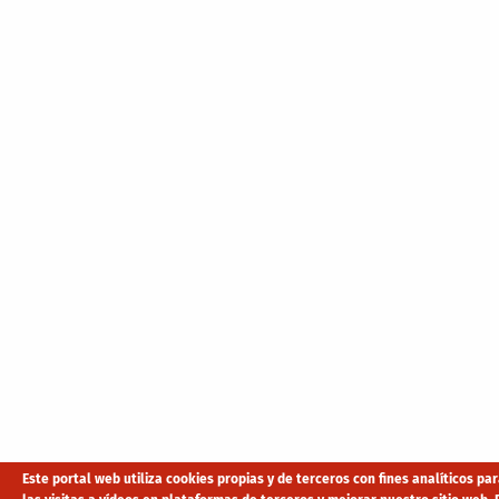
Este portal web utiliza cookies propias y de terceros con fines analíticos p