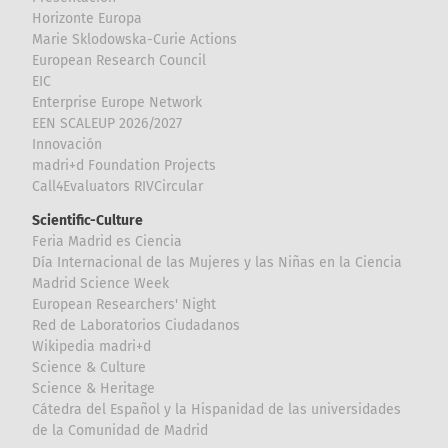
Horizonte Europa
Marie Sklodowska-Curie Actions
European Research Council
EIC
Enterprise Europe Network
EEN SCALEUP 2026/2027
Innovación
madri+d Foundation Projects
Call4Evaluators RIVCircular
Scientific-Culture
Feria Madrid es Ciencia
Día Internacional de las Mujeres y las Niñas en la Ciencia
Madrid Science Week
European Researchers' Night
Red de Laboratorios Ciudadanos
Wikipedia madri+d
Science & Culture
Science & Heritage
Cátedra del Español y la Hispanidad de las universidades
de la Comunidad de Madrid