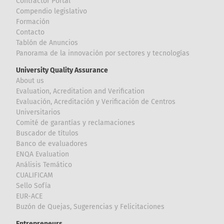
Contractor Portal
Compendio legislativo
Formación
Contacto
Tablón de Anuncios
Panorama de la innovación por sectores y tecnologías
University Quality Assurance
About us
Evaluation, Acreditation and Verification
Evaluación, Acreditación y Verificación de Centros
Universitarios
Comité de garantías y reclamaciones
Buscador de títulos
Banco de evaluadores
ENQA Evaluation
Análisis Temático
CUALIFICAM
Sello Sofía
EUR-ACE
Buzón de Quejas, Sugerencias y Felicitaciones
Entrepreneurs