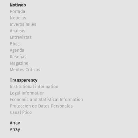
Notiweb
Portada
Noticias
Inverosímiles
Analisis
Entrevistas
Blogs
Agenda
Reseñas
Magazine
Mentes Críticas
Transparency
Institutional information
Legal Information
Economic and Statistical Information
Proteccion de Datos Personales
Canal Ético
Array
Array