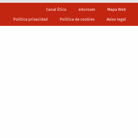
Footer
Canal Ético
eduroam
Mapa Web
Política privacidad
Política de cookies
Aviso legal