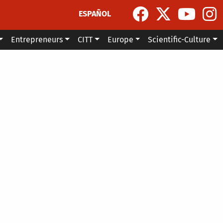
ESPAÑOL
Entrepreneurs
CITT
Europe
Scientific-Culture