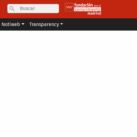
Search
Notiweb
Transparency