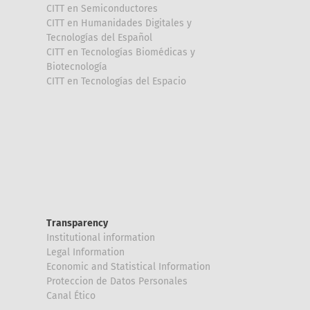
CITT en Semiconductores
CITT en Humanidades Digitales y
Tecnologías del Español
CITT en Tecnologías Biomédicas y
Biotecnología
CITT en Tecnologías del Espacio
Transparency
Institutional information
Legal Information
Economic and Statistical Information
Proteccion de Datos Personales
Canal Ético