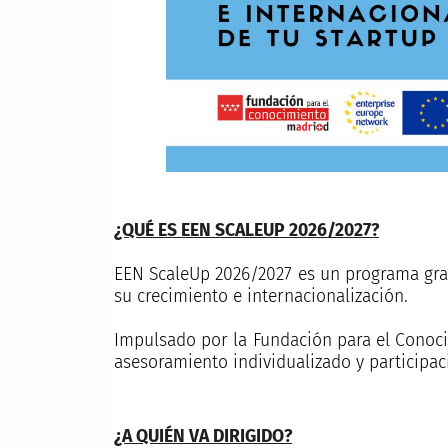
¿QUÉ ES EEN SCALEUP 2026/2027?
EEN ScaleUp 2026/2027 es un programa gra
su crecimiento e internacionalización.
Impulsado por la Fundación para el Conoci
asesoramiento individualizado y participaci
¿A QUIÉN VA DIRIGIDO?