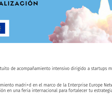
tuito de acompañamiento intensivo dirigido a startups m
miento madri+d en el marco de la Enterprise Europe Netw
ón en una feria internacional para fortalecer tu estrategi