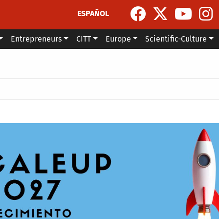
ESPAÑOL
Entrepreneurs
CITT
Europe
Scientific-Culture