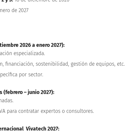
nero de 2027
tiembre 2026 a enero 2027):
ación especializada.
, financiación, sostenibilidad, gestión de equipos, etc.
pecífica por sector.
 (febrero – junio 2027):
nadas.
VA para contratar expertos o consultores.
ternacional Vivatech 2027: