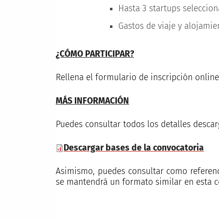
Hasta 3 startups seleccion
Gastos de viaje y alojamie
¿CÓMO PARTICIPAR?
Rellena el formulario de inscripción onlin
MÁS INFORMACIÓN
Puedes consultar todos los detalles desca
Descargar bases de la convocatoria
Asimismo, puedes consultar como referenci
se mantendrá un formato similar en esta c