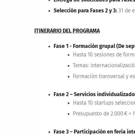
Selección para Fases 2 y 3:
31 de e
ITINERARIO DEL PROGRAMA
Fase 1 - Formación grupal (De sep
Hasta 10 sesiones de form
Temas: internacionalización
Formación transversal y es
Fase 2 – Servicios individualizados
Hasta 10 startups seleccio
Presupuesto de 2.000 € + I
Fase 3 – Participación en feria in