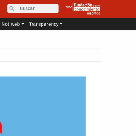
Search
Notiweb
Transparency