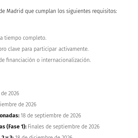
de Madrid que cumplan los siguientes requisitos:
 a tiempo completo.
o clave para participar activamente.
e financiación o internacionalización.
 de 2026
tiembre de 2026
ionadas:
18 de septiembre de 2026
as (Fase 1):
Finales de septiembre de 2026
2 y 3:
18 de diciembre de 2026