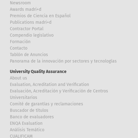
Newsroom
Awards madri+d
Premios de Ciencia en Español
Publications madri+d
Contractor Portal
Compendio legislativo
Formación
Contacto
Tablón de Anuncios
Panorama de la innovación por sectores y tecnologías
University Quality Assurance
About us
Evaluation, Acreditation and Verification
Evaluación, Acreditación y Verificación de Centros
Universitarios
Comité de garantías y reclamaciones
Buscador de títulos
Banco de evaluadores
ENQA Evaluation
Análisis Temático
CUALIFICAM