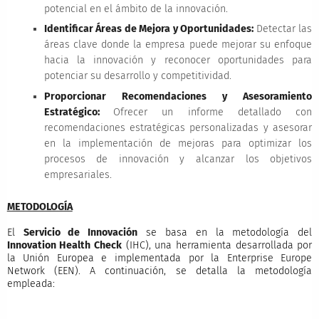
potencial en el ámbito de la innovación.
Identificar Áreas de Mejora y Oportunidades:
Detectar las
áreas clave donde la empresa puede mejorar su enfoque
hacia la innovación y reconocer oportunidades para
potenciar su desarrollo y competitividad.
Proporcionar Recomendaciones y Asesoramiento
Estratégico:
Ofrecer un informe detallado con
recomendaciones estratégicas personalizadas y asesorar
en la implementación de mejoras para optimizar los
procesos de innovación y alcanzar los objetivos
empresariales.
METODOLOGÍA
El
Servicio de Innovación
se basa en la metodología del
Innovation Health Check
(IHC), una herramienta desarrollada por
la Unión Europea e implementada por la Enterprise Europe
Network (EEN). A continuación, se detalla la metodología
empleada: