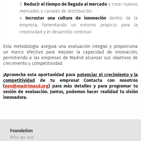
3.
Reducir el tiempo de llegada al mercado
y crear nuevos
mercados o canales de distribución.
4.
Incrustar una cultura de innovación
dentro de la
empresa, fomentando un entorno propicio para la
creatividad y el desarrollo continuo.
Esta metodología asegura una evaluación integral y proporciona
un marco efectivo para mejorar la capacidad de innovación,
permitiendo a las empresas de Madrid alcanzar sus objetivos de
crecimiento y competitividad.
¡Aprovecha esta oportunidad para
potenciar el crecimiento y la
competitividad
de tu empresa! Contacta con nosotros
(
een@madrimasd.org
) para más detalles y para programar tu
sesión de evaluación. Juntos, podemos hacer realidad tu visión
innovadora.
Foundation
Who we are