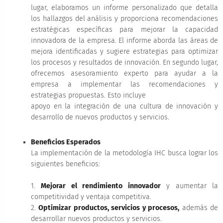
lugar, elaboramos un informe personalizado que detalla
los hallazgos del análisis y proporciona recomendaciones
estratégicas específicas para mejorar la capacidad
innovadora de la empresa. El informe aborda las áreas de
mejora identificadas y sugiere estrategias para optimizar
los procesos y resultados de innovación. En segundo lugar,
ofrecemos asesoramiento experto para ayudar a la
empresa a implementar las recomendaciones y
estrategias propuestas. Esto incluye
apoyo en la integración de una cultura de innovación y
desarrollo de nuevos productos y servicios.
Beneficios Esperados
La implementación de la metodología IHC busca lograr los
siguientes beneficios:
1.
Mejorar el rendimiento innovador
y aumentar la
competitividad y ventaja competitiva.
2.
Optimizar productos, servicios y procesos,
además de
desarrollar nuevos productos y servicios.