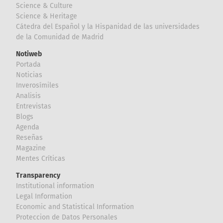
Science & Culture
Science & Heritage
Cátedra del Español y la Hispanidad de las universidades
de la Comunidad de Madrid
Notiweb
Portada
Noticias
Inverosímiles
Analisis
Entrevistas
Blogs
Agenda
Reseñas
Magazine
Mentes Críticas
Transparency
Institutional information
Legal Information
Economic and Statistical Information
Proteccion de Datos Personales