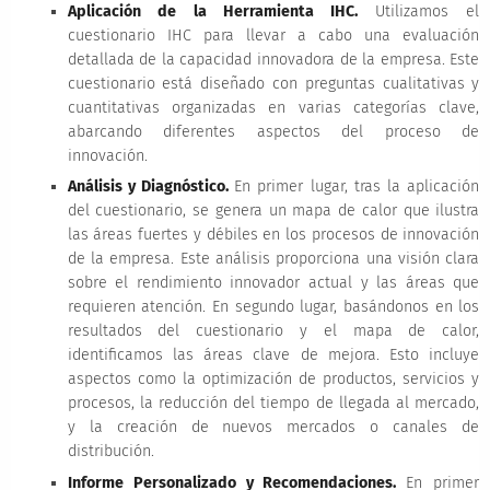
Aplicación de la Herramienta IHC.
Utilizamos el
cuestionario IHC para llevar a cabo una evaluación
detallada de la capacidad innovadora de la empresa. Este
cuestionario está diseñado con preguntas cualitativas y
cuantitativas organizadas en varias categorías clave,
abarcando diferentes aspectos del proceso de
innovación.
Análisis y Diagnóstico.
En primer lugar, tras la aplicación
del cuestionario, se genera un mapa de calor que ilustra
las áreas fuertes y débiles en los procesos de innovación
de la empresa. Este análisis proporciona una visión clara
sobre el rendimiento innovador actual y las áreas que
requieren atención. En segundo lugar, basándonos en los
resultados del cuestionario y el mapa de calor,
identificamos las áreas clave de mejora. Esto incluye
aspectos como la optimización de productos, servicios y
procesos, la reducción del tiempo de llegada al mercado,
y la creación de nuevos mercados o canales de
distribución.
Informe Personalizado y Recomendaciones.
En primer