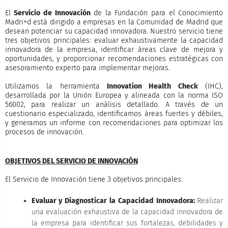
El
Servicio de Innovación
de la Fundación para el Conocimiento
Madri+d está dirigido a empresas en la Comunidad de Madrid que
desean potenciar su capacidad innovadora. Nuestro servicio tiene
tres objetivos principales: evaluar exhaustivamente la capacidad
innovadora de la empresa, identificar áreas clave de mejora y
oportunidades, y proporcionar recomendaciones estratégicas con
asesoramiento experto para implementar mejoras.
Utilizamos la herramienta
Innovation Health Check
(IHC),
desarrollada por la Unión Europea y alineada con la norma ISO
56002, para realizar un análisis detallado. A través de un
cuestionario especializado, identificamos áreas fuertes y débiles,
y generamos un informe con recomendaciones para optimizar los
procesos de innovación.
OBJETIVOS DEL SERVICIO DE INNOVACIÓN
El Servicio de Innovación tiene 3 objetivos principales:
Evaluar y Diagnosticar la Capacidad Innovadora:
Realizar
una evaluación exhaustiva de la capacidad innovadora de
la empresa para identificar sus fortalezas, debilidades y