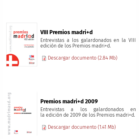
VIII Premios madri+d
Entrevistas a los galardonados en la VIII
edición de los Premios madri+d.
Descargar documento (2.84 Mb)
Premios madri+d 2009
Entrevistas a los galardonados en
la edición de 2009 de los Premios madri+d.
Descargar documento (1.41 Mb)