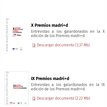
X Premios madri+d
Entrevistas a los galardonados en la X
edición de los Premios madri+d.
Descargar documento (3.37 Mb)
IX Premios madri+d
Entrevistas a los galardonados en la IX
edición de los Premios madri+d.
Descargar documento (2.22 Mb)