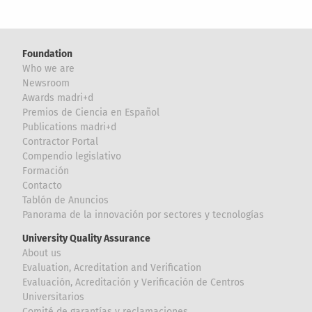
Foundation
Who we are
Newsroom
Awards madri+d
Premios de Ciencia en Español
Publications madri+d
Contractor Portal
Compendio legislativo
Formación
Contacto
Tablón de Anuncios
Panorama de la innovación por sectores y tecnologías
University Quality Assurance
About us
Evaluation, Acreditation and Verification
Evaluación, Acreditación y Verificación de Centros
Universitarios
Comité de garantías y reclamaciones