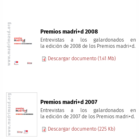
Premios madri+d 2008
Entrevistas a los galardonados en
la
edición de 2008 de los Premios madri+d
.
Descargar documento (1.41 Mb)
Premios madri+d 2007
Entrevistas a los galardonados en
la
edición de 2007 de los Premios madri+d
.
Descargar documento (225 Kb)