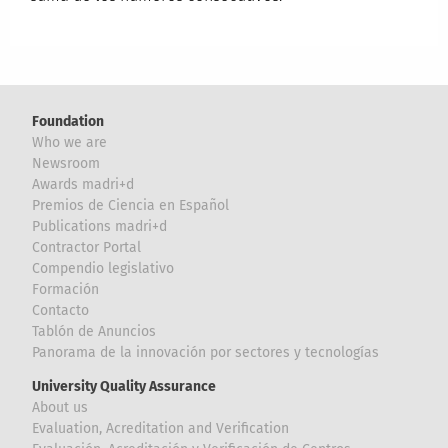
Foundation
Who we are
Newsroom
Awards madri+d
Premios de Ciencia en Español
Publications madri+d
Contractor Portal
Compendio legislativo
Formación
Contacto
Tablón de Anuncios
Panorama de la innovación por sectores y tecnologías
University Quality Assurance
About us
Evaluation, Acreditation and Verification