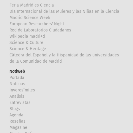
Feria Madrid es Ciencia
Día Internacional de las Mujeres y las Niñas en la Ciencia
Madrid Science Week
European Researchers' Night
Red de Laboratorios Ciudadanos
Wikipedia madri+d
Science & Culture
Science & Heritage
Cátedra del Español y la Hispanidad de las universidades
de la Comunidad de Madrid
Notiweb
Portada
Noticias
Inverosímiles
Analisis
Entrevistas
Blogs
Agenda
Reseñas
Magazine