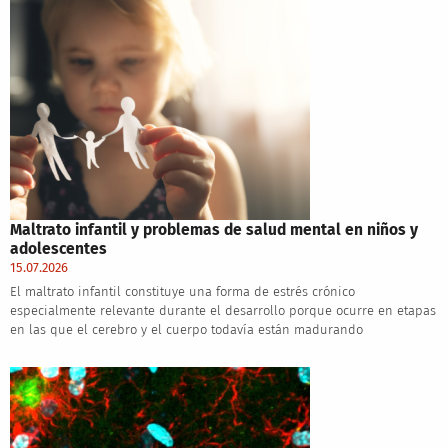
Maltrato infantil y problemas de salud mental en niños y
adolescentes
15.07.2026
El maltrato infantil constituye una forma de estrés crónico
especialmente relevante durante el desarrollo porque ocurre en etapas
en las que el cerebro y el cuerpo todavía están madurando