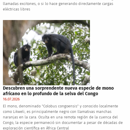
llamadas excitones, o si lo hace generando directamente cargas
eléctricas libres
Descubren una sorprendente nueva especie de mono
africano en lo profundo de la selva del Congo
16.07.2026
El mono, denominado "Colobus congoensis" y conocido localmente
como Likweli, es principalmente negro con llamativas manchas
naranjas en la cara. Oculta en una remota región de la cuenca del
Congo, la especie permaneció sin documentar a pesar de décadas de
exploración científica en África Central