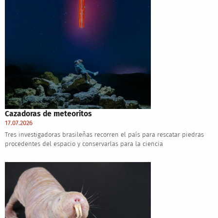
Cazadoras de meteoritos
17.07.2026
Tres investigadoras brasileñas recorren el país para rescatar piedras
procedentes del espacio y conservarlas para la ciencia