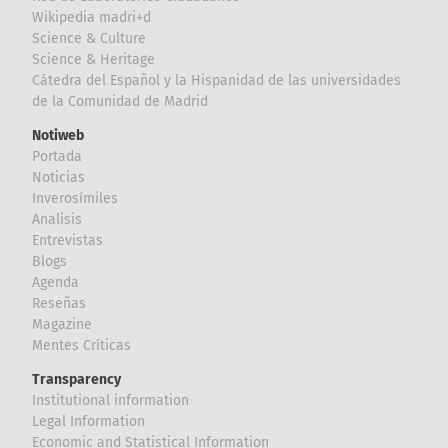
Wikipedia madri+d
Science & Culture
Science & Heritage
Cátedra del Español y la Hispanidad de las universidades
de la Comunidad de Madrid
Notiweb
Portada
Noticias
Inverosímiles
Analisis
Entrevistas
Blogs
Agenda
Reseñas
Magazine
Mentes Críticas
Transparency
Institutional information
Legal Information
Economic and Statistical Information