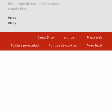
Proteccion de Datos Personales
Canal Ético
Array
Array
Footer
Canal Ético
eduroam
Mapa Web
Política privacidad
Política de cookies
Aviso legal