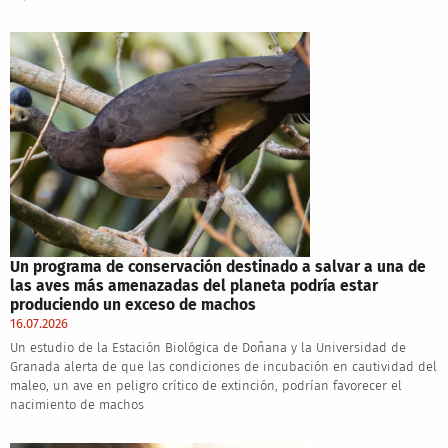
Un programa de conservación destinado a salvar a una de
las aves más amenazadas del planeta podría estar
produciendo un exceso de machos
16.07.2026
Un estudio de la Estación Biológica de Doñana y la Universidad de
Granada alerta de que las condiciones de incubación en cautividad del
maleo, un ave en peligro crítico de extinción, podrían favorecer el
nacimiento de machos