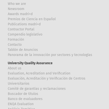
Who we are
Newsroom
Awards madri+d
Premios de Ciencia en Español
Publications madri+d
Contractor Portal
Compendio legislativo
Formación
Contacto
Tablón de Anuncios
Panorama de la innovación por sectores y tecnologías
University Quality Assurance
About us
Evaluation, Acreditation and Verification
Evaluación, Acreditación y Verificación de Centros
Universitarios
Comité de garantías y reclamaciones
Buscador de títulos
Banco de evaluadores
ENQA Evaluation