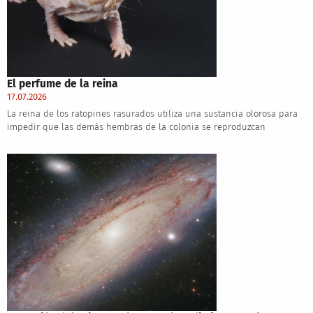
El perfume de la reina
17.07.2026
La reina de los ratopines rasurados utiliza una sustancia olorosa para
impedir que las demás hembras de la colonia se reproduzcan