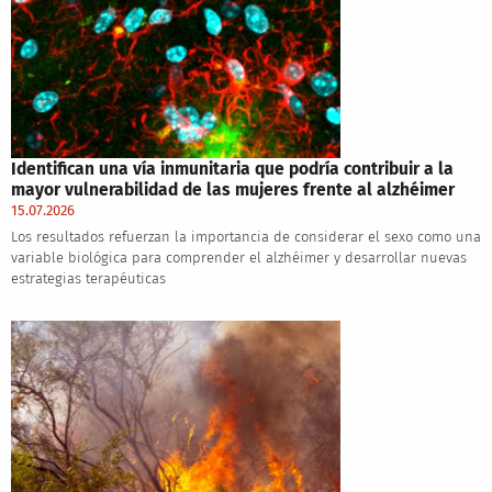
Identifican una vía inmunitaria que podría contribuir a la
mayor vulnerabilidad de las mujeres frente al alzhéimer
15.07.2026
Los resultados refuerzan la importancia de considerar el sexo como una
variable biológica para comprender el alzhéimer y desarrollar nuevas
estrategias terapéuticas