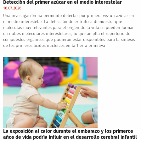
Detección del primer azúcar en el medio interestelar
16.07.2026
Una investigación ha permitido detectar por primera vez un azúcar en
el medio interestelar. La detección de eritrulosa demuestra que
moléculas muy relevantes para el origen de la vida se pueden formar
en nubes moleculares interestelares, lo que amplía el repertorio de
compuestos orgánicos que pudieron estar disponibles para la síntesis
de los primeros ácidos nucleicos en la Tierra primitiva
La exposición al calor durante el embarazo y los primeros
años de vida podría influir en el desarrollo cerebral infantil