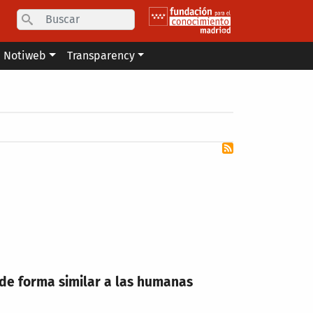
Search
Notiweb
Transparency
n de forma similar a las humanas