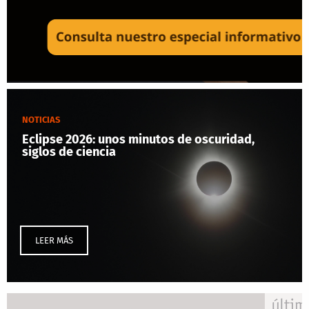
NOTICIAS
Eclipse 2026: unos minutos de oscuridad,
siglos de ciencia
LEER MÁS