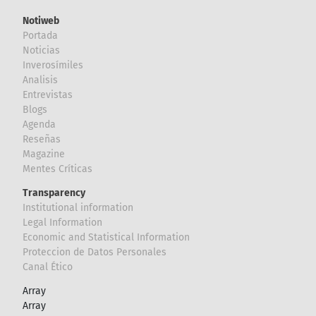
Notiweb
Portada
Noticias
Inverosímiles
Analisis
Entrevistas
Blogs
Agenda
Reseñas
Magazine
Mentes Críticas
Transparency
Institutional information
Legal Information
Economic and Statistical Information
Proteccion de Datos Personales
Canal Ético
Array
Array