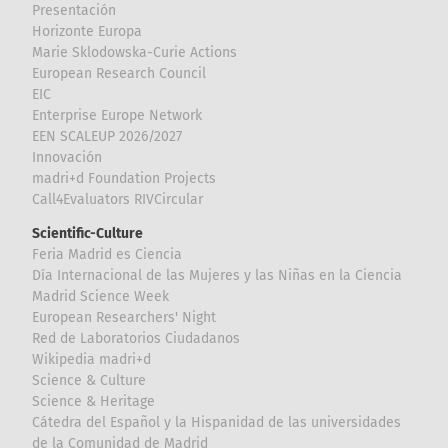
Presentación
Horizonte Europa
Marie Sklodowska-Curie Actions
European Research Council
EIC
Enterprise Europe Network
EEN SCALEUP 2026/2027
Innovación
madri+d Foundation Projects
Call4Evaluators RIVCircular
Scientific-Culture
Feria Madrid es Ciencia
Día Internacional de las Mujeres y las Niñas en la Ciencia
Madrid Science Week
European Researchers' Night
Red de Laboratorios Ciudadanos
Wikipedia madri+d
Science & Culture
Science & Heritage
Cátedra del Español y la Hispanidad de las universidades
de la Comunidad de Madrid