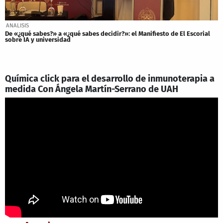
ANALISIS
De «¿qué sabes?» a «¿qué sabes decidir?»: el Manifiesto de El Escorial
sobre IA y universidad
Química click para el desarrollo de inmunoterapia a
medida Con Ángela Martín-Serrano de UAH