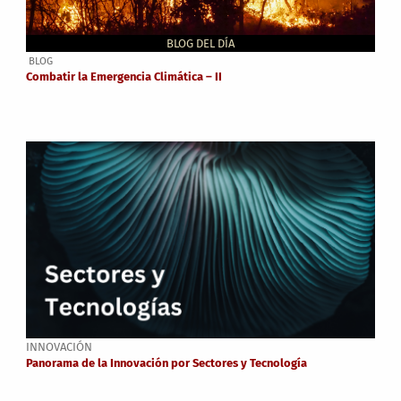
BLOG DEL DÍA
BLOG
Combatir la Emergencia Climática – II
INNOVACIÓN
Panorama de la Innovación por Sectores y Tecnología