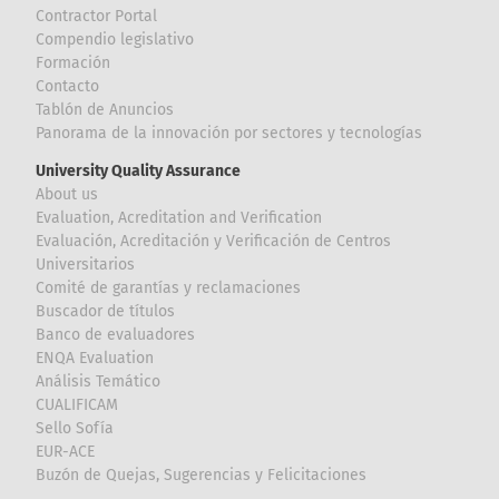
Contractor Portal
Compendio legislativo
Formación
Contacto
Tablón de Anuncios
Panorama de la innovación por sectores y tecnologías
University Quality Assurance
About us
Evaluation, Acreditation and Verification
Evaluación, Acreditación y Verificación de Centros
Universitarios
Comité de garantías y reclamaciones
Buscador de títulos
Banco de evaluadores
ENQA Evaluation
Análisis Temático
CUALIFICAM
Sello Sofía
EUR-ACE
Buzón de Quejas, Sugerencias y Felicitaciones