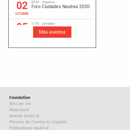
Foundation
Who we are
Newsroom
Awards madri+d
Premios de Ciencia en Español
Publications madri+d