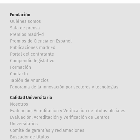
Fundación
Quiénes somos
Sala de prensa
Premios madri+d
Premios de Ciencia en Español
Publicaciones madri+d
Portal del contratante
Compendio legislativo
Formación
Contacto
Tablón de Anuncios
Panorama de la innovación por sectores y tecnologías
Calidad Universitaria
Nosotros
Evaluación, Acreditación y Verificación de títulos oficiales
Evaluación, Acreditación y Verificación de Centros
Universitarios
Comité de garantías y reclamaciones
Buscador de títulos