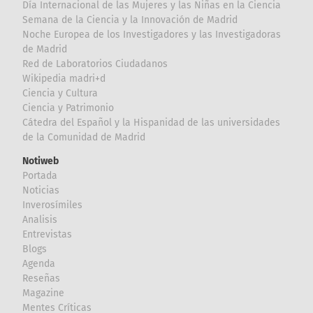
Día Internacional de las Mujeres y las Niñas en la Ciencia
Semana de la Ciencia y la Innovación de Madrid
Noche Europea de los Investigadores y las Investigadoras
de Madrid
Red de Laboratorios Ciudadanos
Wikipedia madri+d
Ciencia y Cultura
Ciencia y Patrimonio
Cátedra del Español y la Hispanidad de las universidades
de la Comunidad de Madrid
Notiweb
Portada
Noticias
Inverosímiles
Analisis
Entrevistas
Blogs
Agenda
Reseñas
Magazine
Mentes Críticas