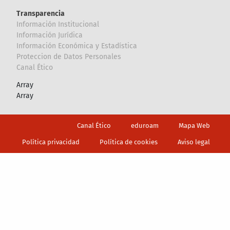
Transparencia
Información Institucional
Información Jurídica
Información Económica y Estadística
Proteccion de Datos Personales
Canal Ético
Array
Array
Footer
Canal Ético
eduroam
Mapa Web
Política privacidad
Política de cookies
Aviso legal