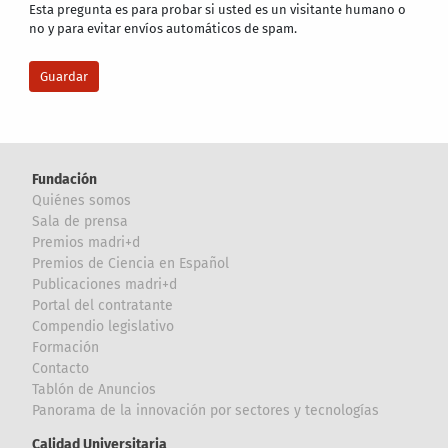
Esta pregunta es para probar si usted es un visitante humano o
no y para evitar envíos automáticos de spam.
Fundación
Quiénes somos
Sala de prensa
Premios madri+d
Premios de Ciencia en Español
Publicaciones madri+d
Portal del contratante
Compendio legislativo
Formación
Contacto
Tablón de Anuncios
Panorama de la innovación por sectores y tecnologías
Calidad Universitaria