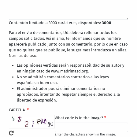
Contenido limitado a 3000 carácteres, disponibles:
3000
Para el envío de comentarios, Ud. deberá rellenar todos los
campos solicitados. Así mismo, le informamos que su nombre
aparecerá publicado junto con su comentario, por lo que en caso
que no quiera que se publique, le sugerimos introduzca un alias.
Normas de uso:
Las opiniones vertidas serán responsabilidad de su autor y
en ningún caso de www.madrimasd.org,
No se admitirán comentarios contrarios a las leyes
españolas o buen uso.
El administrador podrá eliminar comentarios no
apropiados, intentando respetar siempre el derecho a la
libertad de expresión.
CAPTCHA
What code is in the image?
Enter the characters shown in the image.