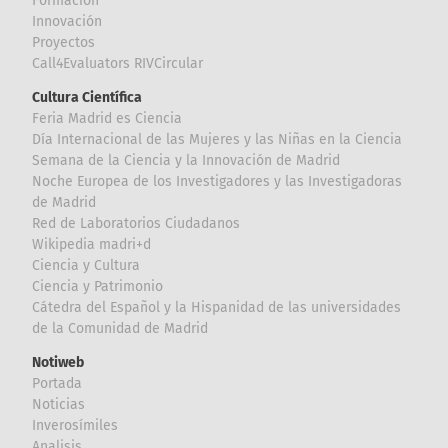
Formación
Innovación
Proyectos
Call4Evaluators RIVCircular
Cultura Científica
Feria Madrid es Ciencia
Día Internacional de las Mujeres y las Niñas en la Ciencia
Semana de la Ciencia y la Innovación de Madrid
Noche Europea de los Investigadores y las Investigadoras
de Madrid
Red de Laboratorios Ciudadanos
Wikipedia madri+d
Ciencia y Cultura
Ciencia y Patrimonio
Cátedra del Español y la Hispanidad de las universidades
de la Comunidad de Madrid
Notiweb
Portada
Noticias
Inverosímiles
Analisis