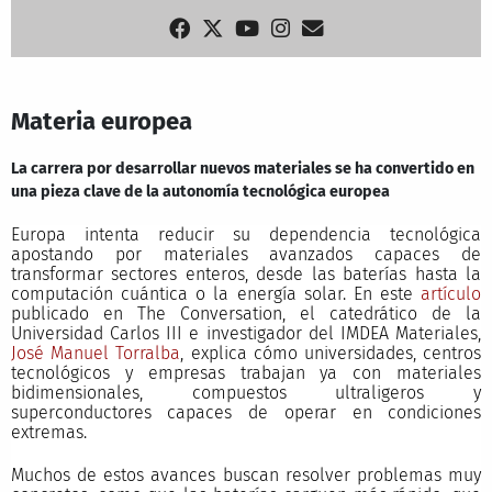
Materia europea
La carrera por desarrollar nuevos materiales se ha convertido en
una pieza clave de la autonomía tecnológica europea
Europa intenta reducir su dependencia tecnológica
apostando por materiales avanzados capaces de
transformar sectores enteros, desde las baterías hasta la
computación cuántica o la energía solar. En este
artículo
publicado en The Conversation, el catedrático de la
Universidad Carlos III e investigador del IMDEA Materiales,
José Manuel Torralba
, explica cómo universidades, centros
tecnológicos y empresas trabajan ya con materiales
bidimensionales, compuestos ultraligeros y
superconductores capaces de operar en condiciones
extremas.
Muchos de estos avances buscan resolver problemas muy