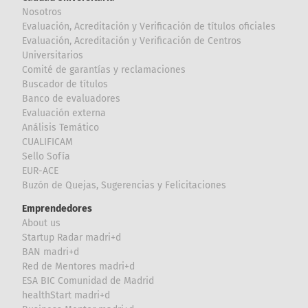
Nosotros
Evaluación, Acreditación y Verificación de títulos oficiales
Evaluación, Acreditación y Verificación de Centros
Universitarios
Comité de garantías y reclamaciones
Buscador de títulos
Banco de evaluadores
Evaluación externa
Análisis Temático
CUALIFICAM
Sello Sofía
EUR-ACE
Buzón de Quejas, Sugerencias y Felicitaciones
Emprendedores
About us
Startup Radar madri+d
BAN madri+d
Red de Mentores madri+d
ESA BIC Comunidad de Madrid
healthStart madri+d