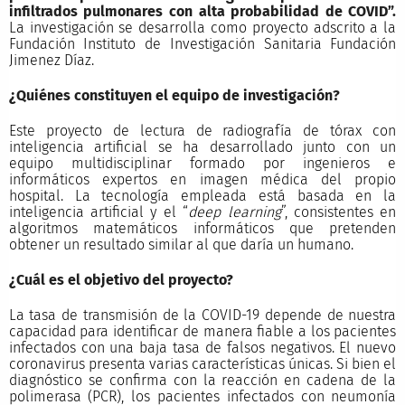
infiltrados pulmonares con alta probabilidad de COVID”.
La investigación se desarrolla como proyecto adscrito a la
Fundación Instituto de Investigación Sanitaria Fundación
Jimenez Díaz.
¿Quiénes constituyen el equipo de investigación?
Este proyecto de lectura de radiografía de tórax con
inteligencia artificial se ha desarrollado junto con un
equipo multidisciplinar formado por ingenieros e
informáticos expertos en imagen médica del propio
hospital. La tecnología empleada está basada en la
inteligencia artificial y el “
deep learning
”, consistentes en
algoritmos matemáticos informáticos que pretenden
obtener un resultado similar al que daría un humano.
¿Cuál es el objetivo del proyecto?
La tasa de transmisión de la COVID-19 depende de nuestra
capacidad para identificar de manera fiable a los pacientes
infectados con una baja tasa de falsos negativos. El nuevo
coronavirus presenta varias características únicas. Si bien el
diagnóstico se confirma con la reacción en cadena de la
polimerasa (PCR), los pacientes infectados con neumonía