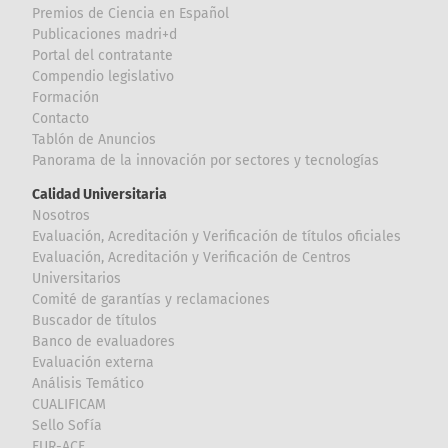
Premios de Ciencia en Español
Publicaciones madri+d
Portal del contratante
Compendio legislativo
Formación
Contacto
Tablón de Anuncios
Panorama de la innovación por sectores y tecnologías
Calidad Universitaria
Nosotros
Evaluación, Acreditación y Verificación de títulos oficiales
Evaluación, Acreditación y Verificación de Centros
Universitarios
Comité de garantías y reclamaciones
Buscador de títulos
Banco de evaluadores
Evaluación externa
Análisis Temático
CUALIFICAM
Sello Sofía
EUR-ACE