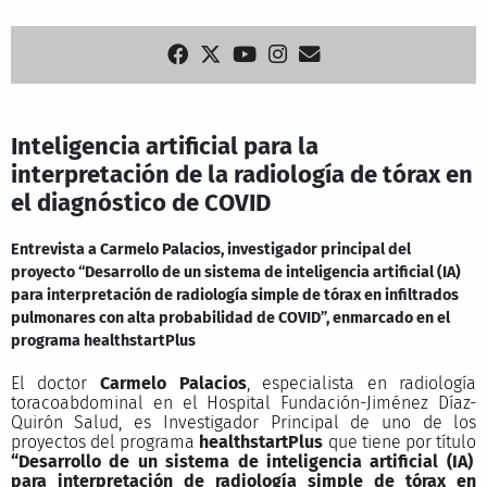
Inteligencia artificial para la
interpretación de la radiología de tórax en
el diagnóstico de COVID
Entrevista a Carmelo Palacios, investigador principal del
proyecto “Desarrollo de un sistema de inteligencia artificial (IA)
para interpretación de radiología simple de tórax en infiltrados
pulmonares con alta probabilidad de COVID”, enmarcado en el
programa healthstartPlus
El doctor
Carmelo Palacios
, especialista en radiología
toracoabdominal en el Hospital Fundación-Jiménez Díaz-
Quirón Salud, es Investigador Principal de uno de los
proyectos del programa
health
startPlus
que tiene por título
“Desarrollo de un sistema de inteligencia artificial (IA)
para interpretación de radiología simple de tórax en