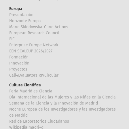
Europa
Presentación
Horizonte Europa
Marie Sklodowska-Curie Actions
European Research Council
EIC
Enterprise Europe Network
EEN SCALEUP 2026/2027
Formación
Innovación
Proyectos
Call4Evaluators RIVCircular
Cultura Científica
Feria Madrid es Ciencia
Día Internacional de las Mujeres y las Niñas en la Ciencia
Semana de la Ciencia y la Innovación de Madrid
Noche Europea de los Investigadores y las Investigadoras
de Madrid
Red de Laboratorios Ciudadanos
Wikipedia madri+d