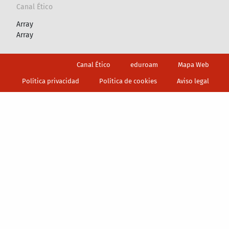
Canal Ético
Array
Array
Footer
Canal Ético
eduroam
Mapa Web
Política privacidad
Política de cookies
Aviso legal