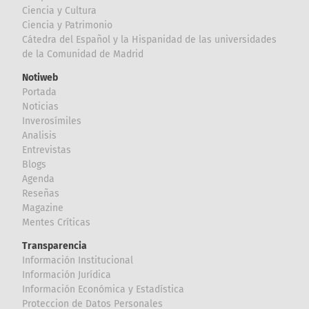
Ciencia y Cultura
Ciencia y Patrimonio
Cátedra del Español y la Hispanidad de las universidades
de la Comunidad de Madrid
Notiweb
Portada
Noticias
Inverosímiles
Analisis
Entrevistas
Blogs
Agenda
Reseñas
Magazine
Mentes Críticas
Transparencia
Información Institucional
Información Jurídica
Información Económica y Estadística
Proteccion de Datos Personales