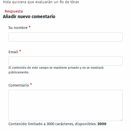
Hola quisiera que evaluarán un Rx de tórax
Respuesta
Añadir nuevo comentario
Su nombre
Email
El contenido de este campo se mantiene privado y no se mostrará
públicamente.
Comentario
Contenido limitado a 3000 carácteres, disponibles:
3000