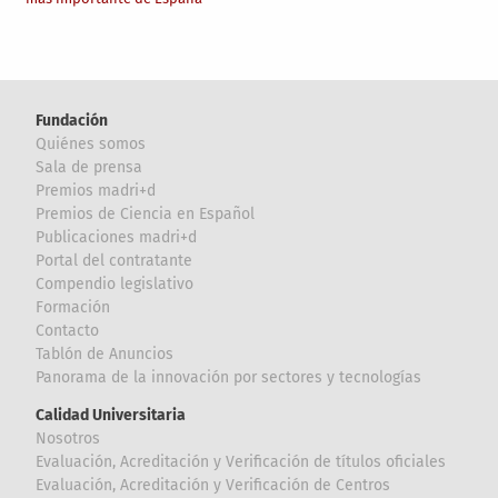
Fundación
Quiénes somos
Sala de prensa
Premios madri+d
Premios de Ciencia en Español
Publicaciones madri+d
Portal del contratante
Compendio legislativo
Formación
Contacto
Tablón de Anuncios
Panorama de la innovación por sectores y tecnologías
Calidad Universitaria
Nosotros
Evaluación, Acreditación y Verificación de títulos oficiales
Evaluación, Acreditación y Verificación de Centros