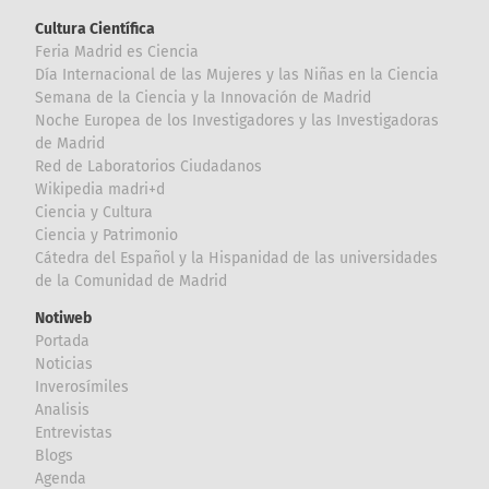
Cultura Científica
Feria Madrid es Ciencia
Día Internacional de las Mujeres y las Niñas en la Ciencia
Semana de la Ciencia y la Innovación de Madrid
Noche Europea de los Investigadores y las Investigadoras
de Madrid
Red de Laboratorios Ciudadanos
Wikipedia madri+d
Ciencia y Cultura
Ciencia y Patrimonio
Cátedra del Español y la Hispanidad de las universidades
de la Comunidad de Madrid
Notiweb
Portada
Noticias
Inverosímiles
Analisis
Entrevistas
Blogs
Agenda