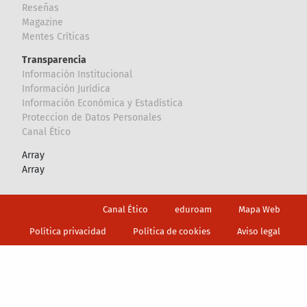
Reseñas
Magazine
Mentes Críticas
Transparencia
Información Institucional
Información Jurídica
Información Económica y Estadística
Proteccion de Datos Personales
Canal Ético
Array
Array
Footer
Canal Ético
eduroam
Mapa Web
Política privacidad
Política de cookies
Aviso legal