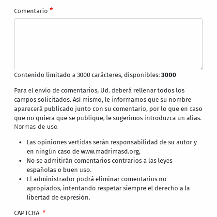
Comentario
Contenido limitado a 3000 carácteres, disponibles:
3000
Para el envío de comentarios, Ud. deberá rellenar todos los
campos solicitados. Así mismo, le informamos que su nombre
aparecerá publicado junto con su comentario, por lo que en caso
que no quiera que se publique, le sugerimos introduzca un alias.
Normas de uso:
Las opiniones vertidas serán responsabilidad de su autor y
en ningún caso de www.madrimasd.org,
No se admitirán comentarios contrarios a las leyes
españolas o buen uso.
El administrador podrá eliminar comentarios no
apropiados, intentando respetar siempre el derecho a la
libertad de expresión.
CAPTCHA