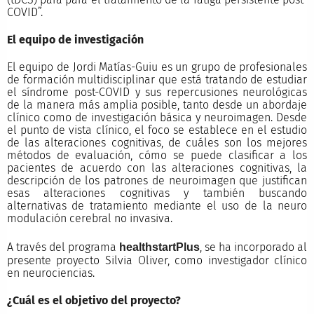
COVID”.
El equipo de investigación
El equipo de Jordi Matías-Guiu es un grupo de profesionales
de formación multidisciplinar que está tratando de estudiar
el síndrome post-COVID y sus repercusiones neurológicas
de la manera más amplia posible, tanto desde un abordaje
clínico como de investigación básica y neuroimagen. Desde
el punto de vista clínico, el foco se establece en el estudio
de las alteraciones cognitivas, de cuáles son los mejores
métodos de evaluación, cómo se puede clasificar a los
pacientes de acuerdo con las alteraciones cognitivas, la
descripción de los patrones de neuroimagen que justifican
esas alteraciones cognitivas y también buscando
alternativas de tratamiento mediante el uso de la neuro
modulación cerebral no invasiva.
A través del programa
, se ha incorporado al
health
startPlus
presente proyecto Silvia Oliver, como investigador clínico
en neurociencias.
¿Cuál es el objetivo del proyecto?