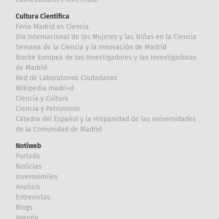
Cultura Científica
Feria Madrid es Ciencia
Día Internacional de las Mujeres y las Niñas en la Ciencia
Semana de la Ciencia y la Innovación de Madrid
Noche Europea de los Investigadores y las Investigadoras
de Madrid
Red de Laboratorios Ciudadanos
Wikipedia madri+d
Ciencia y Cultura
Ciencia y Patrimonio
Cátedra del Español y la Hispanidad de las universidades
de la Comunidad de Madrid
Notiweb
Portada
Noticias
Inverosímiles
Analisis
Entrevistas
Blogs
Agenda