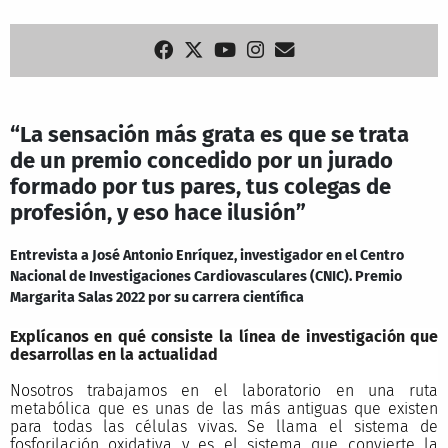
“La sensación más grata es que se trata
de un premio concedido por un jurado
formado por tus pares, tus colegas de
profesión, y eso hace ilusión”
Entrevista a José Antonio Enríquez, investigador en el Centro
Nacional de Investigaciones Cardiovasculares (CNIC). Premio
Margarita Salas 2022 por su carrera científica
Explícanos en qué consiste la línea de investigación que
desarrollas en la actualidad
Nosotros trabajamos en el laboratorio en una ruta
metabólica que es unas de las más antiguas que existen
para todas las células vivas. Se llama el sistema de
fosforilación oxidativa y es el sistema que convierte la