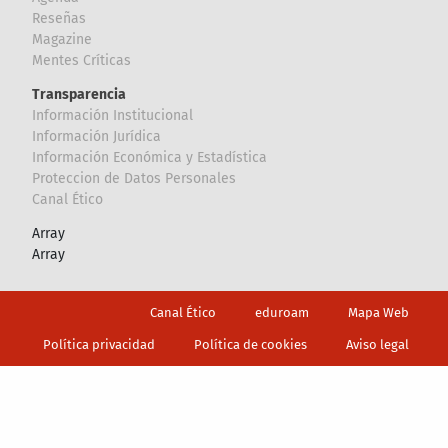
Reseñas
Magazine
Mentes Críticas
Transparencia
Información Institucional
Información Jurídica
Información Económica y Estadística
Proteccion de Datos Personales
Canal Ético
Array
Array
Footer
Canal Ético
eduroam
Mapa Web
Política privacidad
Política de cookies
Aviso legal