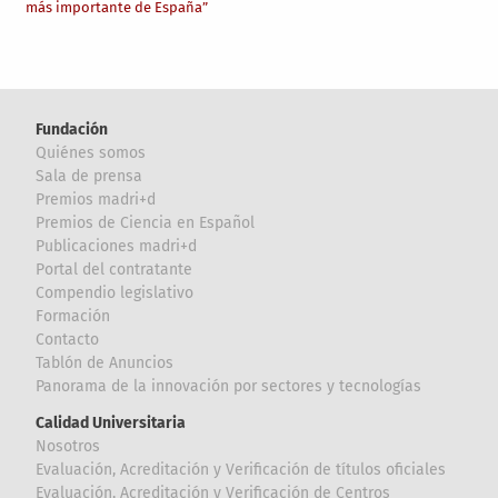
más importante de España”
Fundación
Quiénes somos
Sala de prensa
Premios madri+d
Premios de Ciencia en Español
Publicaciones madri+d
Portal del contratante
Compendio legislativo
Formación
Contacto
Tablón de Anuncios
Panorama de la innovación por sectores y tecnologías
Calidad Universitaria
Nosotros
Evaluación, Acreditación y Verificación de títulos oficiales
Evaluación, Acreditación y Verificación de Centros