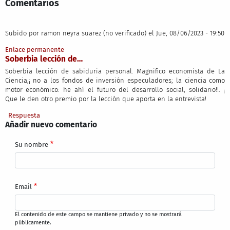
Comentarios
Subido por
ramon neyra suarez (no verificado)
el Jue, 08/06/2023 - 19:50
Enlace permanente
Soberbia lección de…
Soberbia lección de sabiduria personal. Magnifico economista de La
Ciencia,¡ no a los fondos de inversión especuladores; la ciencia como
motor económico: he ahí el futuro del desarrollo social, solidario!!. ¡
Que le den otro premio por la lección que aporta en la entrevista!
Respuesta
Añadir nuevo comentario
Su nombre
Email
El contenido de este campo se mantiene privado y no se mostrará
públicamente.