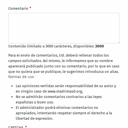
Comentario
Contenido limitado a 3000 carácteres, disponibles:
3000
Para el envío de comentarios, Ud. deberá rellenar todos los
campos solicitados. Así mismo, le informamos que su nombre
aparecerá publicado junto con su comentario, por lo que en caso
que no quiera que se publique, le sugerimos introduzca un alias.
Normas de uso:
Las opiniones vertidas serán responsabilidad de su autor y
en ningún caso de www.madrimasd.org,
No se admitirán comentarios contrarios a las leyes
españolas o buen uso.
El administrador podrá eliminar comentarios no
apropiados, intentando respetar siempre el derecho a la
libertad de expresión.
CAPTCHA