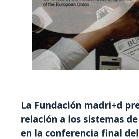
La Fundación madri+d pre
relación a los sistemas d
en la conferencia final d