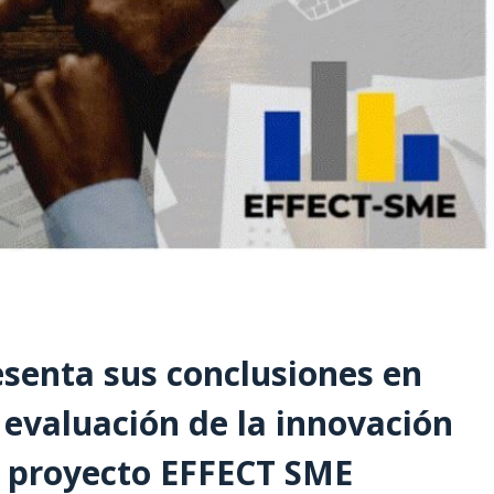
senta sus conclusiones en
e evaluación de la innovación
el proyecto EFFECT SME