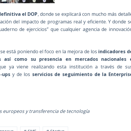
efinitiva el DOP
, donde se explicará con mucho más detall
ación del impacto de programas real y eficiente. Y donde s
aderno de ejercicios” que cualquier agencia de innovació
e está poniendo el foco en la mejora de los
indicadores d
s así como su presencia en mercados nacionales 
ue ya viene realizando esta institución a través de su
t-ups
y de los
servicios de seguimiento de la Enterpris
europeos y transferencia de tecnología