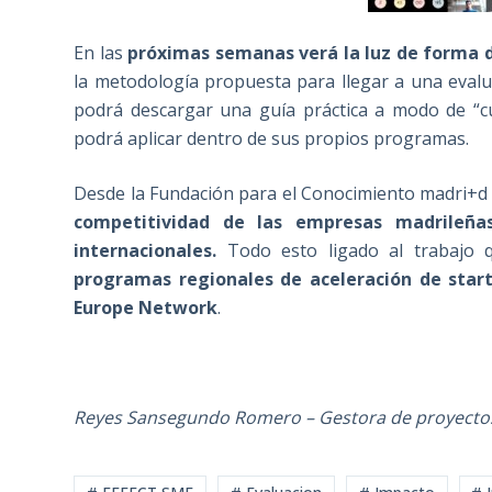
En las
próximas semanas verá la luz de forma d
la metodología propuesta para llegar a una evalu
podrá descargar una guía práctica a modo de “cu
podrá aplicar dentro de sus propios programas.
Desde la Fundación para el Conocimiento madri+d s
competitividad de las empresas madrileña
internacionales.
Todo esto ligado al trabajo q
programas regionales de aceleración de star
Europe Network
.
Reyes Sansegundo Romero – Gestora de proyectos 