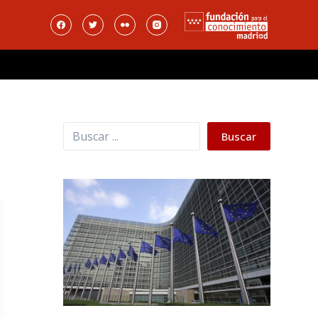
Buscar
Buscar