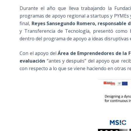
Durante el año que lleva trabajando la Fundac
programas de apoyo regional a startups y PYMEs y 
final,
Reyes Sansegundo Romero, responsable d
y Transferencia de Tecnología, presentó como 
dentro del programa de apoyo a ideas disruptivas 
Con el apoyo del
Área de Emprendedores de la 
evaluación
“antes y después” del apoyo que recib
con respecto a lo que se viene haciendo en otras 