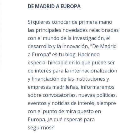
DE MADRID A EUROPA
Si quieres conocer de primera mano
las principales novedades relacionadas
con el mundo de la investigación, el
desarrollo y la innovación, "De Madrid
a Europa" es tu blog. Haciendo
especial hincapié en lo que puede ser
de interés para la internacionalización
y financiación de las instituciones y
empresas madrileñas, informaremos
sobre convocatorias, nuevas políticas,
eventos y noticias de interés, siempre
con el punto de mira puesto en
Europa. ¿A qué esperas para
seguirnos?