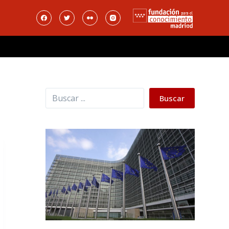
Buscar
Buscar