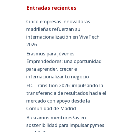
Entradas recientes
Cinco empresas innovadoras
madrileñas refuerzan su
internacionalización en VivaTech
2026
Erasmus para Jóvenes
Emprendedores: una oportunidad
para aprender, crecer e
internacionalizar tu negocio
EIC Transition 2026: impulsando la
transferencia de resultados hacia el
mercado con apoyo desde la
Comunidad de Madrid
Buscamos mentores/as en
sostenibilidad para impulsar pymes