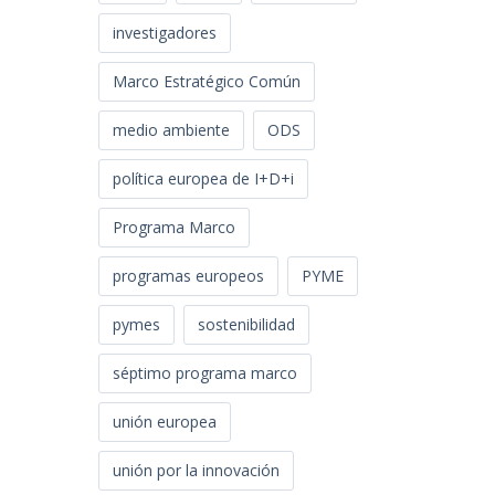
investigadores
Marco Estratégico Común
medio ambiente
ODS
política europea de I+D+i
Programa Marco
programas europeos
PYME
pymes
sostenibilidad
séptimo programa marco
unión europea
unión por la innovación