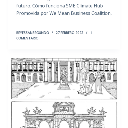
futuro. Cómo funciona SME Climate Hub
Promovida por We Mean Business Coalition,
…
REYESSANSEGUNDO
27 FEBRERO 2023
1
COMENTARIO