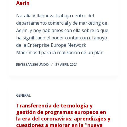
Aerín
Natalia Villanueva trabaja dentro del
departamento comercial y de marketing de
Aerín, y hoy hablamos con ella sobre lo que
ha significado el poder contar con el apoyo
de la Enterprise Europe Network
Madrimasd para la realización de un plan…
REYESSANSEGUNDO
27 ABRIL 2021
GENERAL
Transferencia de tecnología y
gestión de programas europeos en
la era del coronavirus: aprendizajes y
cuestiones a mejorar en la “nueva