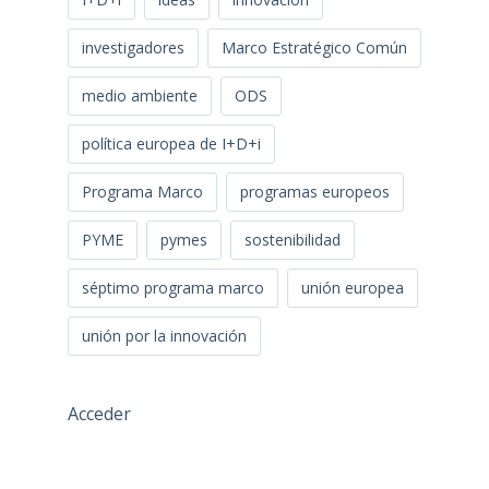
investigadores
Marco Estratégico Común
medio ambiente
ODS
política europea de I+D+i
Programa Marco
programas europeos
PYME
pymes
sostenibilidad
séptimo programa marco
unión europea
unión por la innovación
Acceder