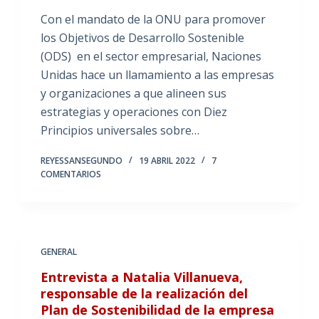
Con el mandato de la ONU para promover
los Objetivos de Desarrollo Sostenible
(ODS) en el sector empresarial, Naciones
Unidas hace un llamamiento a las empresas
y organizaciones a que alineen sus
estrategias y operaciones con Diez
Principios universales sobre…
REYESSANSEGUNDO
19 ABRIL 2022
7
COMENTARIOS
GENERAL
Entrevista a Natalia Villanueva,
responsable de la realización del
Plan de Sostenibilidad de la empresa