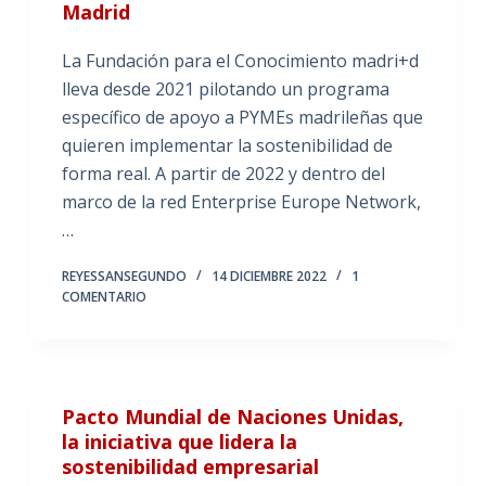
Madrid
La Fundación para el Conocimiento madri+d
lleva desde 2021 pilotando un programa
específico de apoyo a PYMEs madrileñas que
quieren implementar la sostenibilidad de
forma real. A partir de 2022 y dentro del
marco de la red Enterprise Europe Network,
…
REYESSANSEGUNDO
14 DICIEMBRE 2022
1
COMENTARIO
Pacto Mundial de Naciones Unidas,
la iniciativa que lidera la
sostenibilidad empresarial