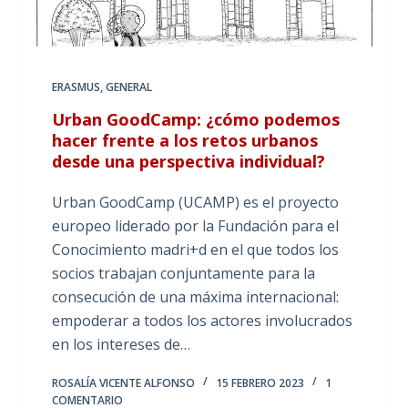
ERASMUS
,
GENERAL
Urban GoodCamp: ¿cómo podemos
hacer frente a los retos urbanos
desde una perspectiva individual?
Urban GoodCamp (UCAMP) es el proyecto
europeo liderado por la Fundación para el
Conocimiento madri+d en el que todos los
socios trabajan conjuntamente para la
consecución de una máxima internacional:
empoderar a todos los actores involucrados
en los intereses de…
ROSALÍA VICENTE ALFONSO
15 FEBRERO 2023
1
COMENTARIO