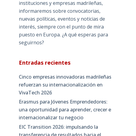
instituciones y empresas madrileñas,
informaremos sobre convocatorias,
nuevas políticas, eventos y noticias de
interés, siempre con el punto de mira
puesto en Europa. ¿A qué esperas para
seguirnos?
Entradas recientes
Cinco empresas innovadoras madrileñas
refuerzan su internacionalización en
VivaTech 2026
Erasmus para Jóvenes Emprendedores:
una oportunidad para aprender, crecer e
internacionalizar tu negocio
EIC Transition 2026: impulsando la
transferencia de resultados hacia el