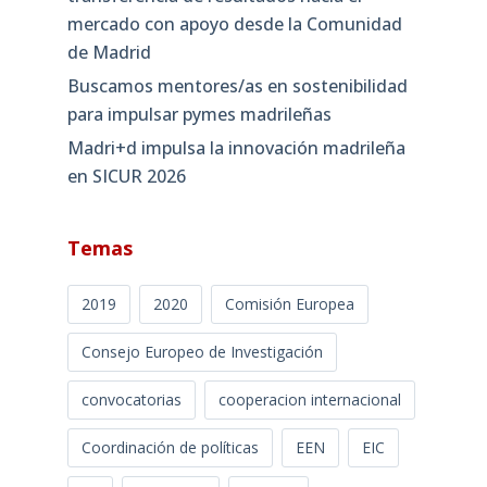
mercado con apoyo desde la Comunidad
de Madrid
Buscamos mentores/as en sostenibilidad
para impulsar pymes madrileñas
Madri+d impulsa la innovación madrileña
en SICUR 2026
Temas
2019
2020
Comisión Europea
Consejo Europeo de Investigación
convocatorias
cooperacion internacional
Coordinación de políticas
EEN
EIC