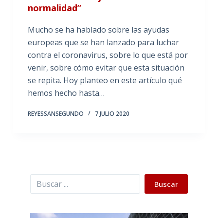
normalidad”
Mucho se ha hablado sobre las ayudas
europeas que se han lanzado para luchar
contra el coronavirus, sobre lo que está por
venir, sobre cómo evitar que esta situación
se repita. Hoy planteo en este artículo qué
hemos hecho hasta…
REYESSANSEGUNDO
7 JULIO 2020
Buscar
Buscar