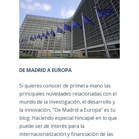
DE MADRID A EUROPA
Si quieres conocer de primera mano las
principales novedades relacionadas con el
mundo de la investigación, el desarrollo y
la innovación, "De Madrid a Europa" es tu
blog. Haciendo especial hincapié en lo que
puede ser de interés para la
internacionalización y financiación de las