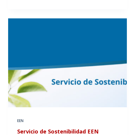
EEN
Servicio de Sostenibilidad EEN