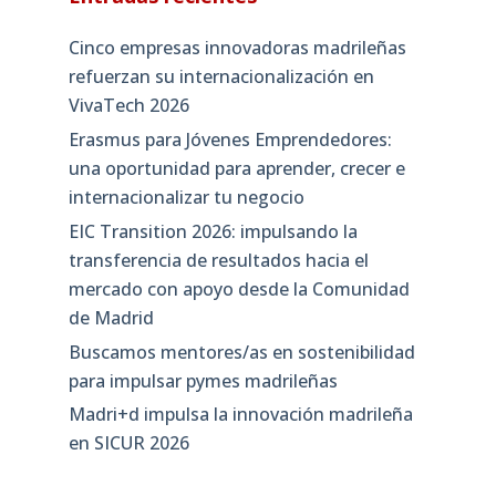
Cinco empresas innovadoras madrileñas
refuerzan su internacionalización en
VivaTech 2026
Erasmus para Jóvenes Emprendedores:
una oportunidad para aprender, crecer e
internacionalizar tu negocio
EIC Transition 2026: impulsando la
transferencia de resultados hacia el
mercado con apoyo desde la Comunidad
de Madrid
Buscamos mentores/as en sostenibilidad
para impulsar pymes madrileñas
Madri+d impulsa la innovación madrileña
en SICUR 2026