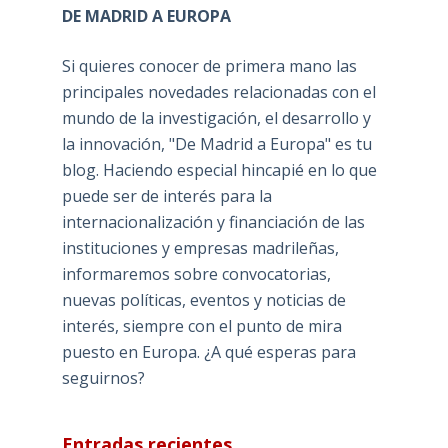
DE MADRID A EUROPA
Si quieres conocer de primera mano las
principales novedades relacionadas con el
mundo de la investigación, el desarrollo y
la innovación, "De Madrid a Europa" es tu
blog. Haciendo especial hincapié en lo que
puede ser de interés para la
internacionalización y financiación de las
instituciones y empresas madrileñas,
informaremos sobre convocatorias,
nuevas políticas, eventos y noticias de
interés, siempre con el punto de mira
puesto en Europa. ¿A qué esperas para
seguirnos?
Entradas recientes