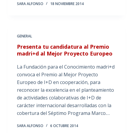
SARA ALFONSO
18 NOVIEMBRE 2014
GENERAL
Presenta tu candidatura al Premio
madri+d al Mejor Proyecto Europeo
La Fundación para el Conocimiento madri+d
convoca el Premio al Mejor Proyecto
Europeo de I+D en cooperación, para
reconocer la excelencia en el planteamiento
de actividades colaborativas de I+D de
carácter internacional desarrolladas con la
cobertura del Séptimo Programa Marco.…
SARA ALFONSO
6 OCTUBRE 2014