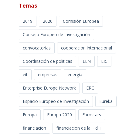
Temas
2019
2020
Comisión Europea
Consejo Europeo de Investigación
convocatorias
cooperacion internacional
Coordinación de políticas
EEN
EIC
eit
empresas
energía
Enterprise Europe Network
ERC
Espacio Europeo de Investigación
Eureka
Europa
Europa 2020
Eurostars
financiacion
financiacion de la i+d+i