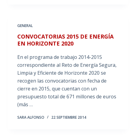
GENERAL
CONVOCATORIAS 2015 DE ENERGÍA
EN HORIZONTE 2020
En el programa de trabajo 2014-2015
correspondiente al Reto de Energía Segura,
Limpia y Eficiente de Horizonte 2020 se
recogen las convocatorias con fecha de
cierre en 2015, que cuentan con un
presupuesto total de 671 millones de euros
(más …
SARA ALFONSO
22 SEPTIEMBRE 2014