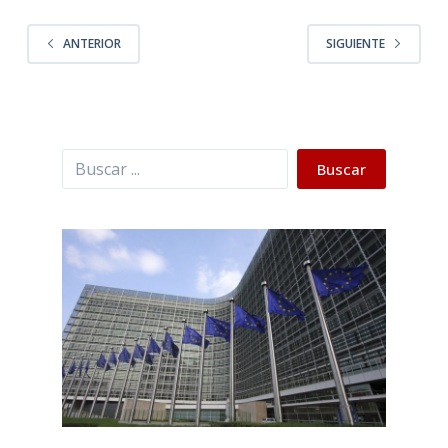
ANTERIOR
SIGUIENTE
Buscar
Buscar