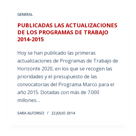
GENERAL
PUBLICADAS LAS ACTUALIZACIONES
DE LOS PROGRAMAS DE TRABAJO
2014-2015
Hoy se han publicado las primeras
actualizaciones de Programas de Trabajo de
Horizonte 2020, en los que se recogen las
prioridades y el presupuesto de las
convocatorias del Programa Marco para el
año 2015. Dotadas con más de 7.000
millones…
SARA ALFONSO
22 JULIO 2014