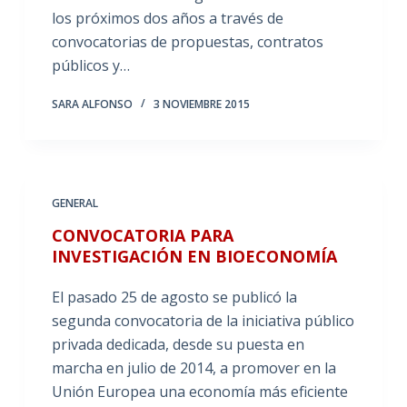
los próximos dos años a través de
convocatorias de propuestas, contratos
públicos y…
SARA ALFONSO
3 NOVIEMBRE 2015
GENERAL
CONVOCATORIA PARA
INVESTIGACIÓN EN BIOECONOMÍA
El pasado 25 de agosto se publicó la
segunda convocatoria de la iniciativa público
privada dedicada, desde su puesta en
marcha en julio de 2014, a promover en la
Unión Europea una economía más eficiente