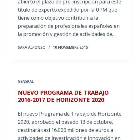
abierto el plazo de pre-inscripción para este
título de experto expedido por la UPM que
tiene como objetivo contribuir a la
preparación de profesionales españoles en
la promoción y gestión de actividades de…
SARA ALFONSO
10 NOVIEMBRE 2015
GENERAL
NUEVO PROGRAMA DE TRABAJO
2016-2017 DE HORIZONTE 2020
El nuevo Programa de Trabajo de Horizonte
2020, aprobado el pasado 13 de octubre,
destinará casi 16.000 millones de euros a
actividades de investigación e innovación en