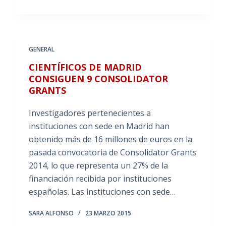
GENERAL
CIENTÍFICOS DE MADRID
CONSIGUEN 9 CONSOLIDATOR
GRANTS
Investigadores pertenecientes a
instituciones con sede en Madrid han
obtenido más de 16 millones de euros en la
pasada convocatoria de Consolidator Grants
2014, lo que representa un 27% de la
financiación recibida por instituciones
españolas. Las instituciones con sede…
SARA ALFONSO
23 MARZO 2015