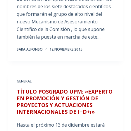
nombres de los siete destacados científicos
que formarán el grupo de alto nivel del
nuevo Mecanismo de Asesoramiento
Científico de la Comisión , lo que supone
también la puesta en marcha de este…
SARA ALFONSO
12 NOVIEMBRE 2015
GENERAL
TÍTULO POSGRADO UPM: «EXPERTO
EN PROMOCIÓN Y GESTIÓN DE
PROYECTOS Y ACTUACIONES
INTERNACIONALES DE I+D+i»
Hasta el próximo 13 de diciembre estará