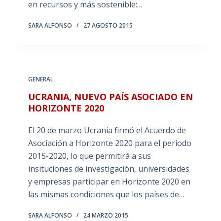
en recursos y más sostenible:…
SARA ALFONSO
27 AGOSTO 2015
GENERAL
UCRANIA, NUEVO PAÍS ASOCIADO EN
HORIZONTE 2020
El 20 de marzo Ucrania firmó el Acuerdo de
Asociación a Horizonte 2020 para el periodo
2015-2020, lo que permitirá a sus
insituciones de investigación, universidades
y empresas participar en Horizonte 2020 en
las mismas condiciones que los países de…
SARA ALFONSO
24 MARZO 2015