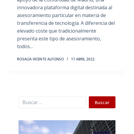
innovadora plataforma digital destinada al
asesoramiento particular en materia de
transferencia de tecnología. A diferencia del
elevado coste que tradicionalmente
presenta este tipo de asesoramiento,
todos…
ROSALÍA VICENTE ALFONSO
11 ABRIL 2022
Buscar
Buscar