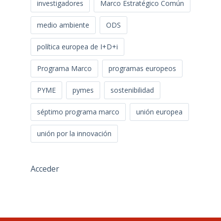
investigadores
Marco Estratégico Común
medio ambiente
ODS
política europea de I+D+i
Programa Marco
programas europeos
PYME
pymes
sostenibilidad
séptimo programa marco
unión europea
unión por la innovación
Acceder