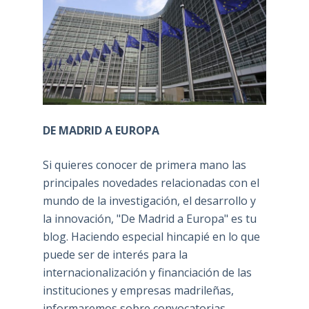
DE MADRID A EUROPA
Si quieres conocer de primera mano las
principales novedades relacionadas con el
mundo de la investigación, el desarrollo y
la innovación, "De Madrid a Europa" es tu
blog. Haciendo especial hincapié en lo que
puede ser de interés para la
internacionalización y financiación de las
instituciones y empresas madrileñas,
informaremos sobre convocatorias,