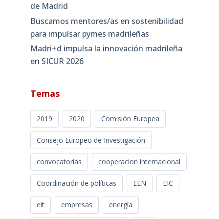
de Madrid
Buscamos mentores/as en sostenibilidad
para impulsar pymes madrileñas
Madri+d impulsa la innovación madrileña
en SICUR 2026
Temas
2019
2020
Comisión Europea
Consejo Europeo de Investigación
convocatorias
cooperacion internacional
Coordinación de políticas
EEN
EIC
eit
empresas
energía