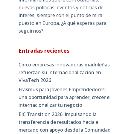
nuevas políticas, eventos y noticias de
interés, siempre con el punto de mira
puesto en Europa. ¿A qué esperas para
seguirnos?
Entradas recientes
Cinco empresas innovadoras madrileñas
refuerzan su internacionalización en
VivaTech 2026
Erasmus para Jóvenes Emprendedores:
una oportunidad para aprender, crecer e
internacionalizar tu negocio
EIC Transition 2026: impulsando la
transferencia de resultados hacia el
mercado con apoyo desde la Comunidad