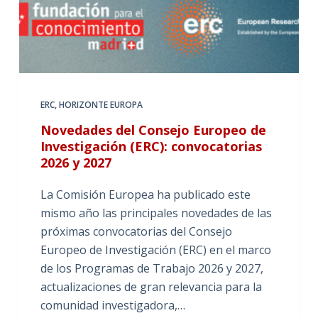
ERC
,
HORIZONTE EUROPA
Novedades del Consejo Europeo de
Investigación (ERC): convocatorias
2026 y 2027
La Comisión Europea ha publicado este
mismo año las principales novedades de las
próximas convocatorias del Consejo
Europeo de Investigación (ERC) en el marco
de los Programas de Trabajo 2026 y 2027,
actualizaciones de gran relevancia para la
comunidad investigadora,…