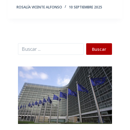
ROSALÍA VICENTE ALFONSO
10 SEPTIEMBRE 2025
Buscar
Buscar