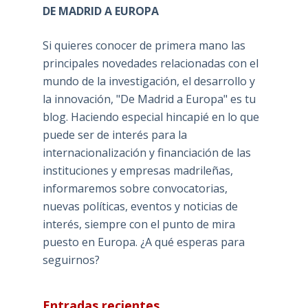
DE MADRID A EUROPA
Si quieres conocer de primera mano las
principales novedades relacionadas con el
mundo de la investigación, el desarrollo y
la innovación, "De Madrid a Europa" es tu
blog. Haciendo especial hincapié en lo que
puede ser de interés para la
internacionalización y financiación de las
instituciones y empresas madrileñas,
informaremos sobre convocatorias,
nuevas políticas, eventos y noticias de
interés, siempre con el punto de mira
puesto en Europa. ¿A qué esperas para
seguirnos?
Entradas recientes