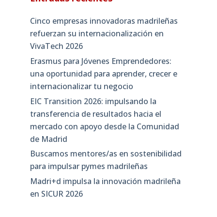
Cinco empresas innovadoras madrileñas
refuerzan su internacionalización en
VivaTech 2026
Erasmus para Jóvenes Emprendedores:
una oportunidad para aprender, crecer e
internacionalizar tu negocio
EIC Transition 2026: impulsando la
transferencia de resultados hacia el
mercado con apoyo desde la Comunidad
de Madrid
Buscamos mentores/as en sostenibilidad
para impulsar pymes madrileñas
Madri+d impulsa la innovación madrileña
en SICUR 2026