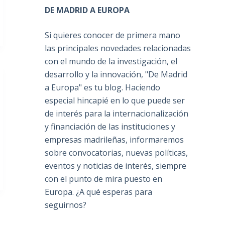
DE MADRID A EUROPA
Si quieres conocer de primera mano
las principales novedades relacionadas
con el mundo de la investigación, el
desarrollo y la innovación, "De Madrid
a Europa" es tu blog. Haciendo
especial hincapié en lo que puede ser
de interés para la internacionalización
y financiación de las instituciones y
empresas madrileñas, informaremos
sobre convocatorias, nuevas políticas,
eventos y noticias de interés, siempre
con el punto de mira puesto en
Europa. ¿A qué esperas para
seguirnos?