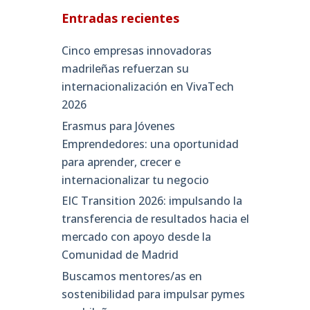
Entradas recientes
Cinco empresas innovadoras
madrileñas refuerzan su
internacionalización en VivaTech
2026
Erasmus para Jóvenes
Emprendedores: una oportunidad
para aprender, crecer e
internacionalizar tu negocio
EIC Transition 2026: impulsando la
transferencia de resultados hacia el
mercado con apoyo desde la
Comunidad de Madrid
Buscamos mentores/as en
sostenibilidad para impulsar pymes