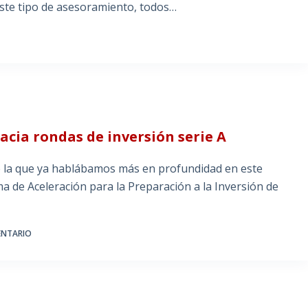
ste tipo de asesoramiento, todos…
acia rondas de inversión serie A
de la que ya hablábamos más en profundidad en este
a de Aceleración para la Preparación a la Inversión de
ENTARIO