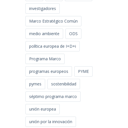
investigadores
Marco Estratégico Común
medio ambiente
ODS
política europea de I+D+i
Programa Marco
programas europeos
PYME
pymes
sostenibilidad
séptimo programa marco
unión europea
unión por la innovación