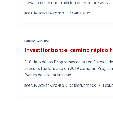
elevado coste que tradicionalmente presenta e
ROSALÍA VICENTE ALFONSO
11 ABRIL 2022
EUREKA
,
GENERAL
InvestHorizon: el camino rápido h
El último de los Programas de la red Eureka, 
artículo, fue lanzado en 2019 como un Program
Pymes de alta intensidad…
ROSALÍA VICENTE ALFONSO
20 DICIEMBRE 2020
1 COM