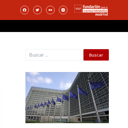
Buscar
Buscar