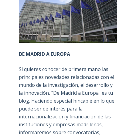
DE MADRID A EUROPA
Si quieres conocer de primera mano las
principales novedades relacionadas con el
mundo de la investigación, el desarrollo y
la innovación, "De Madrid a Europa" es tu
blog. Haciendo especial hincapié en lo que
puede ser de interés para la
internacionalización y financiación de las
instituciones y empresas madrileñas,
informaremos sobre convocatorias,