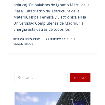
política) En palabras de Ignacio Mártil de la
Plaza, Catedrático de Estructura de la
Materia, Física Térmica y Electrónica en la
Universidad Complutense de Madrid, “la
Energía está detrás de todos los…
REYESSANSEGUNDO
27 FEBRERO 2019
2
COMENTARIOS
Buscar
Buscar