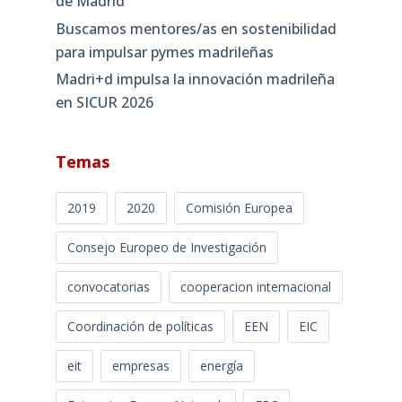
de Madrid
Buscamos mentores/as en sostenibilidad
para impulsar pymes madrileñas
Madri+d impulsa la innovación madrileña
en SICUR 2026
Temas
2019
2020
Comisión Europea
Consejo Europeo de Investigación
convocatorias
cooperacion internacional
Coordinación de políticas
EEN
EIC
eit
empresas
energía