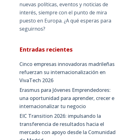
nuevas políticas, eventos y noticias de
interés, siempre con el punto de mira
puesto en Europa. ¿A qué esperas para
seguirnos?
Entradas recientes
Cinco empresas innovadoras madrileñas
refuerzan su internacionalización en
VivaTech 2026
Erasmus para Jóvenes Emprendedores:
una oportunidad para aprender, crecer e
internacionalizar tu negocio
EIC Transition 2026: impulsando la
transferencia de resultados hacia el
mercado con apoyo desde la Comunidad