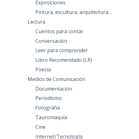
Exposiciones
Pintura, escultura, arquitectura…
Lectura
Cuentos para contar
Conversación
Leer para comprender
Libro Recomendado (LR)
Poesía
Medios de Comunicación
Documentación
Periodismo
Fotografía
Tauromaquia
Cine
Internet/Tecnología