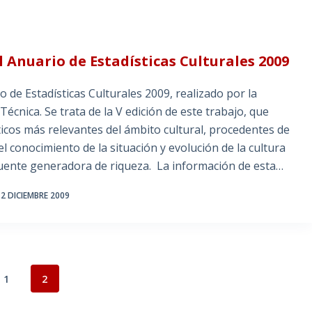
l Anuario de Estadísticas Culturales 2009
o de Estadísticas Culturales 2009, realizado por la
Técnica. Se trata de la V edición de este trabajo, que
ticos más relevantes del ámbito cultural, procedentes de
el conocimiento de la situación y evolución de la cultura
 fuente generadora de riqueza. La información de esta…
2 DICIEMBRE 2009
1
2