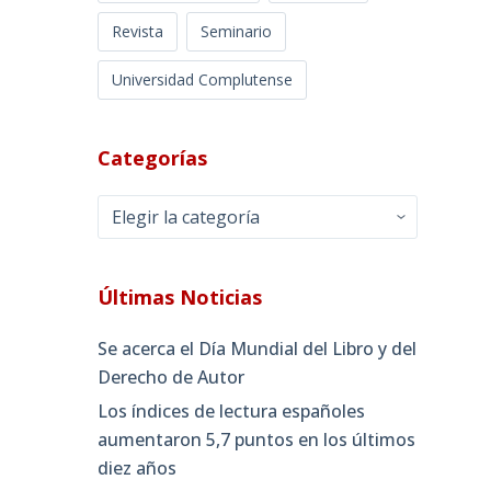
Revista
Seminario
Universidad Complutense
Categorías
Categorías
Últimas Noticias
Se acerca el Día Mundial del Libro y del
Derecho de Autor
Los índices de lectura españoles
aumentaron 5,7 puntos en los últimos
diez años