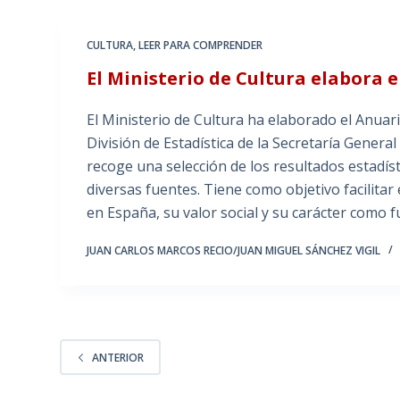
CULTURA
,
LEER PARA COMPRENDER
El Ministerio de Cultura elabora e
El Ministerio de Cultura ha elaborado el Anuari
División de Estadística de la Secretaría General 
recoge una selección de los resultados estadís
diversas fuentes. Tiene como objetivo facilitar 
en España, su valor social y su carácter como
JUAN CARLOS MARCOS RECIO/JUAN MIGUEL SÁNCHEZ VIGIL
ANTERIOR