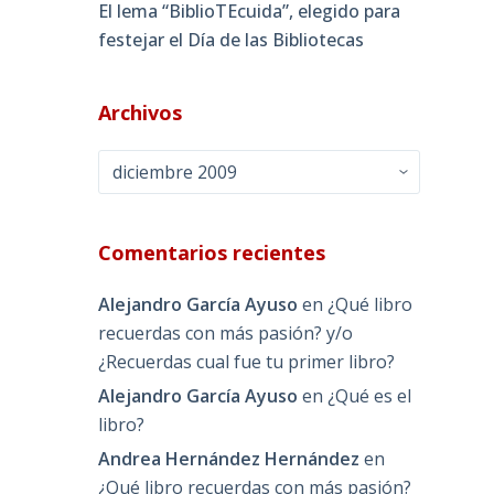
El lema “BiblioTEcuida”, elegido para
festejar el Día de las Bibliotecas
Archivos
Archivos
Comentarios recientes
Alejandro García Ayuso
en
¿Qué libro
recuerdas con más pasión? y/o
¿Recuerdas cual fue tu primer libro?
Alejandro García Ayuso
en
¿Qué es el
libro?
Andrea Hernández Hernández
en
¿Qué libro recuerdas con más pasión?