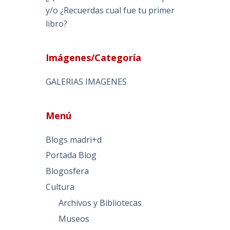
y/o ¿Recuerdas cual fue tu primer
libro?
Imágenes/Categoría
GALERIAS IMAGENES
Menú
Blogs madri+d
Portada Blog
Blogosfera
Cultura
Archivos y Bibliotecas
Museos