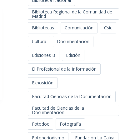
Biblioteca Nacional
Biblioteca Regional de la Comunidad de
Madrid
Bibliotecas
Comunicación
Csic
Cultura
Documentación
Ediciones B
Edición
El Profesional de la Información
Exposición
Facultad Ciencias de la Documentación
Facultad de Ciencias de la
Documentación
Fotodoc
Fotografía
Fotoperiodismo
Fundación La Caixa