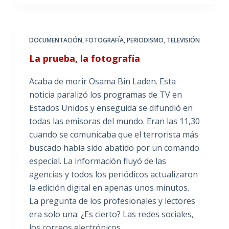
DOCUMENTACIÓN
,
FOTOGRAFÍA
,
PERIODISMO
,
TELEVISIÓN
La prueba, la fotografía
Acaba de morir Osama Bin Laden. Esta
noticia paralizó los programas de TV en
Estados Unidos y enseguida se difundió en
todas las emisoras del mundo. Eran las 11,30
cuando se comunicaba que el terrorista más
buscado había sido abatido por un comando
especial. La información fluyó de las
agencias y todos los periódicos actualizaron
la edición digital en apenas unos minutos.
La pregunta de los profesionales y lectores
era solo una: ¿Es cierto? Las redes sociales,
los correos electrónicos,…