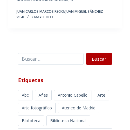
JUAN CARLOS MARCOS RECIO/JUAN MIGUEL SÁNCHEZ
VIGIL
2 MAYO 2011
Buscar
Buscar
Etiquetas
Abc
Af.es
Antonio Cabello
Arte
Arte fotográfico
Ateneo de Madrid
Biblioteca
Biblioteca Nacional