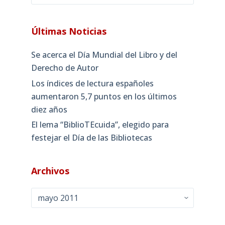
Últimas Noticias
Se acerca el Día Mundial del Libro y del
Derecho de Autor
Los índices de lectura españoles
aumentaron 5,7 puntos en los últimos
diez años
El lema “BiblioTEcuida”, elegido para
festejar el Día de las Bibliotecas
Archivos
Archivos