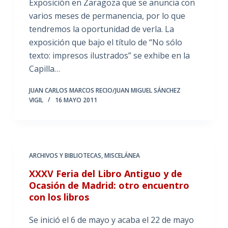
Exposición en Zaragoza que se anuncia con
varios meses de permanencia, por lo que
tendremos la oportunidad de verla. La
exposición que bajo el título de “No sólo
texto: impresos ilustrados” se exhibe en la
Capilla…
JUAN CARLOS MARCOS RECIO/JUAN MIGUEL SÁNCHEZ
VIGIL
16 MAYO 2011
ARCHIVOS Y BIBLIOTECAS
,
MISCELÁNEA
XXXV Feria del Libro Antiguo y de
Ocasión de Madrid: otro encuentro
con los libros
Se inició el 6 de mayo y acaba el 22 de mayo