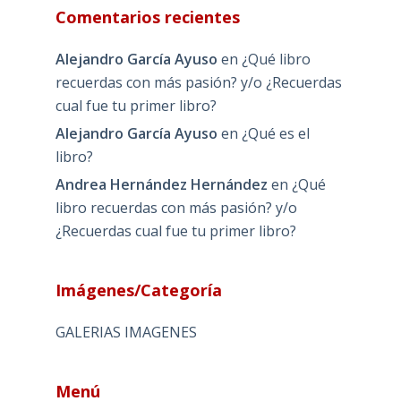
Comentarios recientes
Alejandro García Ayuso
en
¿Qué libro
recuerdas con más pasión? y/o ¿Recuerdas
cual fue tu primer libro?
Alejandro García Ayuso
en
¿Qué es el
libro?
Andrea Hernández Hernández
en
¿Qué
libro recuerdas con más pasión? y/o
¿Recuerdas cual fue tu primer libro?
Imágenes/Categoría
GALERIAS IMAGENES
Menú