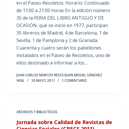
en el Paseo Recoletos. Horario: Continuado
de 11:00 a 21:00 horas En la edición número
35 de la FERIA DEL LIBRO ANTIGUO Y DE
OCASIÓN, que se inició en 1977, participan
35 libreros de Madrid, 4 de Barcelona, 1 de
Sevilla, 1 de Pamplona y 2 de Granada.
Cuarenta y cuatro serán los pabellones
instalados en el Paseo de Recoletos, uno de
ellos destinado a informar a los…
JUAN CARLOS MARCOS RECIO/JUAN MIGUEL SÁNCHEZ
VIGIL
10 MAYO 2011
1 COMENTARIO
ARCHIVOS Y BIBLIOTECAS
Jornada sobre Calidad de Revistas de
Ciencias Sociales (CRECS 2011)