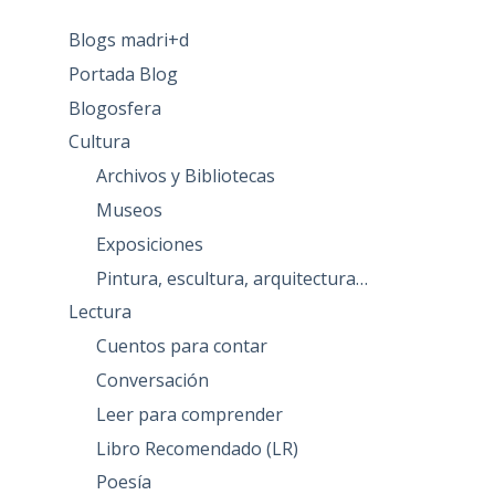
Blogs madri+d
Portada Blog
Blogosfera
Cultura
Archivos y Bibliotecas
Museos
Exposiciones
Pintura, escultura, arquitectura…
Lectura
Cuentos para contar
Conversación
Leer para comprender
Libro Recomendado (LR)
Poesía