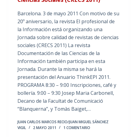
Barcelona. 3 de mayo 2011 Con motivo de su
20º aniversario, la revista El profesional de
la Información está organizando una
Jornada sobre calidad de revistas de ciencias
sociales (CRECS 2011) La revista
Documentación de las Ciencias de la
Información también participa en esta
Jornada. Durante la misma se hará la
presentación del Anuario ThinkEPI 2011.
PROGRAMA 8:30 – 9:00 Inscripciones, café y
bollería. 9:00 – 9:30 Josep Maria Carbonell,
Decano de la Facultat de Comunicació
“Blanquerna”, y Tomàs Baiget,…
JUAN CARLOS MARCOS RECIO/JUAN MIGUEL SÁNCHEZ
VIGIL
2 MAYO 2011
1 COMENTARIO