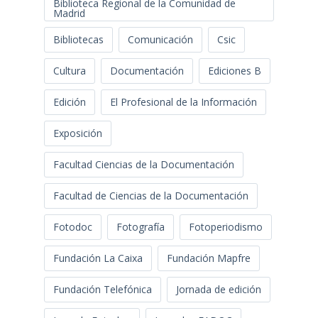
Biblioteca Regional de la Comunidad de
Madrid
Bibliotecas
Comunicación
Csic
Cultura
Documentación
Ediciones B
Edición
El Profesional de la Información
Exposición
Facultad Ciencias de la Documentación
Facultad de Ciencias de la Documentación
Fotodoc
Fotografía
Fotoperiodismo
Fundación La Caixa
Fundación Mapfre
Fundación Telefónica
Jornada de edición