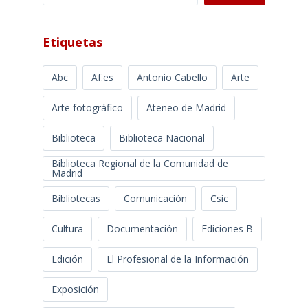
Etiquetas
Abc
Af.es
Antonio Cabello
Arte
Arte fotográfico
Ateneo de Madrid
Biblioteca
Biblioteca Nacional
Biblioteca Regional de la Comunidad de
Madrid
Bibliotecas
Comunicación
Csic
Cultura
Documentación
Ediciones B
Edición
El Profesional de la Información
Exposición