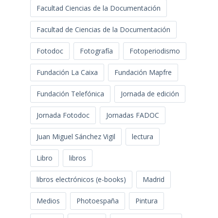
Facultad Ciencias de la Documentación
Facultad de Ciencias de la Documentación
Fotodoc
Fotografía
Fotoperiodismo
Fundación La Caixa
Fundación Mapfre
Fundación Telefónica
Jornada de edición
Jornada Fotodoc
Jornadas FADOC
Juan Miguel Sánchez Vigil
lectura
Libro
libros
libros electrónicos (e-books)
Madrid
Medios
Photoespaña
Pintura