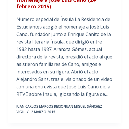
febrero 2015)
Número especial de Ínsula La Residencia de
Estudiantes acogió el homenaje a José Luis
Cano, fundador junto a Enrique Canito de la
revista literaria Ínsula, que dirigió entre
1982 hasta 1987. Aranxta Gómez, actual
directora de la revista, presidió el acto al que
asistieron familiares de Cano, amigos e
interesados en su figura. Abrió el acto
Alejandro Sanz, tras el visionado de un video
con una entrevista que José Luis Cano dio a
RTVE sobre Ínsula, glosando la figura de…
JUAN CARLOS MARCOS RECIO/JUAN MIGUEL SÁNCHEZ
VIGIL
2 MARZO 2015