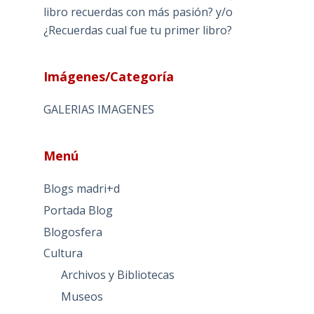
libro recuerdas con más pasión? y/o
¿Recuerdas cual fue tu primer libro?
Imágenes/Categoría
GALERIAS IMAGENES
Menú
Blogs madri+d
Portada Blog
Blogosfera
Cultura
Archivos y Bibliotecas
Museos