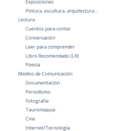
Exposiciones
Pintura, escultura, arquitectura…
Lectura
Cuentos para contar
Conversación
Leer para comprender
Libro Recomendado (LR)
Poesía
Medios de Comunicación
Documentación
Periodismo
Fotografía
Tauromaquia
Cine
Internet/Tecnología