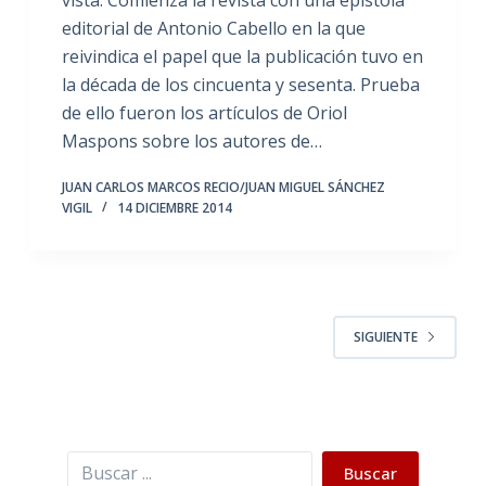
editorial de Antonio Cabello en la que
reivindica el papel que la publicación tuvo en
la década de los cincuenta y sesenta. Prueba
de ello fueron los artículos de Oriol
Maspons sobre los autores de…
JUAN CARLOS MARCOS RECIO/JUAN MIGUEL SÁNCHEZ
VIGIL
14 DICIEMBRE 2014
SIGUIENTE
Buscar
Buscar