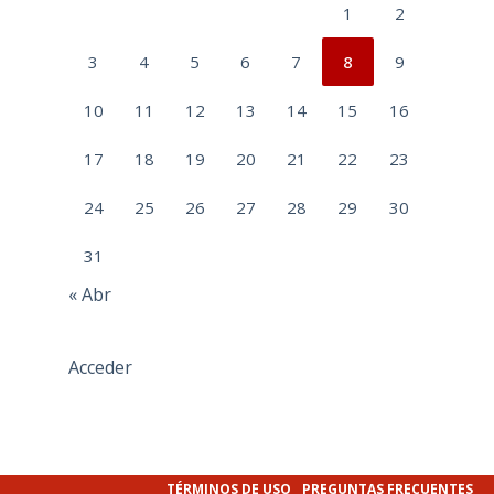
1
2
3
4
5
6
7
8
9
10
11
12
13
14
15
16
17
18
19
20
21
22
23
24
25
26
27
28
29
30
31
« Abr
Acceder
TÉRMINOS DE USO
PREGUNTAS FRECUENTES