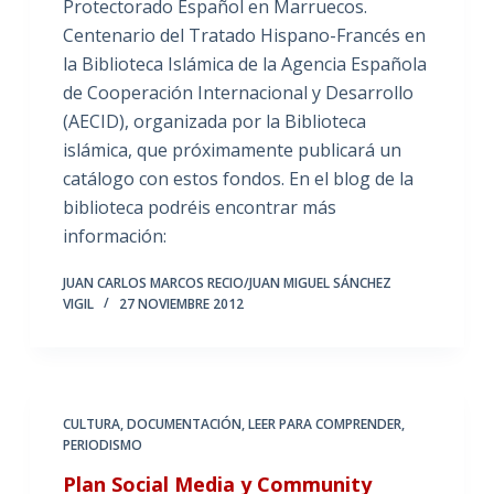
Protectorado Español en Marruecos.
Centenario del Tratado Hispano-Francés en
la Biblioteca Islámica de la Agencia Española
de Cooperación Internacional y Desarrollo
(AECID), organizada por la Biblioteca
islámica, que próximamente publicará un
catálogo con estos fondos. En el blog de la
biblioteca podréis encontrar más
información:
JUAN CARLOS MARCOS RECIO/JUAN MIGUEL SÁNCHEZ
VIGIL
27 NOVIEMBRE 2012
CULTURA
,
DOCUMENTACIÓN
,
LEER PARA COMPRENDER
,
PERIODISMO
Plan Social Media y Community