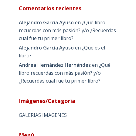
Comentarios recientes
Alejandro García Ayuso
en
¿Qué libro
recuerdas con más pasión? y/o ¿Recuerdas
cual fue tu primer libro?
Alejandro García Ayuso
en
¿Qué es el
libro?
Andrea Hernández Hernández
en
¿Qué
libro recuerdas con más pasión? y/o
¿Recuerdas cual fue tu primer libro?
Imágenes/Categoría
GALERIAS IMAGENES
Menú