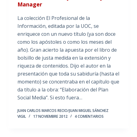
Manager
La colección El Profesional de la
Información, editada por la UOC, se
enriquece con un nuevo título (ya son doce
como los apóstoles o como los meses del
año). Gran acierto la apuesta por el libro de
bolsillo de justa medida en la extensión y
riqueza de contenidos. Dijo el autor en la
presentación que toda su sabiduría (hasta el
momento) se concentraba en el capítulo que
da título a la obra: “Elaboración del Plan
Social Media”. Si esto fuera…
JUAN CARLOS MARCOS RECIO/JUAN MIGUEL SÁNCHEZ
VIGIL
17 NOVIEMBRE 2012
4 COMENTARIOS