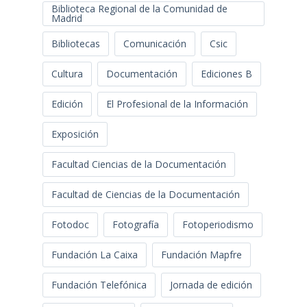
Biblioteca Regional de la Comunidad de
Madrid
Bibliotecas
Comunicación
Csic
Cultura
Documentación
Ediciones B
Edición
El Profesional de la Información
Exposición
Facultad Ciencias de la Documentación
Facultad de Ciencias de la Documentación
Fotodoc
Fotografía
Fotoperiodismo
Fundación La Caixa
Fundación Mapfre
Fundación Telefónica
Jornada de edición