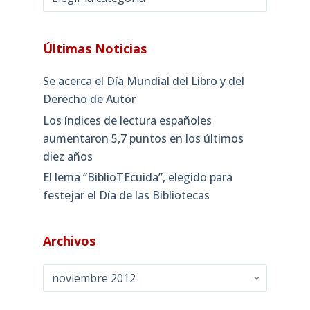
Últimas Noticias
Se acerca el Día Mundial del Libro y del
Derecho de Autor
Los índices de lectura españoles
aumentaron 5,7 puntos en los últimos
diez años
El lema “BiblioTEcuida”, elegido para
festejar el Día de las Bibliotecas
Archivos
Archivos