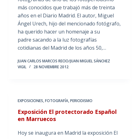
más conocidos que trabajó más de treinta
años en el Diario Madrid. El autor, Miguel
Ángel Urech, hijo del mencionado fotógrafo,
ha querido hacer un homenaje a su
padre sacando a la luz fotografías
cotidianas del Madrid de los años 50,…
JUAN CARLOS MARCOS RECIO/JUAN MIGUEL SÁNCHEZ
VIGIL
28 NOVIEMBRE 2012
EXPOSICIONES
,
FOTOGRAFÍA
,
PERIODISMO
Exposición El protectorado Español
en Marruecos
Hoy se inaugura en Madrid la exposición El