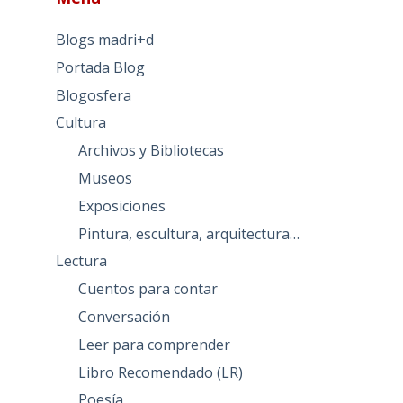
Blogs madri+d
Portada Blog
Blogosfera
Cultura
Archivos y Bibliotecas
Museos
Exposiciones
Pintura, escultura, arquitectura…
Lectura
Cuentos para contar
Conversación
Leer para comprender
Libro Recomendado (LR)
Poesía