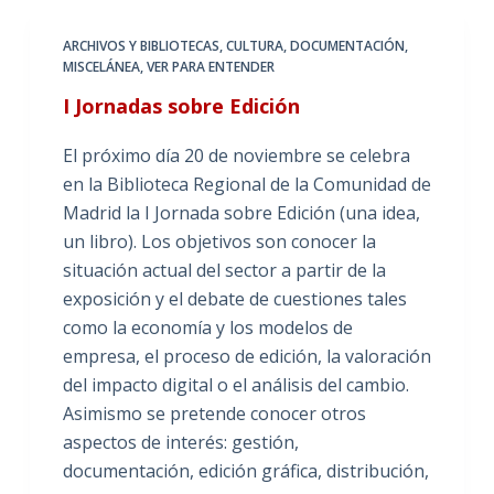
ARCHIVOS Y BIBLIOTECAS
,
CULTURA
,
DOCUMENTACIÓN
,
MISCELÁNEA
,
VER PARA ENTENDER
I Jornadas sobre Edición
El próximo día 20 de noviembre se celebra
en la Biblioteca Regional de la Comunidad de
Madrid la I Jornada sobre Edición (una idea,
un libro). Los objetivos son conocer la
situación actual del sector a partir de la
exposición y el debate de cuestiones tales
como la economía y los modelos de
empresa, el proceso de edición, la valoración
del impacto digital o el análisis del cambio.
Asimismo se pretende conocer otros
aspectos de interés: gestión,
documentación, edición gráfica, distribución,