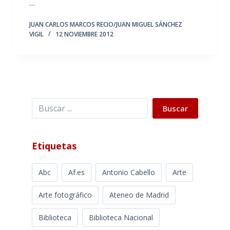
…
JUAN CARLOS MARCOS RECIO/JUAN MIGUEL SÁNCHEZ
VIGIL
12 NOVIEMBRE 2012
Buscar
Buscar
Etiquetas
Abc
Af.es
Antonio Cabello
Arte
Arte fotográfico
Ateneo de Madrid
Biblioteca
Biblioteca Nacional