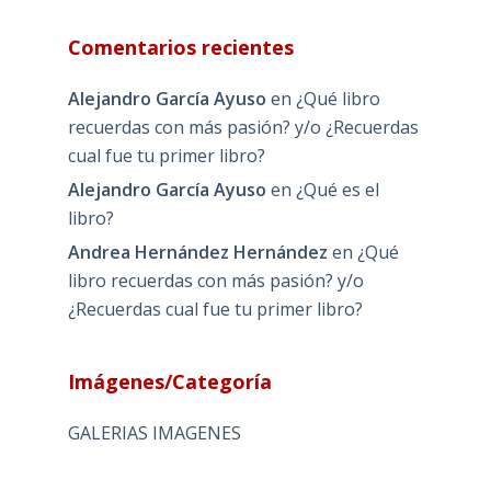
Comentarios recientes
Alejandro García Ayuso
en
¿Qué libro
recuerdas con más pasión? y/o ¿Recuerdas
cual fue tu primer libro?
Alejandro García Ayuso
en
¿Qué es el
libro?
Andrea Hernández Hernández
en
¿Qué
libro recuerdas con más pasión? y/o
¿Recuerdas cual fue tu primer libro?
Imágenes/Categoría
GALERIAS IMAGENES