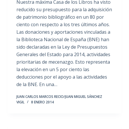
Nuestra máxima Casa de los Libros ha visto
reducido su presupuesto para la adquisición
de patrimonio bibliográfico en un 80 por
ciento con respecto a los tres últimos años.
Las donaciones y aportaciones vinculadas a
la Biblioteca Nacional de España (BNE) han
sido declaradas en la Ley de Presupuestos
Generales del Estado para 2014, actividades
prioritarias de mecenazgo. Esto representa
la elevación en un 5 por ciento las
deducciones por el apoyo a las actividades
de la BNE. En una…
JUAN CARLOS MARCOS RECIO/JUAN MIGUEL SÁNCHEZ
VIGIL
8 ENERO 2014