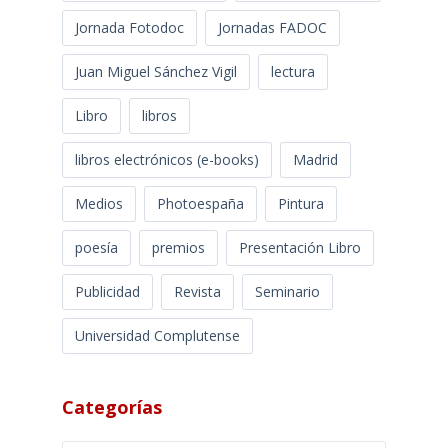
Jornada Fotodoc
Jornadas FADOC
Juan Miguel Sánchez Vigil
lectura
Libro
libros
libros electrónicos (e-books)
Madrid
Medios
Photoespaña
Pintura
poesía
premios
Presentación Libro
Publicidad
Revista
Seminario
Universidad Complutense
Categorías