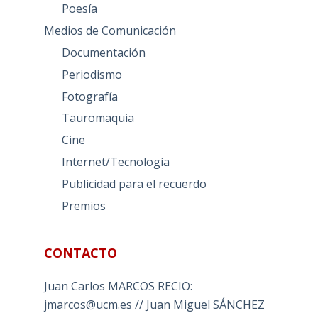
Poesía
Medios de Comunicación
Documentación
Periodismo
Fotografía
Tauromaquia
Cine
Internet/Tecnología
Publicidad para el recuerdo
Premios
CONTACTO
Juan Carlos MARCOS RECIO:
jmarcos@ucm.es // Juan Miguel SÁNCHEZ