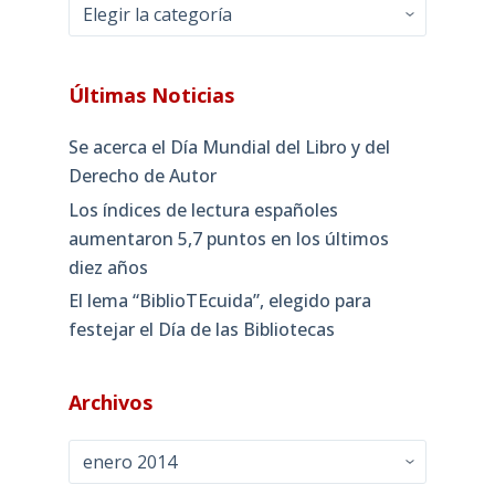
Categorías
Últimas Noticias
Se acerca el Día Mundial del Libro y del
Derecho de Autor
Los índices de lectura españoles
aumentaron 5,7 puntos en los últimos
diez años
El lema “BiblioTEcuida”, elegido para
festejar el Día de las Bibliotecas
Archivos
Archivos