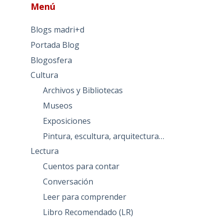
Menú
Blogs madri+d
Portada Blog
Blogosfera
Cultura
Archivos y Bibliotecas
Museos
Exposiciones
Pintura, escultura, arquitectura…
Lectura
Cuentos para contar
Conversación
Leer para comprender
Libro Recomendado (LR)