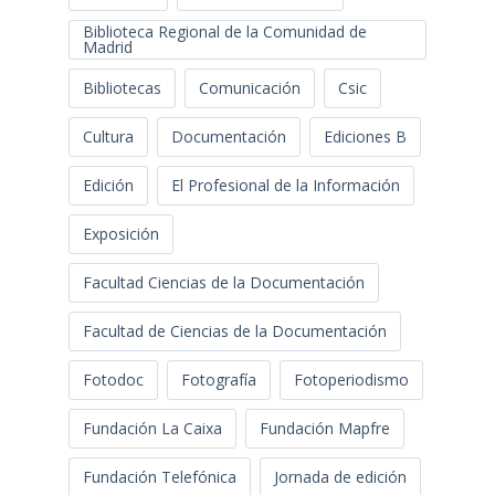
Biblioteca Regional de la Comunidad de
Madrid
Bibliotecas
Comunicación
Csic
Cultura
Documentación
Ediciones B
Edición
El Profesional de la Información
Exposición
Facultad Ciencias de la Documentación
Facultad de Ciencias de la Documentación
Fotodoc
Fotografía
Fotoperiodismo
Fundación La Caixa
Fundación Mapfre
Fundación Telefónica
Jornada de edición