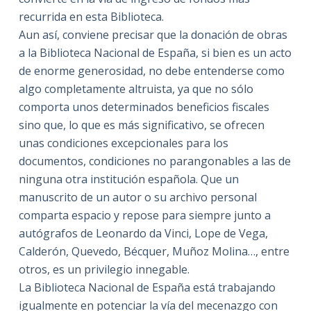
recurrida en esta Biblioteca.
Aun así, conviene precisar que la donación de obras
a la Biblioteca Nacional de España, si bien es un acto
de enorme generosidad, no debe entenderse como
algo completamente altruista, ya que no sólo
comporta unos determinados beneficios fiscales
sino que, lo que es más significativo, se ofrecen
unas condiciones excepcionales para los
documentos, condiciones no parangonables a las de
ninguna otra institución española. Que un
manuscrito de un autor o su archivo personal
comparta espacio y repose para siempre junto a
autógrafos de Leonardo da Vinci, Lope de Vega,
Calderón, Quevedo, Bécquer, Muñoz Molina…, entre
otros, es un privilegio innegable.
La Biblioteca Nacional de España está trabajando
igualmente en potenciar la vía del mecenazgo con