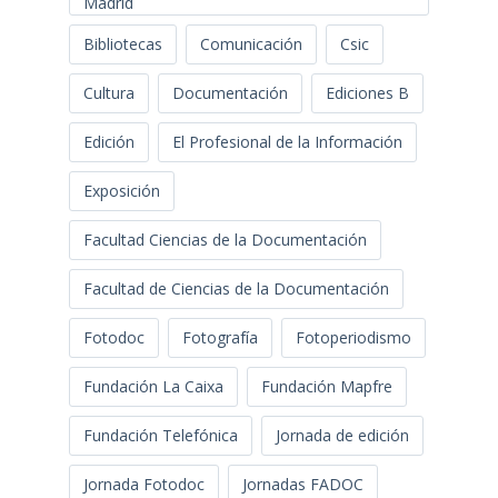
Madrid
Bibliotecas
Comunicación
Csic
Cultura
Documentación
Ediciones B
Edición
El Profesional de la Información
Exposición
Facultad Ciencias de la Documentación
Facultad de Ciencias de la Documentación
Fotodoc
Fotografía
Fotoperiodismo
Fundación La Caixa
Fundación Mapfre
Fundación Telefónica
Jornada de edición
Jornada Fotodoc
Jornadas FADOC