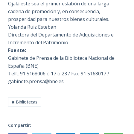
Ojalá este sea el primer eslabón de una larga
cadena de promoción y, en consecuencia,
prosperidad para nuestros bienes culturales.
Yolanda Ruiz Esteban
Directora del Departamento de Adquisiciones e
Incremento del Patrimonio
Fuente:
Gabinete de Prensa de la Biblioteca Nacional de
España (BNE)
Telf.: 91 5168006 ó 17 ó 23 / Fax: 91 5168017 /
gabinete.prensa@bne.es
# Bibliotecas
Compartir: