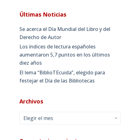
Últimas Noticias
Se acerca el Día Mundial del Libro y del
Derecho de Autor
Los índices de lectura españoles
aumentaron 5,7 puntos en los últimos
diez años
El lema “BiblioTEcuida”, elegido para
festejar el Día de las Bibliotecas
Archivos
Archivos