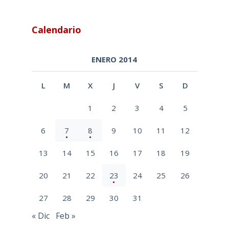
Calendario
ENERO 2014
L
M
X
J
V
S
D
1
2
3
4
5
6
7
8
9
10
11
12
13
14
15
16
17
18
19
20
21
22
23
24
25
26
27
28
29
30
31
« Dic
Feb »