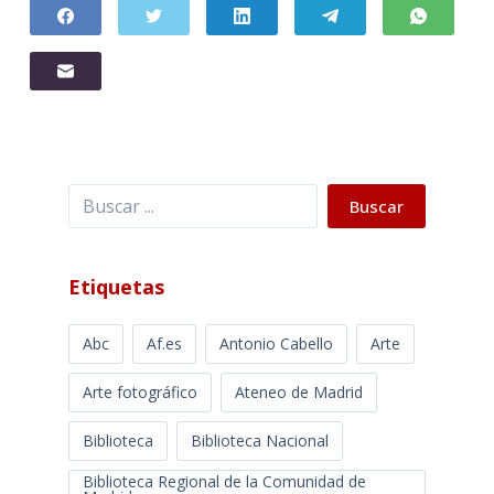
Buscar
Buscar
Etiquetas
Abc
Af.es
Antonio Cabello
Arte
Arte fotográfico
Ateneo de Madrid
Biblioteca
Biblioteca Nacional
Biblioteca Regional de la Comunidad de