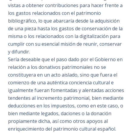
vistas a obtener contribuciones para hacer frente a
los gastos relacionados con el patrimonio
bibliográfico, lo que abarcaría desde la adquisición
de una pieza hasta los gastos de conservación de la
misma o los relacionados con la digitalización para
cumplir con su esencial misión de reunir, conservar
y difundir.
Sería deseable que el paso dado por el Gobierno en
relación a los donativos patrimoniales no se
constituyera en un acto aislado, sino que fuera el
comienzo de una auténtica conciencia cultural e
igualmente fueran fomentadas y alentadas acciones
tendentes al incremento patrimonial, bien mediante
deducciones en los impuestos, como en este caso, o
bien mediante legados, daciones o la donación
propiamente dicha, así como otros apoyos al
enriquecimiento del patrimonio cultural español.