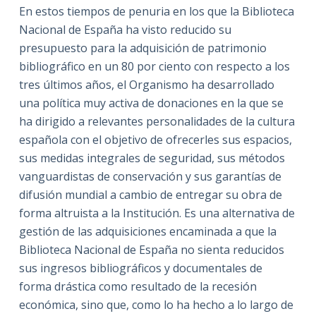
En estos tiempos de penuria en los que la Biblioteca
Nacional de España ha visto reducido su
presupuesto para la adquisición de patrimonio
bibliográfico en un 80 por ciento con respecto a los
tres últimos años, el Organismo ha desarrollado
una política muy activa de donaciones en la que se
ha dirigido a relevantes personalidades de la cultura
española con el objetivo de ofrecerles sus espacios,
sus medidas integrales de seguridad, sus métodos
vanguardistas de conservación y sus garantías de
difusión mundial a cambio de entregar su obra de
forma altruista a la Institución. Es una alternativa de
gestión de las adquisiciones encaminada a que la
Biblioteca Nacional de España no sienta reducidos
sus ingresos bibliográficos y documentales de
forma drástica como resultado de la recesión
económica, sino que, como lo ha hecho a lo largo de