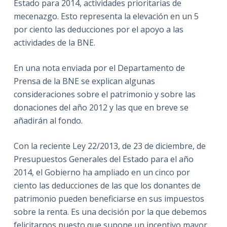
Estado para 2014, actividades prioritarias de
mecenazgo. Esto representa la elevación en un 5
por ciento las deducciones por el apoyo a las
actividades de la BNE.
En una nota enviada por el Departamento de
Prensa de la BNE se explican algunas
consideraciones sobre el patrimonio y sobre las
donaciones del año 2012 y las que en breve se
añadirán al fondo.
Con la reciente Ley 22/2013, de 23 de diciembre, de
Presupuestos Generales del Estado para el año
2014, el Gobierno ha ampliado en un cinco por
ciento las deducciones de las que los donantes de
patrimonio pueden beneficiarse en sus impuestos
sobre la renta. Es una decisión por la que debemos
felicitarnos puesto que supone un incentivo mayor