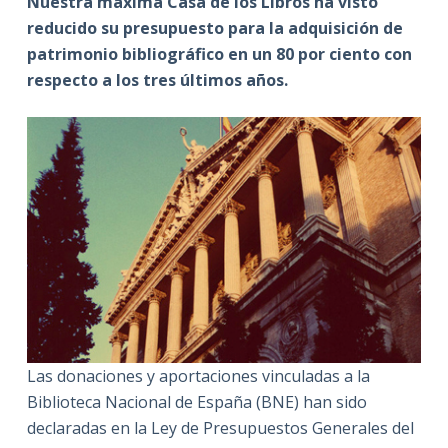
Nuestra máxima Casa de los Libros ha visto
reducido su presupuesto para la adquisición de
patrimonio bibliográfico en un 80 por ciento con
respecto a los tres últimos años.
Las donaciones y aportaciones vinculadas a la
Biblioteca Nacional de España (BNE) han sido
declaradas en la Ley de Presupuestos Generales del