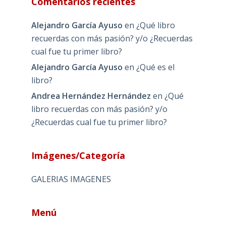
Comentarios recientes
Alejandro García Ayuso
en
¿Qué libro
recuerdas con más pasión? y/o ¿Recuerdas
cual fue tu primer libro?
Alejandro García Ayuso
en
¿Qué es el
libro?
Andrea Hernández Hernández
en
¿Qué
libro recuerdas con más pasión? y/o
¿Recuerdas cual fue tu primer libro?
Imágenes/Categoría
GALERIAS IMAGENES
Menú