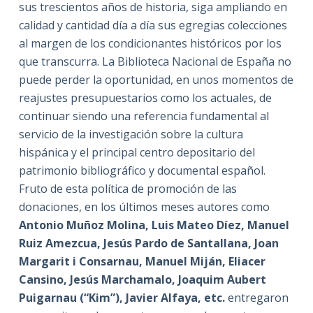
sus trescientos años de historia, siga ampliando en
calidad y cantidad día a día sus egregias colecciones
al margen de los condicionantes históricos por los
que transcurra. La Biblioteca Nacional de España no
puede perder la oportunidad, en unos momentos de
reajustes presupuestarios como los actuales, de
continuar siendo una referencia fundamental al
servicio de la investigación sobre la cultura
hispánica y el principal centro depositario del
patrimonio bibliográfico y documental español.
Fruto de esta política de promoción de las
donaciones, en los últimos meses autores como
Antonio Muñoz Molina, Luis Mateo Díez, Manuel
Ruiz Amezcua, Jesús Pardo de Santallana, Joan
Margarit i Consarnau, Manuel Miján, Eliacer
Cansino, Jesús Marchamalo, Joaquim Aubert
Puigarnau (“Kim”), Javier Alfaya, etc.
entregaron