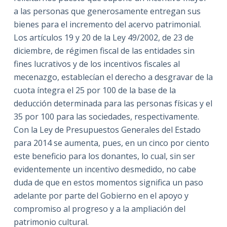
a las personas que generosamente entregan sus
bienes para el incremento del acervo patrimonial.
Los artículos 19 y 20 de la Ley 49/2002, de 23 de
diciembre, de régimen fiscal de las entidades sin
fines lucrativos y de los incentivos fiscales al
mecenazgo, establecían el derecho a desgravar de la
cuota íntegra el 25 por 100 de la base de la
deducción determinada para las personas físicas y el
35 por 100 para las sociedades, respectivamente.
Con la Ley de Presupuestos Generales del Estado
para 2014 se aumenta, pues, en un cinco por ciento
este beneficio para los donantes, lo cual, sin ser
evidentemente un incentivo desmedido, no cabe
duda de que en estos momentos significa un paso
adelante por parte del Gobierno en el apoyo y
compromiso al progreso y a la ampliación del
patrimonio cultural.