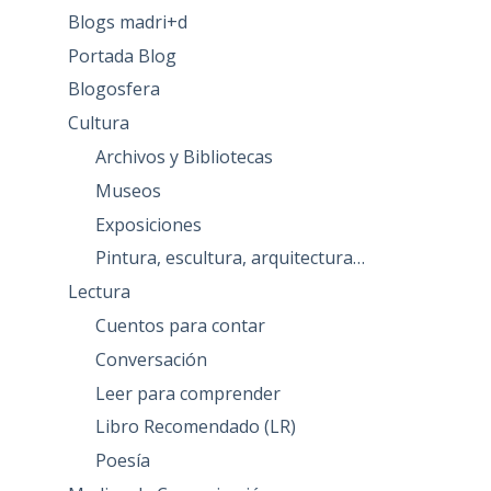
Blogs madri+d
Portada Blog
Blogosfera
Cultura
Archivos y Bibliotecas
Museos
Exposiciones
Pintura, escultura, arquitectura…
Lectura
Cuentos para contar
Conversación
Leer para comprender
Libro Recomendado (LR)
Poesía