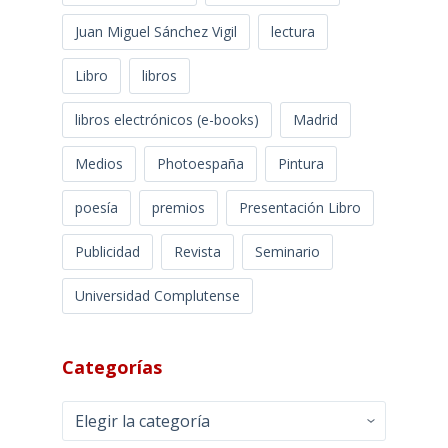
Juan Miguel Sánchez Vigil
lectura
Libro
libros
libros electrónicos (e-books)
Madrid
Medios
Photoespaña
Pintura
poesía
premios
Presentación Libro
Publicidad
Revista
Seminario
Universidad Complutense
Categorías
Categorías