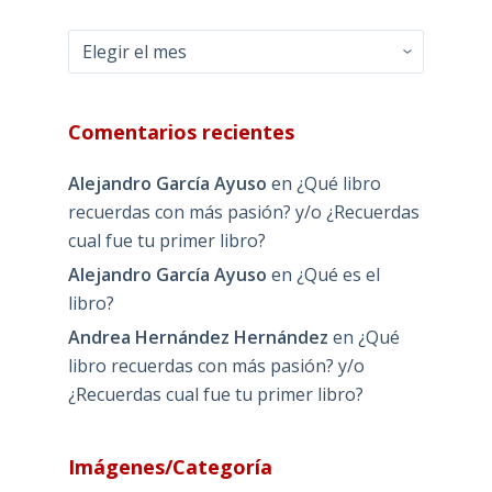
Archivos
Comentarios recientes
Alejandro García Ayuso
en
¿Qué libro
recuerdas con más pasión? y/o ¿Recuerdas
cual fue tu primer libro?
Alejandro García Ayuso
en
¿Qué es el
libro?
Andrea Hernández Hernández
en
¿Qué
libro recuerdas con más pasión? y/o
¿Recuerdas cual fue tu primer libro?
Imágenes/Categoría