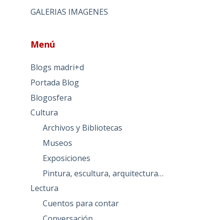
GALERIAS IMAGENES
Menú
Blogs madri+d
Portada Blog
Blogosfera
Cultura
Archivos y Bibliotecas
Museos
Exposiciones
Pintura, escultura, arquitectura…
Lectura
Cuentos para contar
Conversación