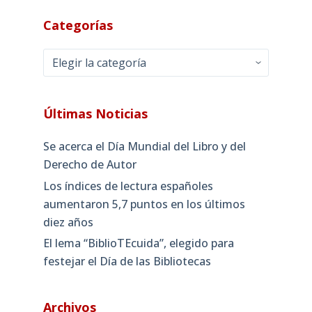
Categorías
Categorías
Últimas Noticias
Se acerca el Día Mundial del Libro y del
Derecho de Autor
Los índices de lectura españoles
aumentaron 5,7 puntos en los últimos
diez años
El lema “BiblioTEcuida”, elegido para
festejar el Día de las Bibliotecas
Archivos