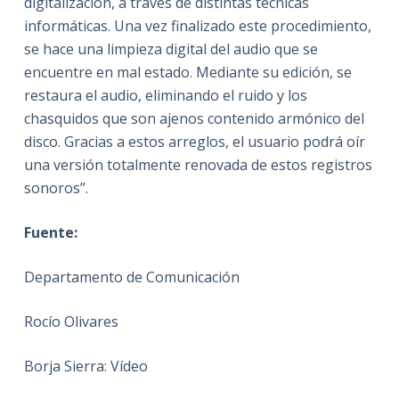
digitalización, a través de distintas técnicas
informáticas. Una vez finalizado este procedimiento,
se hace una limpieza digital del audio que se
encuentre en mal estado. Mediante su edición, se
restaura el audio, eliminando el ruido y los
chasquidos que son ajenos contenido armónico del
disco. Gracias a estos arreglos, el usuario podrá oír
una versión totalmente renovada de estos registros
sonoros”.
Fuente:
Departamento de Comunicación
Rocío Olivares
Borja Sierra: Vídeo