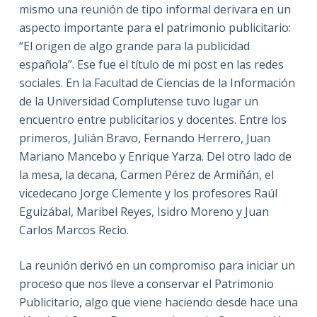
mismo una reunión de tipo informal derivara en un
aspecto importante para el patrimonio publicitario:
“El origen de algo grande para la publicidad
española”. Ese fue el título de mi post en las redes
sociales. En la Facultad de Ciencias de la Información
de la Universidad Complutense tuvo lugar un
encuentro entre publicitarios y docentes. Entre los
primeros, Julián Bravo, Fernando Herrero, Juan
Mariano Mancebo y Enrique Yarza. Del otro lado de
la mesa, la decana, Carmen Pérez de Armiñán, el
vicedecano Jorge Clemente y los profesores Raúl
Eguizábal, Maribel Reyes, Isidro Moreno y Juan
Carlos Marcos Recio.
La reunión derivó en un compromiso para iniciar un
proceso que nos lleve a conservar el Patrimonio
Publicitario, algo que viene haciendo desde hace una