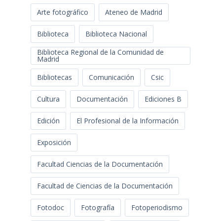
Arte fotográfico
Ateneo de Madrid
Biblioteca
Biblioteca Nacional
Biblioteca Regional de la Comunidad de
Madrid
Bibliotecas
Comunicación
Csic
Cultura
Documentación
Ediciones B
Edición
El Profesional de la Información
Exposición
Facultad Ciencias de la Documentación
Facultad de Ciencias de la Documentación
Fotodoc
Fotografía
Fotoperiodismo