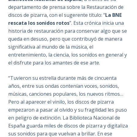
departamento de prensa sobre la Restauración de
discos de pizarra, con el sugerente título: “
La BNE
rescata los sonidos rotos
”. Esta crónica inicia una
historia de restauración para conservar algo que se
queda en desuso, pero que contribuyó de manera
significativa al mundo de la música, el
entretenimiento, la ciencia, los sonidos en general y
el disfrute para los amantes de ese arte.
“Tuvieron su estrella durante más de cincuenta
años, entre sus ondas contenían voces, sonidos,
músicas, canciones populares, los nuevos ritmos…
Pero al aparecer el vinilo, los discos de pizarra
empezaron a pasar al olvido y su fragilidad les puso
en peligro de extinción. La Biblioteca Nacional de
España guarda miles de discos de pizarra y digitaliza
sus sonidos para que vuelvan a brillar. En ese