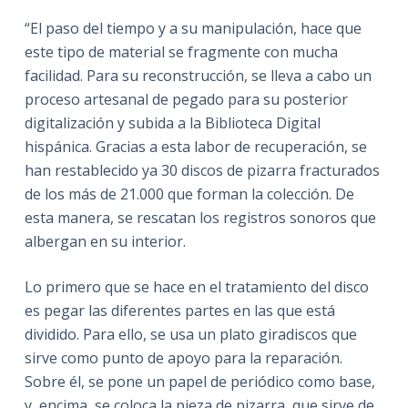
“El paso del tiempo y a su manipulación, hace que
este tipo de material se fragmente con mucha
facilidad. Para su reconstrucción, se lleva a cabo un
proceso artesanal de pegado para su posterior
digitalización y subida a la Biblioteca Digital
hispánica. Gracias a esta labor de recuperación, se
han restablecido ya 30 discos de pizarra fracturados
de los más de 21.000 que forman la colección. De
esta manera, se rescatan los registros sonoros que
albergan en su interior.
Lo primero que se hace en el tratamiento del disco
es pegar las diferentes partes en las que está
dividido. Para ello, se usa un plato giradiscos que
sirve como punto de apoyo para la reparación.
Sobre él, se pone un papel de periódico como base,
y, encima, se coloca la pieza de pizarra, que sirve de