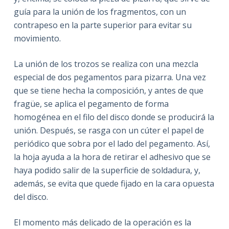
guía para la unión de los fragmentos, con un
contrapeso en la parte superior para evitar su
movimiento.
La unión de los trozos se realiza con una mezcla
especial de dos pegamentos para pizarra. Una vez
que se tiene hecha la composición, y antes de que
fragüe, se aplica el pegamento de forma
homogénea en el filo del disco donde se producirá la
unión. Después, se rasga con un cúter el papel de
periódico que sobra por el lado del pegamento. Así,
la hoja ayuda a la hora de retirar el adhesivo que se
haya podido salir de la superficie de soldadura, y,
además, se evita que quede fijado en la cara opuesta
del disco.
El momento más delicado de la operación es la