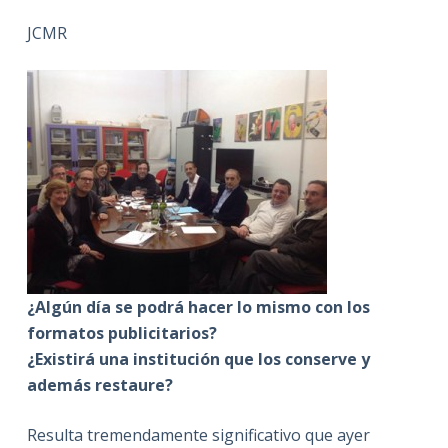
JCMR
¿Algún día se podrá hacer lo mismo con los
formatos publicitarios?
¿Existirá una institución que los conserve y
además restaure?
Resulta tremendamente significativo que ayer