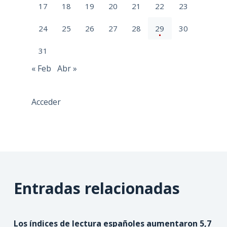
17
18
19
20
21
22
23
24
25
26
27
28
29
30
31
« Feb
Abr »
Acceder
Entradas relacionadas
Los índices de lectura españoles aumentaron 5,7