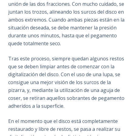
unión de las dos fracciones. Con mucho cuidado, se
juntan los trozos, alineando los surcos del disco en
ambos extremos. Cuando ambas piezas están en la
situación deseada, se debe mantener la presión
durante unos minutos, hasta que el pegamento
quede totalmente seco.
Tras este proceso, siempre quedan algunos restos
que se deben limpiar antes de comenzar con la
digitalización del disco. Con el uso de una lupa, se
consigue una mejor visión de los surcos de la
pizarra, y, mediante la utilización de una aguja de
coser, se retiran aquellos sobrantes de pegamento
adheridos a la superficie.
En el momento que el disco está completamente
restaurado y libre de restos, se pasa a realizar su