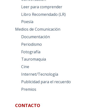
Leer para comprender
Libro Recomendado (LR)
Poesía
Medios de Comunicación
Documentación
Periodismo
Fotografía
Tauromaquia
Cine
Internet/Tecnología
Publicidad para el recuerdo
Premios
CONTACTO