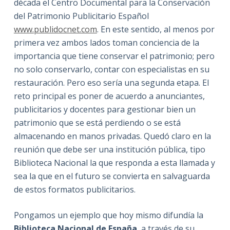
década el Centro Documental para la Conservación
del Patrimonio Publicitario Español
www.publidocnet.com
. En este sentido, al menos por
primera vez ambos lados toman conciencia de la
importancia que tiene conservar el patrimonio; pero
no solo conservarlo, contar con especialistas en su
restauración. Pero eso sería una segunda etapa. El
reto principal es poner de acuerdo a anunciantes,
publicitarios y docentes para gestionar bien un
patrimonio que se está perdiendo o se está
almacenando en manos privadas. Quedó claro en la
reunión que debe ser una institución pública, tipo
Biblioteca Nacional la que responda a esta llamada y
sea la que en el futuro se convierta en salvaguarda
de estos formatos publicitarios.
Pongamos un ejemplo que hoy mismo difundía la
Biblioteca Nacional de España
, a través de su