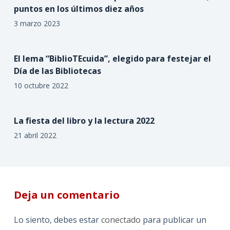
puntos en los últimos diez años
3 marzo 2023
El lema “BiblioTEcuida”, elegido para festejar el
Día de las Bibliotecas
10 octubre 2022
La fiesta del libro y la lectura 2022
21 abril 2022
Deja un comentario
Lo siento, debes estar
conectado
para publicar un