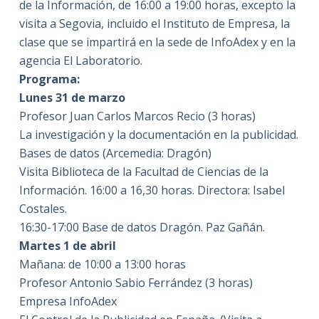
de la Información, de 16:00 a 19:00 horas, excepto la
visita a Segovia, incluido el Instituto de Empresa, la
clase que se impartirá en la sede de InfoAdex y en la
agencia El Laboratorio.
Programa:
Lunes 31 de marzo
Profesor Juan Carlos Marcos Recio (3 horas)
La investigación y la documentación en la publicidad.
Bases de datos (Arcemedia: Dragón)
Visita Biblioteca de la Facultad de Ciencias de la
Información. 16:00 a 16,30 horas. Directora: Isabel
Costales.
16:30-17:00 Base de datos Dragón. Paz Gañán.
Martes 1 de abril
Mañana: de 10:00 a 13:00 horas
Profesor Antonio Sabio Ferrández (3 horas)
Empresa InfoAdex