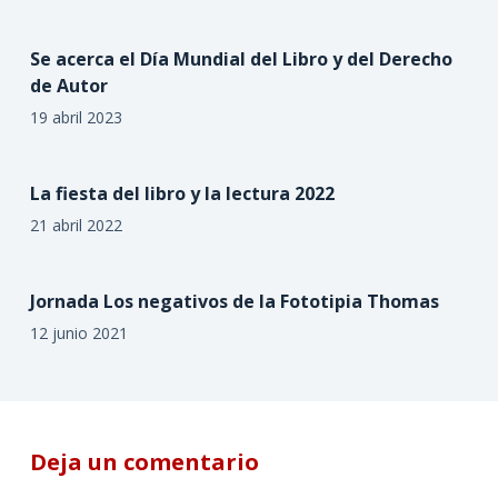
Se acerca el Día Mundial del Libro y del Derecho
de Autor
19 abril 2023
La fiesta del libro y la lectura 2022
21 abril 2022
Jornada Los negativos de la Fototipia Thomas
12 junio 2021
Deja un comentario