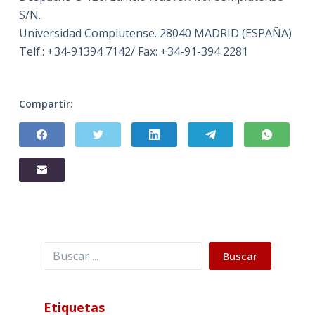
S/N.
Universidad Complutense. 28040 MADRID (ESPAÑA)
Telf.: +34-91394 7142/ Fax: +34-91-394 2281
Compartir:
Buscar
Buscar
Etiquetas