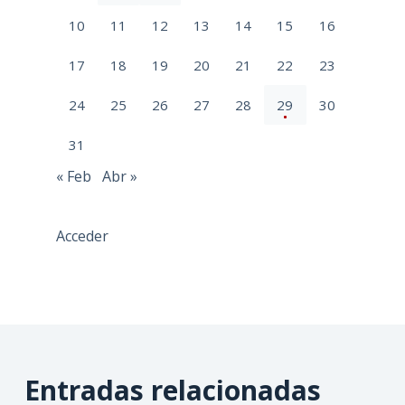
10
11
12
13
14
15
16
17
18
19
20
21
22
23
24
25
26
27
28
29
30
31
« Feb
Abr »
Acceder
Entradas relacionadas