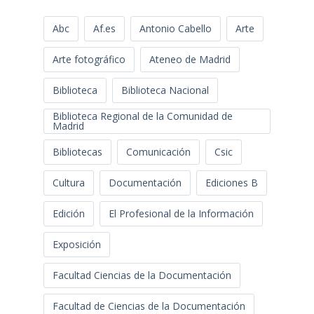
Abc
Af.es
Antonio Cabello
Arte
Arte fotográfico
Ateneo de Madrid
Biblioteca
Biblioteca Nacional
Biblioteca Regional de la Comunidad de
Madrid
Bibliotecas
Comunicación
Csic
Cultura
Documentación
Ediciones B
Edición
El Profesional de la Información
Exposición
Facultad Ciencias de la Documentación
Facultad de Ciencias de la Documentación