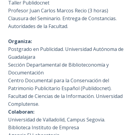
Taller Publidocnet
Profesor Juan Carlos Marcos Recio (3 horas)
Clausura del Seminario. Entrega de Constancias.
Autoridades de la Facultad.
Organiza:
Postgrado en Publicidad. Universidad Autónoma de
Guadalajara
Sección Departamental de Biblioteconomía y
Documentación
Centro Documental para la Conservación del
Patrimonio Publicitario Español (Publidocnet).
Facultad de Ciencias de la Información. Universidad
Complutense.
Colaboran:
Universidad de Valladolid, Campus Segovia.
Biblioteca Instituto de Empresa