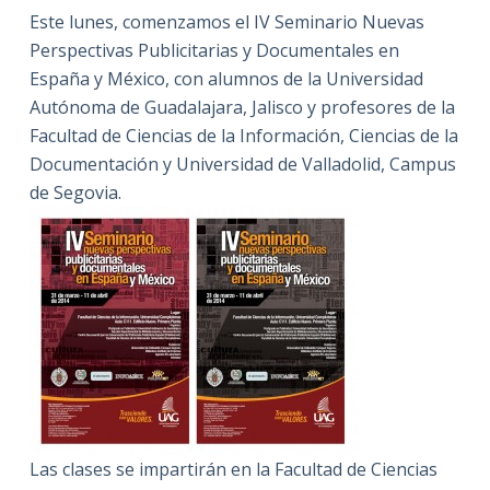
Este lunes, comenzamos el IV Seminario Nuevas
Perspectivas Publicitarias y Documentales en
España y México, con alumnos de la Universidad
Autónoma de Guadalajara, Jalisco y profesores de la
Facultad de Ciencias de la Información, Ciencias de la
Documentación y Universidad de Valladolid, Campus
de Segovia.
Las clases se impartirán en la Facultad de Ciencias