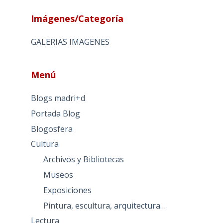
Imágenes/Categoría
GALERIAS IMAGENES
Menú
Blogs madri+d
Portada Blog
Blogosfera
Cultura
Archivos y Bibliotecas
Museos
Exposiciones
Pintura, escultura, arquitectura…
Lectura