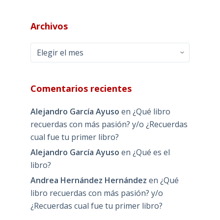
Archivos
Archivos
Comentarios recientes
Alejandro García Ayuso
en
¿Qué libro
recuerdas con más pasión? y/o ¿Recuerdas
cual fue tu primer libro?
Alejandro García Ayuso
en
¿Qué es el
libro?
Andrea Hernández Hernández
en
¿Qué
libro recuerdas con más pasión? y/o
¿Recuerdas cual fue tu primer libro?