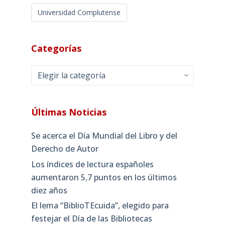
Universidad Complutense
Categorías
Categorías
Últimas Noticias
Se acerca el Día Mundial del Libro y del
Derecho de Autor
Los índices de lectura españoles
aumentaron 5,7 puntos en los últimos
diez años
El lema “BiblioTEcuida”, elegido para
festejar el Día de las Bibliotecas