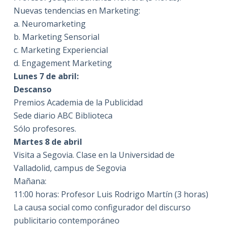
Nuevas tendencias en Marketing:
a. Neuromarketing
b. Marketing Sensorial
c. Marketing Experiencial
d. Engagement Marketing
Lunes 7 de abril:
Descanso
Premios Academia de la Publicidad
Sede diario ABC Biblioteca
Sólo profesores.
Martes 8 de abril
Visita a Segovia. Clase en la Universidad de
Valladolid, campus de Segovia
Mañana:
11:00 horas: Profesor Luis Rodrigo Martín (3 horas)
La causa social como configurador del discurso
publicitario contemporáneo