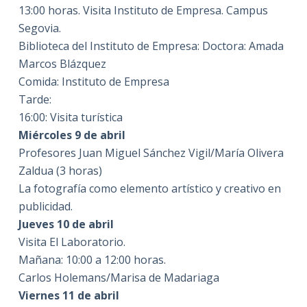
13:00 horas. Visita Instituto de Empresa. Campus
Segovia.
Biblioteca del Instituto de Empresa: Doctora: Amada
Marcos Blázquez
Comida: Instituto de Empresa
Tarde:
16:00: Visita turística
Miércoles 9 de abril
Profesores Juan Miguel Sánchez Vigil/María Olivera
Zaldua (3 horas)
La fotografía como elemento artístico y creativo en
publicidad.
Jueves 10 de abril
Visita El Laboratorio.
Mañana: 10:00 a 12:00 horas.
Carlos Holemans/Marisa de Madariaga
Viernes 11 de abril