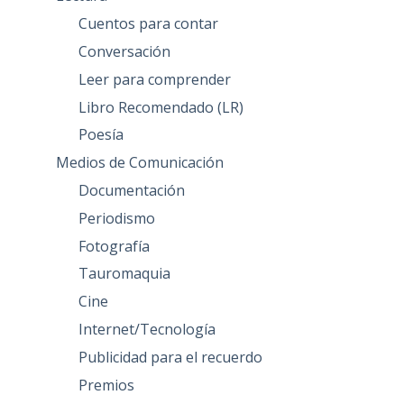
Cuentos para contar
Conversación
Leer para comprender
Libro Recomendado (LR)
Poesía
Medios de Comunicación
Documentación
Periodismo
Fotografía
Tauromaquia
Cine
Internet/Tecnología
Publicidad para el recuerdo
Premios