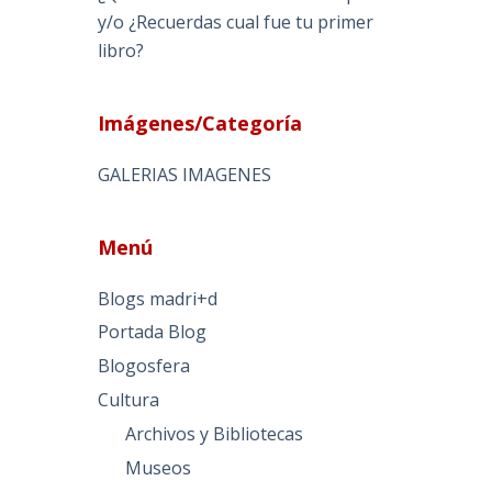
y/o ¿Recuerdas cual fue tu primer
libro?
Imágenes/Categoría
GALERIAS IMAGENES
Menú
Blogs madri+d
Portada Blog
Blogosfera
Cultura
Archivos y Bibliotecas
Museos