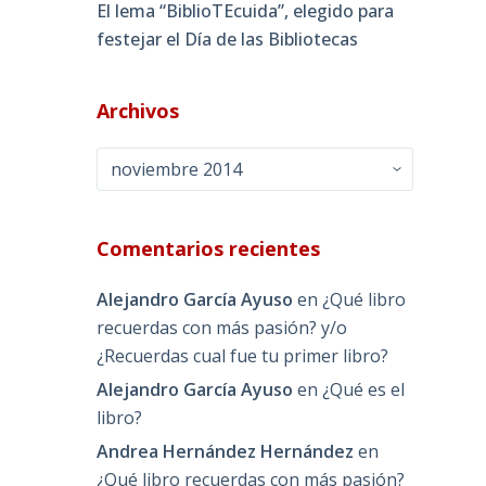
El lema “BiblioTEcuida”, elegido para
festejar el Día de las Bibliotecas
Archivos
Archivos
Comentarios recientes
Alejandro García Ayuso
en
¿Qué libro
recuerdas con más pasión? y/o
¿Recuerdas cual fue tu primer libro?
Alejandro García Ayuso
en
¿Qué es el
libro?
Andrea Hernández Hernández
en
¿Qué libro recuerdas con más pasión?