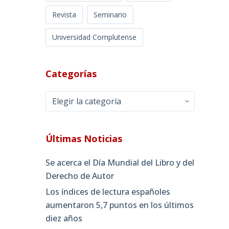
Revista
Seminario
Universidad Complutense
Categorías
Categorías
Últimas Noticias
Se acerca el Día Mundial del Libro y del
Derecho de Autor
Los índices de lectura españoles
aumentaron 5,7 puntos en los últimos
diez años