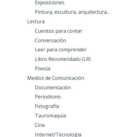
Exposiciones
Pintura, escultura, arquitectura…
Lectura
Cuentos para contar
Conversación
Leer para comprender
Libro Recomendado (LR)
Poesía
Medios de Comunicación
Documentación
Periodismo
Fotografía
Tauromaquia
Cine
Internet/Tecnología