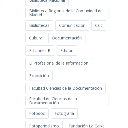
Biblioteca Nacional
Biblioteca Regional de la Comunidad de
Madrid
Bibliotecas
Comunicación
Csic
Cultura
Documentación
Ediciones B
Edición
El Profesional de la Información
Exposición
Facultad Ciencias de la Documentación
Facultad de Ciencias de la
Documentación
Fotodoc
Fotografía
Fotoperiodismo
Fundación La Caixa