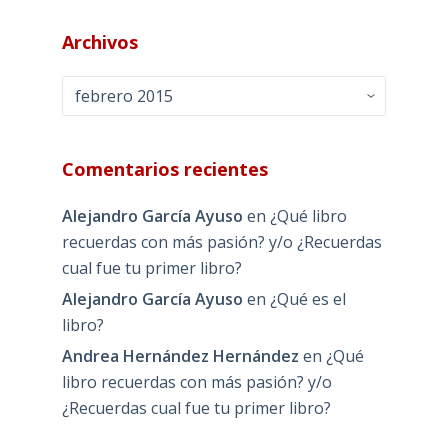
Archivos
Archivos
Comentarios recientes
Alejandro García Ayuso
en
¿Qué libro
recuerdas con más pasión? y/o ¿Recuerdas
cual fue tu primer libro?
Alejandro García Ayuso
en
¿Qué es el
libro?
Andrea Hernández Hernández
en
¿Qué
libro recuerdas con más pasión? y/o
¿Recuerdas cual fue tu primer libro?