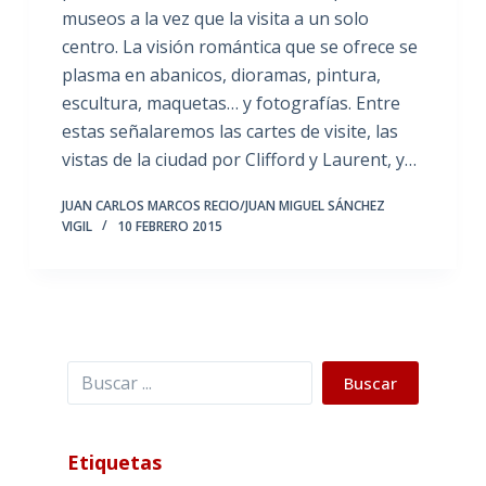
museos a la vez que la visita a un solo
centro. La visión romántica que se ofrece se
plasma en abanicos, dioramas, pintura,
escultura, maquetas… y fotografías. Entre
estas señalaremos las cartes de visite, las
vistas de la ciudad por Clifford y Laurent, y…
JUAN CARLOS MARCOS RECIO/JUAN MIGUEL SÁNCHEZ
VIGIL
10 FEBRERO 2015
Buscar
Buscar
Etiquetas