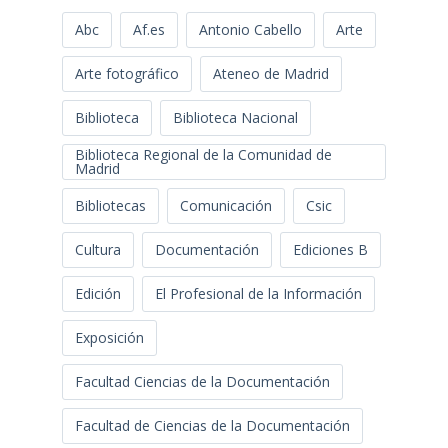
Abc
Af.es
Antonio Cabello
Arte
Arte fotográfico
Ateneo de Madrid
Biblioteca
Biblioteca Nacional
Biblioteca Regional de la Comunidad de
Madrid
Bibliotecas
Comunicación
Csic
Cultura
Documentación
Ediciones B
Edición
El Profesional de la Información
Exposición
Facultad Ciencias de la Documentación
Facultad de Ciencias de la Documentación