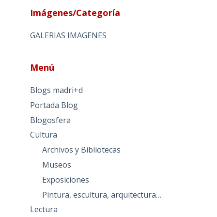
Imágenes/Categoría
GALERIAS IMAGENES
Menú
Blogs madri+d
Portada Blog
Blogosfera
Cultura
Archivos y Bibliotecas
Museos
Exposiciones
Pintura, escultura, arquitectura…
Lectura