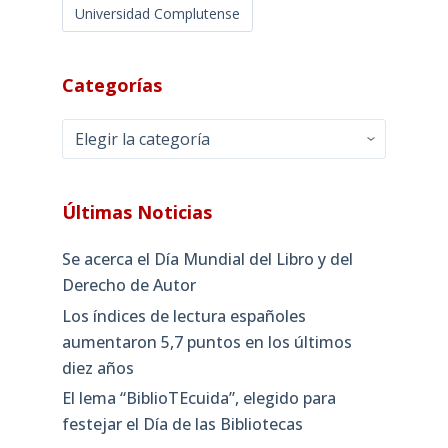
Universidad Complutense
Categorías
Categorías
Últimas Noticias
Se acerca el Día Mundial del Libro y del
Derecho de Autor
Los índices de lectura españoles
aumentaron 5,7 puntos en los últimos
diez años
El lema “BiblioTEcuida”, elegido para
festejar el Día de las Bibliotecas