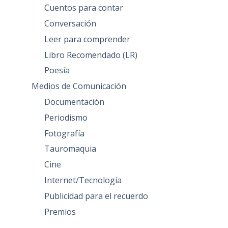
Cuentos para contar
Conversación
Leer para comprender
Libro Recomendado (LR)
Poesía
Medios de Comunicación
Documentación
Periodismo
Fotografía
Tauromaquia
Cine
Internet/Tecnología
Publicidad para el recuerdo
Premios