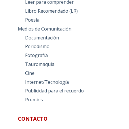
Leer para comprender
Libro Recomendado (LR)
Poesía
Medios de Comunicación
Documentación
Periodismo
Fotografía
Tauromaquia
Cine
Internet/Tecnología
Publicidad para el recuerdo
Premios
CONTACTO