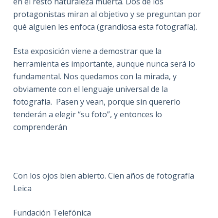
en el resto naturaleza muerta. Dos de los
protagonistas miran al objetivo y se preguntan por
qué alguien les enfoca (grandiosa esta fotografía).
Esta exposición viene a demostrar que la
herramienta es importante, aunque nunca será lo
fundamental. Nos quedamos con la mirada, y
obviamente con el lenguaje universal de la
fotografía. Pasen y vean, porque sin quererlo
tenderán a elegir “su foto”, y entonces lo
comprenderán
Con los ojos bien abierto. Cien años de fotografía
Leica
Fundación Telefónica