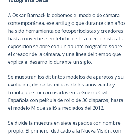
fotografía Leica
A Oskar Barnack le debemos el modelo de cámara
contemporánea, ese artilugio que durante cien años
ha sido herramienta de fotoperiodistas y creadores
hasta convertirse en fetiche de los coleccionistas. La
exposición se abre con un apunte biográfico sobre
el creador de la cámara, y una línea del tiempo que
explica el desarrollo durante un siglo.
Se muestran los distintos modelos de aparatos y su
evolución, desde las míticos de los años veinte y
treinta, que fueron usados en la Guerra Civil
Española con película de rollo de 36 disparos, hasta
el modelo M que salió a mediados del 2012.
Se divide la muestra en siete espacios con nombre
propio. El primero dedicado a la Nueva Visión, con