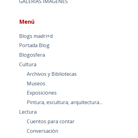
GALERIAS IMAGENES
Menú
Blogs madri+d
Portada Blog
Blogosfera
Cultura
Archivos y Bibliotecas
Museos
Exposiciones
Pintura, escultura, arquitectura…
Lectura
Cuentos para contar
Conversación