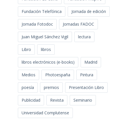
Fundación Telefónica
Jornada de edición
Jornada Fotodoc
Jornadas FADOC
Juan Miguel Sánchez Vigil
lectura
Libro
libros
libros electrónicos (e-books)
Madrid
Medios
Photoespaña
Pintura
poesía
premios
Presentación Libro
Publicidad
Revista
Seminario
Universidad Complutense