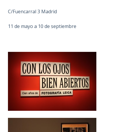
C/Fuencarral 3 Madrid
11 de mayo a 10 de septiembre