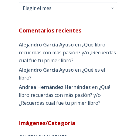
Archivos
Comentarios recientes
Alejandro García Ayuso
en
¿Qué libro
recuerdas con más pasión? y/o ¿Recuerdas
cual fue tu primer libro?
Alejandro García Ayuso
en
¿Qué es el
libro?
Andrea Hernández Hernández
en
¿Qué
libro recuerdas con más pasión? y/o
¿Recuerdas cual fue tu primer libro?
Imágenes/Categoría