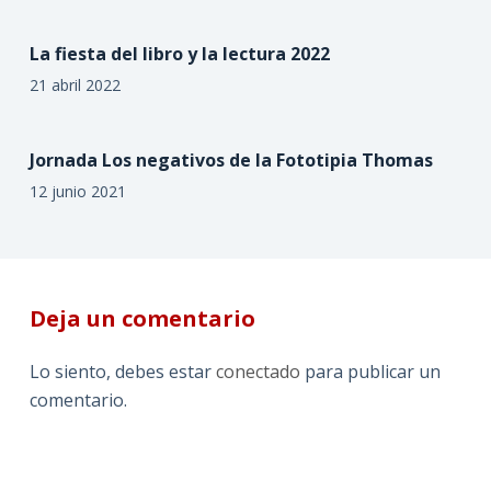
La fiesta del libro y la lectura 2022
21 abril 2022
Jornada Los negativos de la Fototipia Thomas
12 junio 2021
Deja un comentario
Lo siento, debes estar
conectado
para publicar un
comentario.