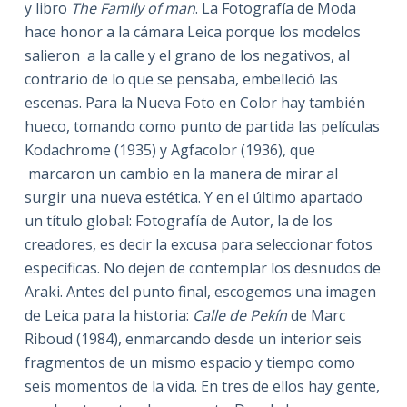
y libro
The Family of man
. La Fotografía de Moda
hace honor a la cámara Leica porque los modelos
salieron a la calle y el grano de los negativos, al
contrario de lo que se pensaba, embelleció las
escenas. Para la Nueva Foto en Color hay también
hueco, tomando como punto de partida las películas
Kodachrome (1935) y Agfacolor (1936), que
marcaron un cambio en la manera de mirar al
surgir una nueva estética. Y en el último apartado
un título global: Fotografía de Autor, la de los
creadores, es decir la excusa para seleccionar fotos
específicas. No dejen de contemplar los desnudos de
Araki. Antes del punto final, escogemos una imagen
de Leica para la historia:
Calle de Pekín
de Marc
Riboud (1984), enmarcando desde un interior seis
fragmentos de un mismo espacio y tiempo como
seis momentos de la vida. En tres de ellos hay gente,