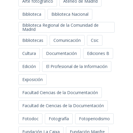
Arte fotográfico
Ateneo de Madrid
Biblioteca
Biblioteca Nacional
Biblioteca Regional de la Comunidad de
Madrid
Bibliotecas
Comunicación
Csic
Cultura
Documentación
Ediciones B
Edición
El Profesional de la Información
Exposición
Facultad Ciencias de la Documentación
Facultad de Ciencias de la Documentación
Fotodoc
Fotografía
Fotoperiodismo
Fundación La Caixa
Fundación Mapfre