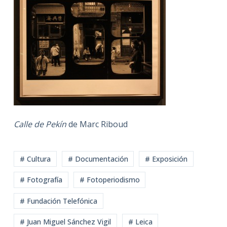
Calle de Pekín
de Marc Riboud
# Cultura
# Documentación
# Exposición
# Fotografía
# Fotoperiodismo
# Fundación Telefónica
# Juan Miguel Sánchez Vigil
# Leica