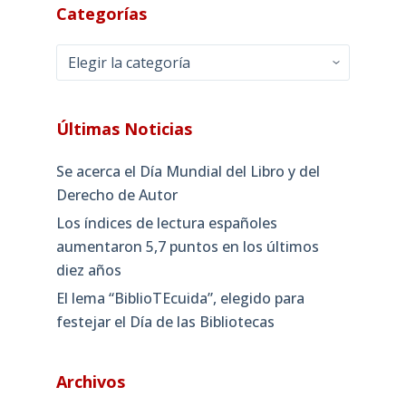
Categorías
Categorías
Últimas Noticias
Se acerca el Día Mundial del Libro y del
Derecho de Autor
Los índices de lectura españoles
aumentaron 5,7 puntos en los últimos
diez años
El lema “BiblioTEcuida”, elegido para
festejar el Día de las Bibliotecas
Archivos