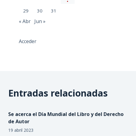
29
30
31
« Abr
Jun »
Acceder
Entradas relacionadas
Se acerca el Día Mundial del Libro y del Derecho
de Autor
19 abril 2023