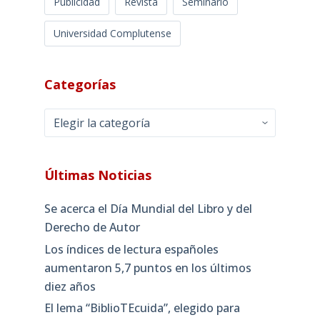
Publicidad
Revista
Seminario
Universidad Complutense
Categorías
Categorías
Últimas Noticias
Se acerca el Día Mundial del Libro y del
Derecho de Autor
Los índices de lectura españoles
aumentaron 5,7 puntos en los últimos
diez años
El lema “BiblioTEcuida”, elegido para