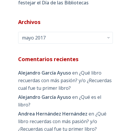
festejar el Día de las Bibliotecas
Archivos
Archivos
Comentarios recientes
Alejandro García Ayuso
en
¿Qué libro
recuerdas con más pasión? y/o ¿Recuerdas
cual fue tu primer libro?
Alejandro García Ayuso
en
¿Qué es el
libro?
Andrea Hernández Hernández
en
¿Qué
libro recuerdas con más pasión? y/o
¿Recuerdas cual fue tu primer libro?