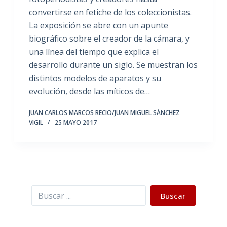
convertirse en fetiche de los coleccionistas.
La exposición se abre con un apunte
biográfico sobre el creador de la cámara, y
una línea del tiempo que explica el
desarrollo durante un siglo. Se muestran los
distintos modelos de aparatos y su
evolución, desde las míticos de…
JUAN CARLOS MARCOS RECIO/JUAN MIGUEL SÁNCHEZ
VIGIL
25 MAYO 2017
Buscar
Buscar