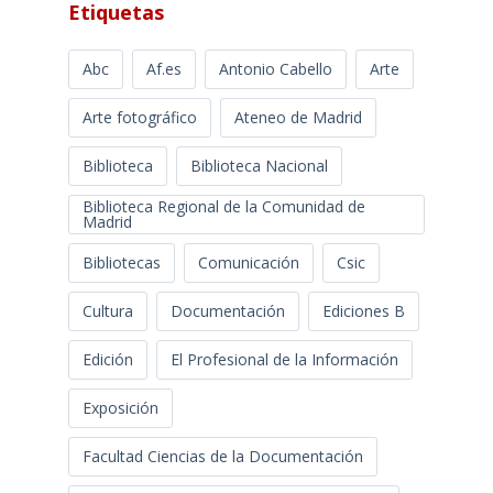
Etiquetas
Abc
Af.es
Antonio Cabello
Arte
Arte fotográfico
Ateneo de Madrid
Biblioteca
Biblioteca Nacional
Biblioteca Regional de la Comunidad de
Madrid
Bibliotecas
Comunicación
Csic
Cultura
Documentación
Ediciones B
Edición
El Profesional de la Información
Exposición
Facultad Ciencias de la Documentación