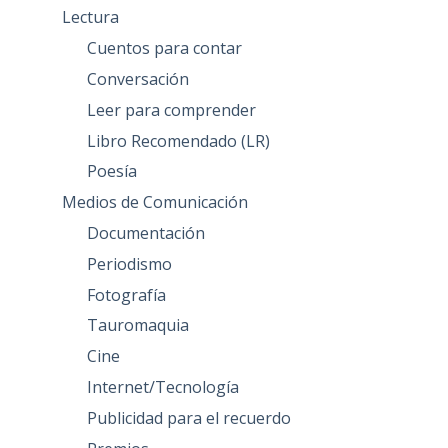
Lectura
Cuentos para contar
Conversación
Leer para comprender
Libro Recomendado (LR)
Poesía
Medios de Comunicación
Documentación
Periodismo
Fotografía
Tauromaquia
Cine
Internet/Tecnología
Publicidad para el recuerdo