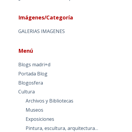
Imágenes/Categoría
GALERIAS IMAGENES
Menú
Blogs madri+d
Portada Blog
Blogosfera
Cultura
Archivos y Bibliotecas
Museos
Exposiciones
Pintura, escultura, arquitectura…