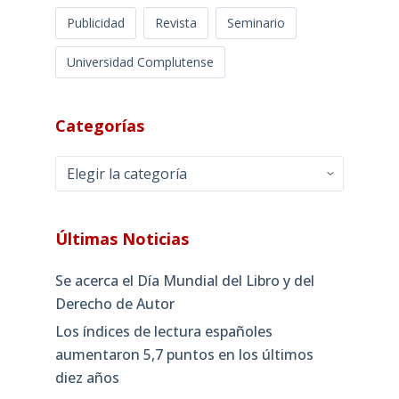
Publicidad
Revista
Seminario
Universidad Complutense
Categorías
Categorías
Últimas Noticias
Se acerca el Día Mundial del Libro y del
Derecho de Autor
Los índices de lectura españoles
aumentaron 5,7 puntos en los últimos
diez años