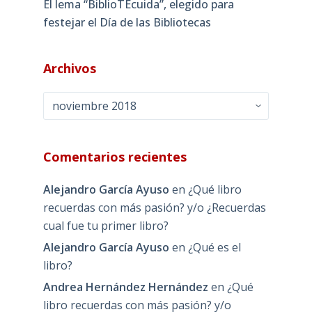
El lema “BiblioTEcuida”, elegido para
festejar el Día de las Bibliotecas
Archivos
Archivos
Comentarios recientes
Alejandro García Ayuso
en
¿Qué libro
recuerdas con más pasión? y/o ¿Recuerdas
cual fue tu primer libro?
Alejandro García Ayuso
en
¿Qué es el
libro?
Andrea Hernández Hernández
en
¿Qué
libro recuerdas con más pasión? y/o