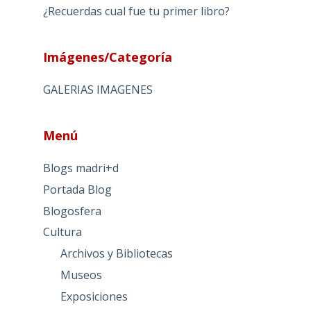
¿Recuerdas cual fue tu primer libro?
Imágenes/Categoría
GALERIAS IMAGENES
Menú
Blogs madri+d
Portada Blog
Blogosfera
Cultura
Archivos y Bibliotecas
Museos
Exposiciones