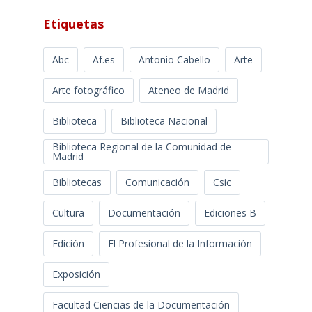
Etiquetas
Abc
Af.es
Antonio Cabello
Arte
Arte fotográfico
Ateneo de Madrid
Biblioteca
Biblioteca Nacional
Biblioteca Regional de la Comunidad de
Madrid
Bibliotecas
Comunicación
Csic
Cultura
Documentación
Ediciones B
Edición
El Profesional de la Información
Exposición
Facultad Ciencias de la Documentación