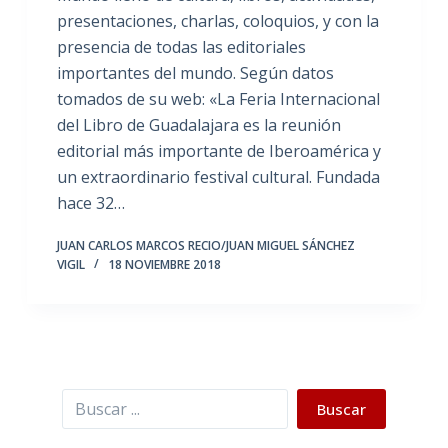
presentaciones, charlas, coloquios, y con la
presencia de todas las editoriales
importantes del mundo. Según datos
tomados de su web: «La Feria Internacional
del Libro de Guadalajara es la reunión
editorial más importante de Iberoamérica y
un extraordinario festival cultural. Fundada
hace 32…
JUAN CARLOS MARCOS RECIO/JUAN MIGUEL SÁNCHEZ
VIGIL
18 NOVIEMBRE 2018
Buscar
Buscar