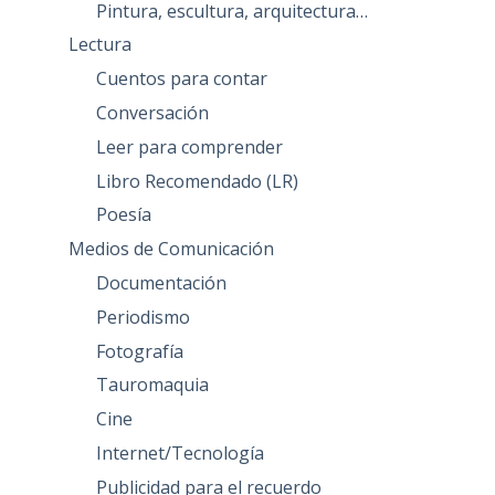
Pintura, escultura, arquitectura…
Lectura
Cuentos para contar
Conversación
Leer para comprender
Libro Recomendado (LR)
Poesía
Medios de Comunicación
Documentación
Periodismo
Fotografía
Tauromaquia
Cine
Internet/Tecnología
Publicidad para el recuerdo