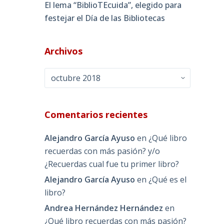
El lema “BiblioTEcuida”, elegido para
festejar el Día de las Bibliotecas
Archivos
Archivos
Comentarios recientes
Alejandro García Ayuso
en
¿Qué libro
recuerdas con más pasión? y/o
¿Recuerdas cual fue tu primer libro?
Alejandro García Ayuso
en
¿Qué es el
libro?
Andrea Hernández Hernández
en
¿Qué libro recuerdas con más pasión?