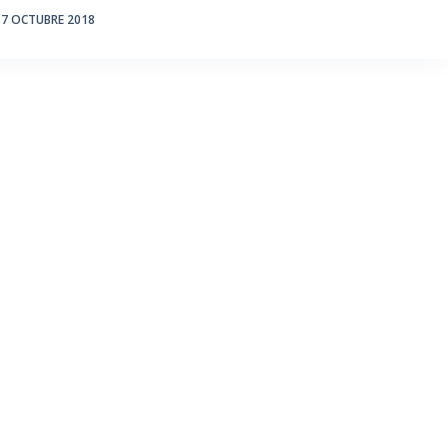
7 OCTUBRE 2018