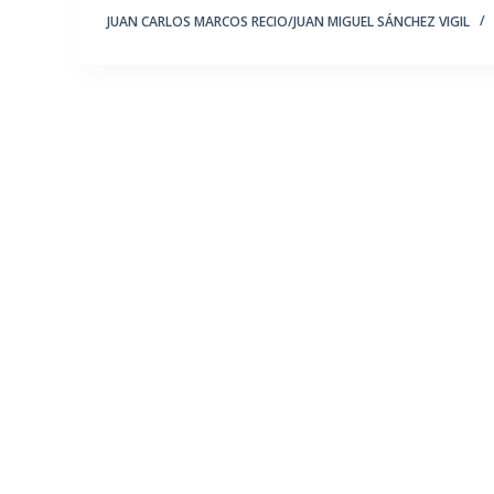
JUAN CARLOS MARCOS RECIO/JUAN MIGUEL SÁNCHEZ VIGIL