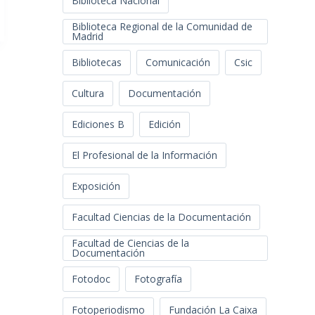
Biblioteca Nacional
Biblioteca Regional de la Comunidad de
Madrid
Bibliotecas
Comunicación
Csic
Cultura
Documentación
Ediciones B
Edición
El Profesional de la Información
Exposición
Facultad Ciencias de la Documentación
Facultad de Ciencias de la
Documentación
Fotodoc
Fotografía
Fotoperiodismo
Fundación La Caixa