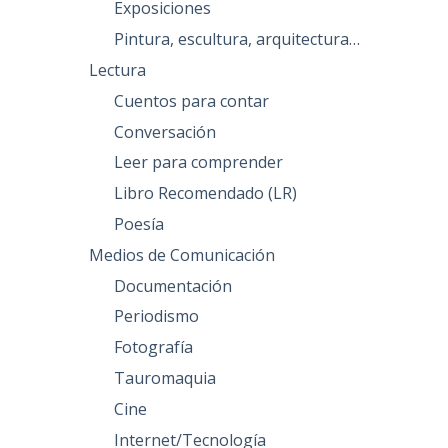
Exposiciones
Pintura, escultura, arquitectura…
Lectura
Cuentos para contar
Conversación
Leer para comprender
Libro Recomendado (LR)
Poesía
Medios de Comunicación
Documentación
Periodismo
Fotografía
Tauromaquia
Cine
Internet/Tecnología