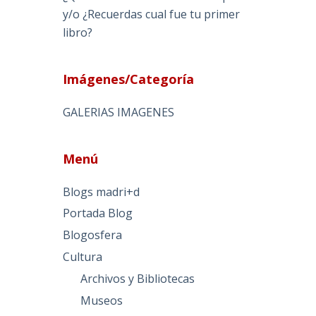
y/o ¿Recuerdas cual fue tu primer
libro?
Imágenes/Categoría
GALERIAS IMAGENES
Menú
Blogs madri+d
Portada Blog
Blogosfera
Cultura
Archivos y Bibliotecas
Museos