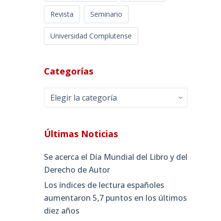
Revista
Seminario
Universidad Complutense
Categorías
Categorías
Últimas Noticias
Se acerca el Día Mundial del Libro y del
Derecho de Autor
Los índices de lectura españoles
aumentaron 5,7 puntos en los últimos
diez años