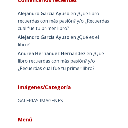
Comentarios recientes
Alejandro García Ayuso
en
¿Qué libro
recuerdas con más pasión? y/o ¿Recuerdas
cual fue tu primer libro?
Alejandro García Ayuso
en
¿Qué es el
libro?
Andrea Hernández Hernández
en
¿Qué
libro recuerdas con más pasión? y/o
¿Recuerdas cual fue tu primer libro?
Imágenes/Categoría
GALERIAS IMAGENES
Menú