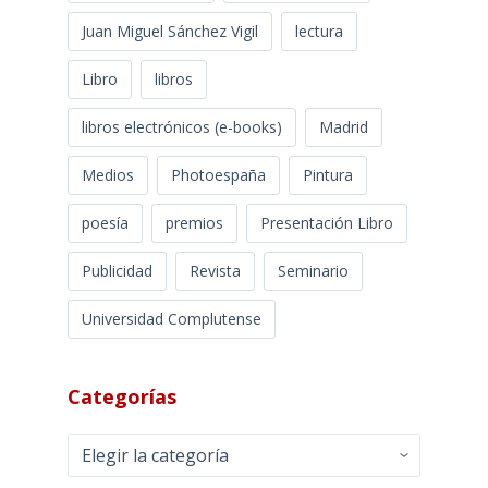
Juan Miguel Sánchez Vigil
lectura
Libro
libros
libros electrónicos (e-books)
Madrid
Medios
Photoespaña
Pintura
poesía
premios
Presentación Libro
Publicidad
Revista
Seminario
Universidad Complutense
Categorías
Categorías