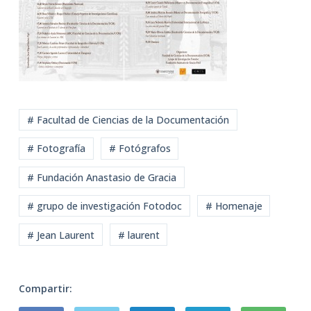
# Facultad de Ciencias de la Documentación
# Fotografía
# Fotógrafos
# Fundación Anastasio de Gracia
# grupo de investigación Fotodoc
# Homenaje
# Jean Laurent
# laurent
Compartir: