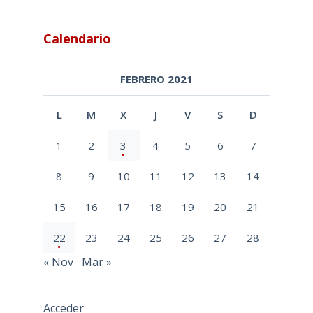
Calendario
FEBRERO 2021
L
M
X
J
V
S
D
1
2
3
4
5
6
7
8
9
10
11
12
13
14
15
16
17
18
19
20
21
22
23
24
25
26
27
28
« Nov
Mar »
Acceder