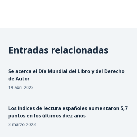
Entradas relacionadas
Se acerca el Día Mundial del Libro y del Derecho
de Autor
19 abril 2023
Los índices de lectura españoles aumentaron 5,7
puntos en los últimos diez años
3 marzo 2023