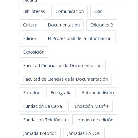
Bibliotecas
Comunicación
Csic
Cultura
Documentación
Ediciones B
Edición
El Profesional de la Información
Exposición
Facultad Ciencias de la Documentación
Facultad de Ciencias de la Documentación
Fotodoc
Fotografía
Fotoperiodismo
Fundación La Caixa
Fundación Mapfre
Fundación Telefónica
Jornada de edición
Jornada Fotodoc
Jornadas FADOC