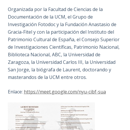
Organizada por la Facultad de Ciencias de la
Documentación de la UCM, el Grupo de
Investigación Fotodoc y la Fundación Anastasio de
Gracia-Fitel y con la participación del Instituto del
Patrimonio Cultural de España, el Consejo Superior
de Investigaciones Científicas, Patrimonio Nacional,
Biblioteca Nacional, ABC, la Universidad de
Zaragoza, la Universidad Carlos III, la Universidad
San Jorge, la biógrafa de Laurent, doctorando y
masterandos de la UCM entre otros.
Enlace:
https://meet.google.com/nyu-cibf-sua