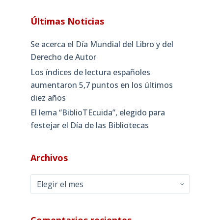
Últimas Noticias
Se acerca el Día Mundial del Libro y del
Derecho de Autor
Los índices de lectura españoles
aumentaron 5,7 puntos en los últimos
diez años
El lema “BiblioTEcuida”, elegido para
festejar el Día de las Bibliotecas
Archivos
Archivos