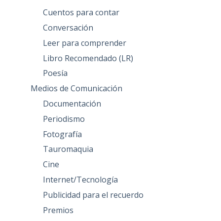
Cuentos para contar
Conversación
Leer para comprender
Libro Recomendado (LR)
Poesía
Medios de Comunicación
Documentación
Periodismo
Fotografía
Tauromaquia
Cine
Internet/Tecnología
Publicidad para el recuerdo
Premios