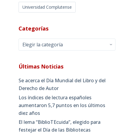
Universidad Complutense
Categorías
Categorías
Últimas Noticias
Se acerca el Día Mundial del Libro y del
Derecho de Autor
Los índices de lectura españoles
aumentaron 5,7 puntos en los últimos
diez años
El lema “BiblioTEcuida”, elegido para
festejar el Día de las Bibliotecas