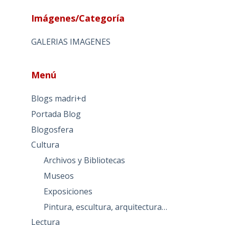
Imágenes/Categoría
GALERIAS IMAGENES
Menú
Blogs madri+d
Portada Blog
Blogosfera
Cultura
Archivos y Bibliotecas
Museos
Exposiciones
Pintura, escultura, arquitectura…
Lectura