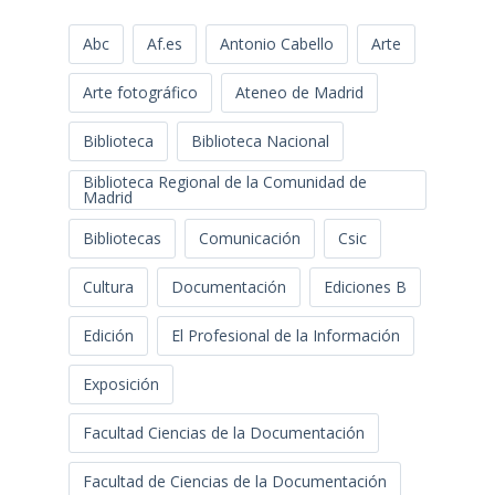
Abc
Af.es
Antonio Cabello
Arte
Arte fotográfico
Ateneo de Madrid
Biblioteca
Biblioteca Nacional
Biblioteca Regional de la Comunidad de
Madrid
Bibliotecas
Comunicación
Csic
Cultura
Documentación
Ediciones B
Edición
El Profesional de la Información
Exposición
Facultad Ciencias de la Documentación
Facultad de Ciencias de la Documentación