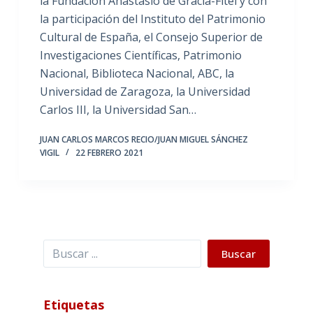
la Fundación Anastasio de Gracia-Fitel y con
la participación del Instituto del Patrimonio
Cultural de España, el Consejo Superior de
Investigaciones Científicas, Patrimonio
Nacional, Biblioteca Nacional, ABC, la
Universidad de Zaragoza, la Universidad
Carlos III, la Universidad San…
JUAN CARLOS MARCOS RECIO/JUAN MIGUEL SÁNCHEZ
VIGIL
22 FEBRERO 2021
Buscar
Buscar
Etiquetas