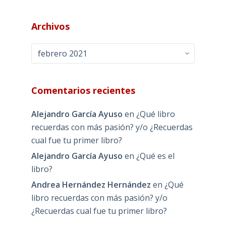
Archivos
Archivos
Comentarios recientes
Alejandro García Ayuso
en
¿Qué libro
recuerdas con más pasión? y/o ¿Recuerdas
cual fue tu primer libro?
Alejandro García Ayuso
en
¿Qué es el
libro?
Andrea Hernández Hernández
en
¿Qué
libro recuerdas con más pasión? y/o
¿Recuerdas cual fue tu primer libro?