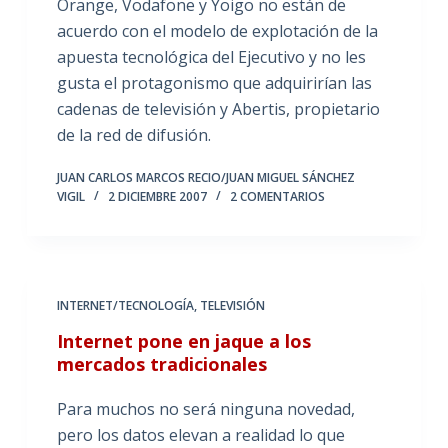
Orange, Vodafone y Yoigo no están de
acuerdo con el modelo de explotación de la
apuesta tecnológica del Ejecutivo y no les
gusta el protagonismo que adquirirían las
cadenas de televisión y Abertis, propietario
de la red de difusión.
JUAN CARLOS MARCOS RECIO/JUAN MIGUEL SÁNCHEZ
VIGIL
2 DICIEMBRE 2007
2 COMENTARIOS
INTERNET/TECNOLOGÍA
,
TELEVISIÓN
Internet pone en jaque a los
mercados tradicionales
Para muchos no será ninguna novedad,
pero los datos elevan a realidad lo que