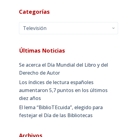
Categorías
Categorías
Últimas Noticias
Se acerca el Día Mundial del Libro y del
Derecho de Autor
Los índices de lectura españoles
aumentaron 5,7 puntos en los últimos
diez años
El lema “BiblioTEcuida”, elegido para
festejar el Día de las Bibliotecas
Archivos