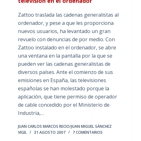
televisión en el ordenador
Zattoo traslada las cadenas generalistas al
ordenador, y pese a que les proporciona
nuevos usuarios, ha levantado un gran
revuelo con denuncias de por medio. Con
Zattoo instalado en el ordenador, se abre
una ventana en la pantalla por la que se
pueden ver las cadenas generalistas de
diversos países. Ante el comienzo de sus
emisiones en España, las televisiones
españolas se han molestado porque la
aplicación, que tiene permiso de operador
de cable concedido por el Ministerio de
Industria,…
JUAN CARLOS MARCOS RECIO/JUAN MIGUEL SÁNCHEZ
VIGIL
31 AGOSTO 2007
7 COMENTARIOS