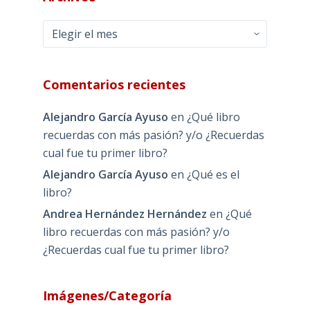
Archivos
Comentarios recientes
Alejandro García Ayuso
en
¿Qué libro
recuerdas con más pasión? y/o ¿Recuerdas
cual fue tu primer libro?
Alejandro García Ayuso
en
¿Qué es el
libro?
Andrea Hernández Hernández
en
¿Qué
libro recuerdas con más pasión? y/o
¿Recuerdas cual fue tu primer libro?
Imágenes/Categoría