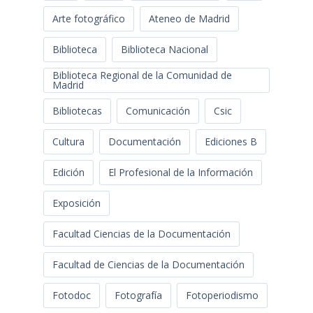
Arte fotográfico
Ateneo de Madrid
Biblioteca
Biblioteca Nacional
Biblioteca Regional de la Comunidad de
Madrid
Bibliotecas
Comunicación
Csic
Cultura
Documentación
Ediciones B
Edición
El Profesional de la Información
Exposición
Facultad Ciencias de la Documentación
Facultad de Ciencias de la Documentación
Fotodoc
Fotografía
Fotoperiodismo