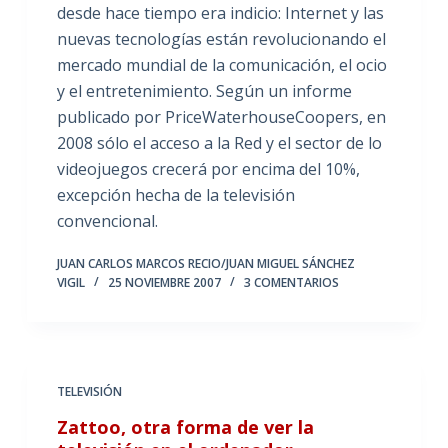
desde hace tiempo era indicio: Internet y las
nuevas tecnologías están revolucionando el
mercado mundial de la comunicación, el ocio
y el entretenimiento. Según un informe
publicado por PriceWaterhouseCoopers, en
2008 sólo el acceso a la Red y el sector de lo
videojuegos crecerá por encima del 10%,
excepción hecha de la televisión
convencional.
JUAN CARLOS MARCOS RECIO/JUAN MIGUEL SÁNCHEZ
VIGIL
25 NOVIEMBRE 2007
3 COMENTARIOS
TELEVISIÓN
Zattoo, otra forma de ver la