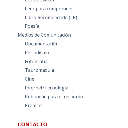
Leer para comprender
Libro Recomendado (LR)
Poesía
Medios de Comunicación
Documentación
Periodismo
Fotografía
Tauromaquia
Cine
Internet/Tecnología
Publicidad para el recuerdo
Premios
CONTACTO