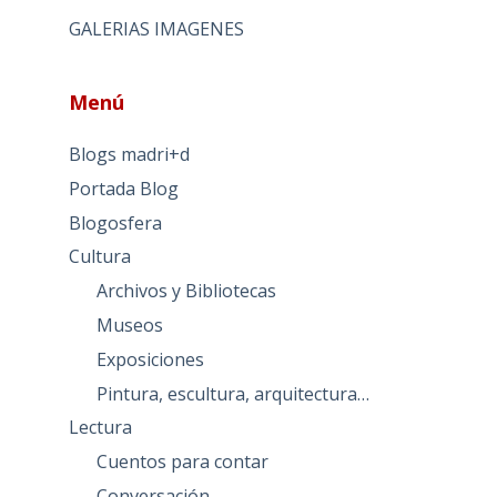
GALERIAS IMAGENES
Menú
Blogs madri+d
Portada Blog
Blogosfera
Cultura
Archivos y Bibliotecas
Museos
Exposiciones
Pintura, escultura, arquitectura…
Lectura
Cuentos para contar
Conversación