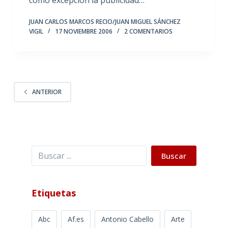
JUAN CARLOS MARCOS RECIO/JUAN MIGUEL SÁNCHEZ
VIGIL
17 NOVIEMBRE 2006
2 COMENTARIOS
ANTERIOR
Buscar
Buscar
Etiquetas
Abc
Af.es
Antonio Cabello
Arte