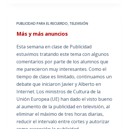
PUBLICIDAD PARA EL RECUERDO
,
TELEVISIÓN
Más y más anuncios
Esta semana en clase de Publicidad
estuvimos tratando este tema con algunos
comentarios por parte de los alumnos que
me parecieron muy interesantes. Como el
tiempo de clase es limitado, continuamos un
debate que iniciaron Javier y Alberto en
Internet. Los ministros de Cultura de la
Unión Europea (UE) han dado el visto bueno
al aumento de la publicidad en televisión, al
eliminar el máximo de tres horas diarias,
reducir el intervalo entre cortes y autorizar
como excepción la publicidad…