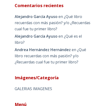
Comentarios recientes
Alejandro García Ayuso
en
¿Qué libro
recuerdas con más pasión? y/o ¿Recuerdas
cual fue tu primer libro?
Alejandro García Ayuso
en
¿Qué es el
libro?
Andrea Hernández Hernández
en
¿Qué
libro recuerdas con más pasión? y/o
¿Recuerdas cual fue tu primer libro?
Imágenes/Categoría
GALERIAS IMAGENES
Menú