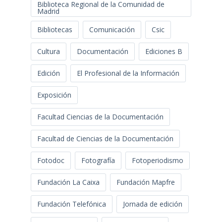
Biblioteca Regional de la Comunidad de
Madrid
Bibliotecas
Comunicación
Csic
Cultura
Documentación
Ediciones B
Edición
El Profesional de la Información
Exposición
Facultad Ciencias de la Documentación
Facultad de Ciencias de la Documentación
Fotodoc
Fotografía
Fotoperiodismo
Fundación La Caixa
Fundación Mapfre
Fundación Telefónica
Jornada de edición