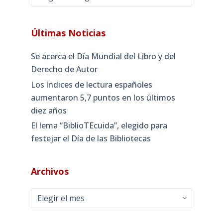
Últimas Noticias
Se acerca el Día Mundial del Libro y del
Derecho de Autor
Los índices de lectura españoles
aumentaron 5,7 puntos en los últimos
diez años
El lema “BiblioTEcuida”, elegido para
festejar el Día de las Bibliotecas
Archivos
Archivos