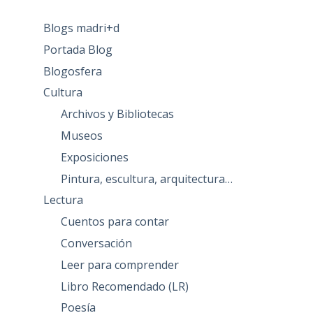
Blogs madri+d
Portada Blog
Blogosfera
Cultura
Archivos y Bibliotecas
Museos
Exposiciones
Pintura, escultura, arquitectura…
Lectura
Cuentos para contar
Conversación
Leer para comprender
Libro Recomendado (LR)
Poesía