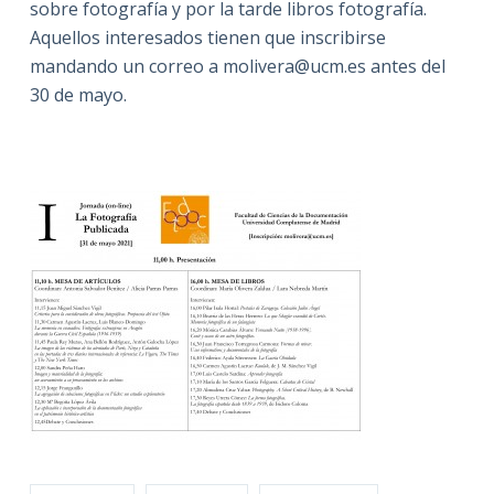
sobre fotografía y por la tarde libros fotografía.
Aquellos interesados tienen que inscribirse
mandando un correo a molivera@ucm.es antes del
30 de mayo.