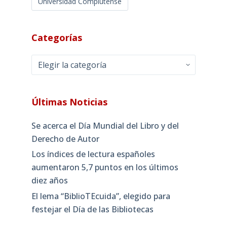
Universidad Complutense
Categorías
Categorías
Últimas Noticias
Se acerca el Día Mundial del Libro y del
Derecho de Autor
Los índices de lectura españoles
aumentaron 5,7 puntos en los últimos
diez años
El lema “BiblioTEcuida”, elegido para
festejar el Día de las Bibliotecas