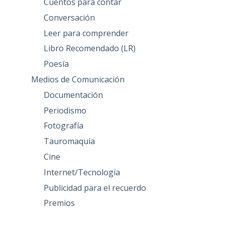
Cuentos para contar
Conversación
Leer para comprender
Libro Recomendado (LR)
Poesía
Medios de Comunicación
Documentación
Periodismo
Fotografía
Tauromaquia
Cine
Internet/Tecnología
Publicidad para el recuerdo
Premios