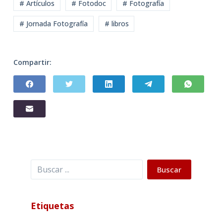
# Artículos
# Fotodoc
# Fotografía
# Jornada Fotografía
# libros
Compartir:
Buscar
Buscar
Etiquetas