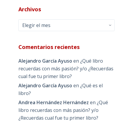
Archivos
Archivos
Comentarios recientes
Alejandro García Ayuso
en
¿Qué libro
recuerdas con más pasión? y/o ¿Recuerdas
cual fue tu primer libro?
Alejandro García Ayuso
en
¿Qué es el
libro?
Andrea Hernández Hernández
en
¿Qué
libro recuerdas con más pasión? y/o
¿Recuerdas cual fue tu primer libro?