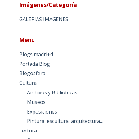
Imágenes/Categoría
GALERIAS IMAGENES
Menú
Blogs madri+d
Portada Blog
Blogosfera
Cultura
Archivos y Bibliotecas
Museos
Exposiciones
Pintura, escultura, arquitectura…
Lectura