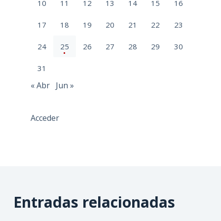
10
11
12
13
14
15
16
17
18
19
20
21
22
23
24
25
26
27
28
29
30
31
« Abr
Jun »
Acceder
Entradas relacionadas