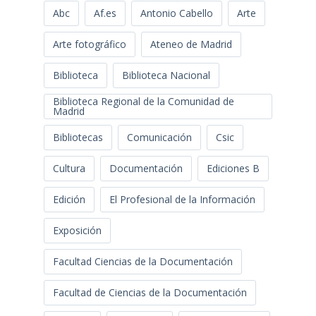
Abc
Af.es
Antonio Cabello
Arte
Arte fotográfico
Ateneo de Madrid
Biblioteca
Biblioteca Nacional
Biblioteca Regional de la Comunidad de
Madrid
Bibliotecas
Comunicación
Csic
Cultura
Documentación
Ediciones B
Edición
El Profesional de la Información
Exposición
Facultad Ciencias de la Documentación
Facultad de Ciencias de la Documentación