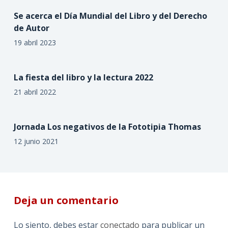
Se acerca el Día Mundial del Libro y del Derecho
de Autor
19 abril 2023
La fiesta del libro y la lectura 2022
21 abril 2022
Jornada Los negativos de la Fototipia Thomas
12 junio 2021
Deja un comentario
Lo siento, debes estar
conectado
para publicar un