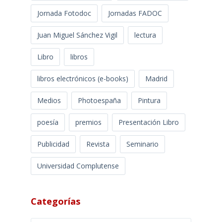
Jornada Fotodoc
Jornadas FADOC
Juan Miguel Sánchez Vigil
lectura
Libro
libros
libros electrónicos (e-books)
Madrid
Medios
Photoespaña
Pintura
poesía
premios
Presentación Libro
Publicidad
Revista
Seminario
Universidad Complutense
Categorías