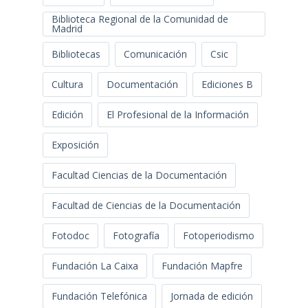
Biblioteca Regional de la Comunidad de
Madrid
Bibliotecas
Comunicación
Csic
Cultura
Documentación
Ediciones B
Edición
El Profesional de la Información
Exposición
Facultad Ciencias de la Documentación
Facultad de Ciencias de la Documentación
Fotodoc
Fotografía
Fotoperiodismo
Fundación La Caixa
Fundación Mapfre
Fundación Telefónica
Jornada de edición