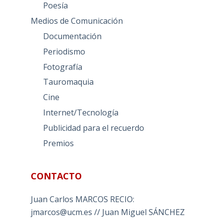
Poesía
Medios de Comunicación
Documentación
Periodismo
Fotografía
Tauromaquia
Cine
Internet/Tecnología
Publicidad para el recuerdo
Premios
CONTACTO
Juan Carlos MARCOS RECIO:
jmarcos@ucm.es // Juan Miguel SÁNCHEZ