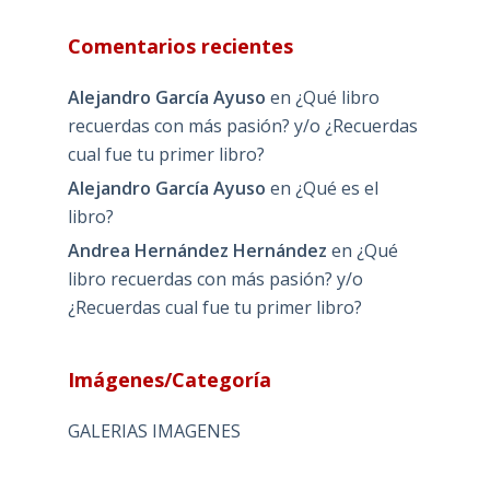
Comentarios recientes
Alejandro García Ayuso
en
¿Qué libro
recuerdas con más pasión? y/o ¿Recuerdas
cual fue tu primer libro?
Alejandro García Ayuso
en
¿Qué es el
libro?
Andrea Hernández Hernández
en
¿Qué
libro recuerdas con más pasión? y/o
¿Recuerdas cual fue tu primer libro?
Imágenes/Categoría
GALERIAS IMAGENES