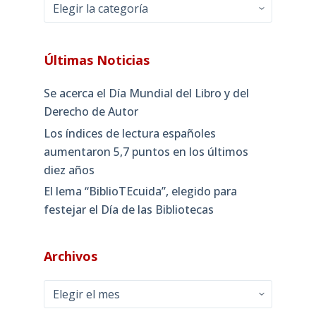
Categorías
Últimas Noticias
Se acerca el Día Mundial del Libro y del
Derecho de Autor
Los índices de lectura españoles
aumentaron 5,7 puntos en los últimos
diez años
El lema “BiblioTEcuida”, elegido para
festejar el Día de las Bibliotecas
Archivos
Archivos