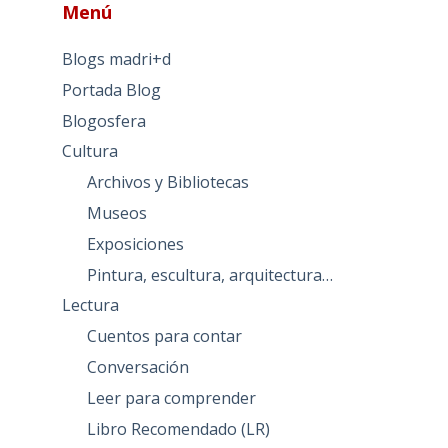
Menú
Blogs madri+d
Portada Blog
Blogosfera
Cultura
Archivos y Bibliotecas
Museos
Exposiciones
Pintura, escultura, arquitectura…
Lectura
Cuentos para contar
Conversación
Leer para comprender
Libro Recomendado (LR)