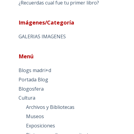
¿Recuerdas cual fue tu primer libro?
Imágenes/Categoría
GALERIAS IMAGENES
Menú
Blogs madri+d
Portada Blog
Blogosfera
Cultura
Archivos y Bibliotecas
Museos
Exposiciones