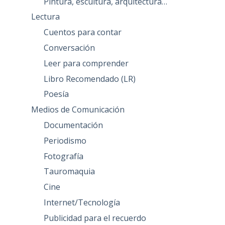
Pintura, escultura, arquitectura…
Lectura
Cuentos para contar
Conversación
Leer para comprender
Libro Recomendado (LR)
Poesía
Medios de Comunicación
Documentación
Periodismo
Fotografía
Tauromaquia
Cine
Internet/Tecnología
Publicidad para el recuerdo