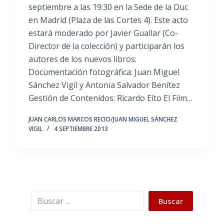
septiembre a las 19:30 en la Sede de la Ouc
en Madrid (Plaza de las Cortes 4). Este acto
estará moderado por Javier Guallar (Co-
Director de la colección) y participarán los
autores de los nuevos libros:
Documentación fotográfica: Juan Miguel
Sánchez Vigil y Antonia Salvador Benítez
Gestión de Contenidos: Ricardo Eíto El Film…
JUAN CARLOS MARCOS RECIO/JUAN MIGUEL SÁNCHEZ
VIGIL
4 SEPTIEMBRE 2013
Buscar
Buscar