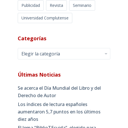
Publicidad
Revista
Seminario
Universidad Complutense
Categorías
Categorías
Últimas Noticias
Se acerca el Día Mundial del Libro y del
Derecho de Autor
Los índices de lectura españoles
aumentaron 5,7 puntos en los últimos
diez años
El lema “BiblioTEcuida”, elegido para