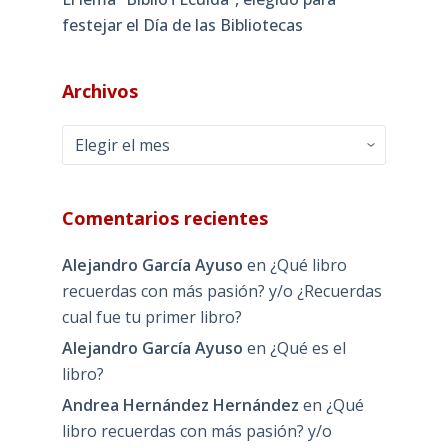
festejar el Día de las Bibliotecas
Archivos
Archivos
Comentarios recientes
Alejandro García Ayuso
en
¿Qué libro
recuerdas con más pasión? y/o ¿Recuerdas
cual fue tu primer libro?
Alejandro García Ayuso
en
¿Qué es el
libro?
Andrea Hernández Hernández
en
¿Qué
libro recuerdas con más pasión? y/o