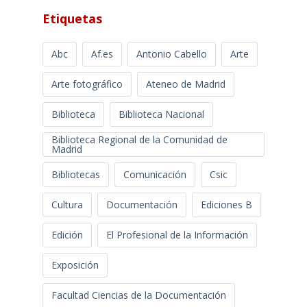
Etiquetas
Abc
Af.es
Antonio Cabello
Arte
Arte fotográfico
Ateneo de Madrid
Biblioteca
Biblioteca Nacional
Biblioteca Regional de la Comunidad de
Madrid
Bibliotecas
Comunicación
Csic
Cultura
Documentación
Ediciones B
Edición
El Profesional de la Información
Exposición
Facultad Ciencias de la Documentación